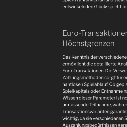
entwickelnden Glücksspiel-La
Euro-Transaktionen
Höchstgrenzen
Das Kenntnis der verschieden
ermöglicht die detaillierte Ana
Euro-Transaktionen. Die Verw
Zahlungsmethoden sorgt für ei
nahtlosen Spielablauf. Ob gep
Spielkapitals oder Entnahme na
Wissen dieser Parameter ist no
umfassende Teilnahme, währe
Transaktionsvarianten garanti
wichtig, da sie verschiedenen 
Auszahlungsbedürfnissen gere