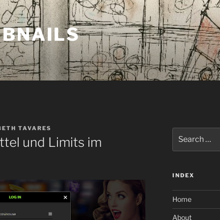
MBNAILS
BETH TAVARES
Search
tel und Limits im
for:
INDEX
Home
About