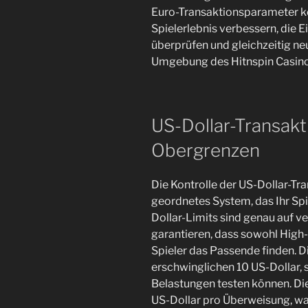
Euro-Transaktionsparameter k
Spielerlebnis verbessern, die E
überprüfen und gleichzeitig ne
Umgebung des Hitnspin Casino
US-Dollar-Transakt
Obergrenzen
Die Kontrolle der US-Dollar-Tra
geordnetes System, das Ihr Spie
Dollar-Limits sind genau auf v
garantieren, dass sowohl High
Spieler das Passende finden. D
erschwinglichen 10 US-Dollar
Belastungen testen können. Di
US-Dollar pro Überweisung, wa