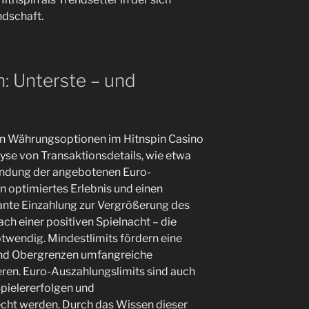
ndschaft.
: Unterste – und
en Währungsoptionen im Hitnspin Casino
lyse von Transaktionsdetails, wie etwa
endung der angebotenen Euro-
n optimiertes Erlebnis und einen
lante Einzahlung zur Vergrößerung des
ch einer positiven Spielnacht – die
twendig. Mindestlimits fördern eine
nd Obergrenzen umfangreiche
eren. Euro-Auszahlungslimits sind auch
Spielererfolgen und
cht werden. Durch das Wissen dieser