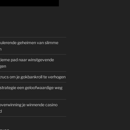
mulerende geheimen van slimme
n
gitieme pad naar winstgevende
gen
rucs om je gokbankroll te verhogen
trategie een geloofwaardige weg
overwinning je winnende casino
d