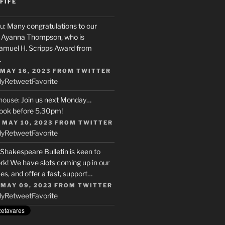
FIFE
u
: Many congratulations to our
r, Ayanna Thompson, who is
Samuel H. Scripps Award from
…
 MAY 16, 2023
FROM
TWITTER
ly
Retweet
Favorite
house
: Join us next Monday…
ook before 5.30pm!
 MAY 10, 2023
FROM
TWITTER
ly
Retweet
Favorite
 Shakespeare Bulletin is keen to
rk! We have slots coming up in our
s, and offer a fast, support…
 MAY 09, 2023
FROM
TWITTER
ly
Retweet
Favorite