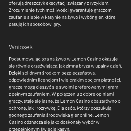
oferują dreszczyk ekscytacji związany z ryzykiem.
Zrozumienie tych możliwości gwarantuje graczom
zaufanie siebie w kasynie na żywo i wybór gier, które
pasują ich sposobowi gry.
Wniosek
Podsumowując, gra na żywo w Lemon Casino okazuje
się równie orzeźwiająca, jak zimna bryza w upalny dzień.
Dzięki solidnym środkom bezpieczeństwa,
odpowiednim licencjom i wielorakim opcjom płatności,
gracze mogą cieszyć się swoimi preferowanymi grami
z pełnym zaufaniem. W połączeniu z dobre opiniami
graczy, staje się jasne, że Lemon Casino dba zarówno o
ochronę, jak i rozrywkę. Dla osób, którzy poszukują
godnego zaufania środowiska gier online, Lemon
Casino odznacza się jako doskonały wybór w
przepełnionym świecie kasyn.