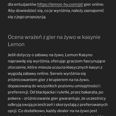
dla entuzjastów
https://lemon-hu.com/pl/
gier online.
Aby dowiedzieć się, co je wyróżnia, należy zaznajomić
się z jego propozycją.
Ocena wrażeń z gier na żywo w kasynie
Lemon
Jeśli dotyczy o zabawy na żywo, Lemon Kasyno
naprawdę się wyróżnia, oferując graczom fascynujące
otoczenie, które miesza uczucia klasycznych kasyn z
wygodą zabawy online. Serwis wyróżnia się
zróżnicowaniem gier z krupierem na na żywo,
dopasowaną do wszystkich poziomu umiejętności i
preferencji. Od blackjacka i ruletki, przez bakarata, po
pokera – zróżnicowanie gier gwarantuje, że uczestnicy
odkryją swoją przestrzeń i skorzystają z preferowanych
opcji. Co dodatkowo, każdy dealer na na żywo jest