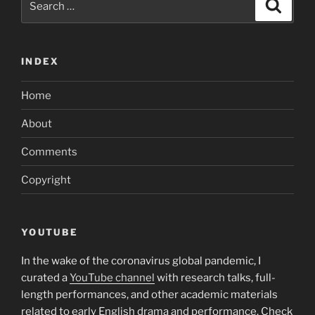
Search
for:
INDEX
Home
About
Comments
Copyright
YOUTUBE
In the wake of the coronavirus global pandemic, I
curated a
YouTube channel
with research talks, full-
length performances, and other academic materials
related to early English drama and performance. Check