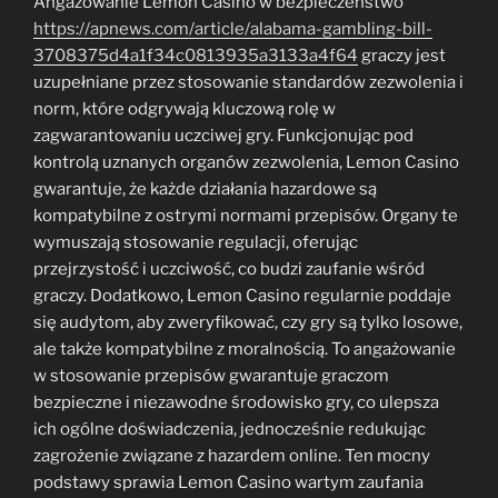
Angażowanie Lemon Casino w bezpieczeństwo
https://apnews.com/article/alabama-gambling-bill-
3708375d4a1f34c0813935a3133a4f64
graczy jest
uzupełniane przez stosowanie standardów zezwolenia i
norm, które odgrywają kluczową rolę w
zagwarantowaniu uczciwej gry. Funkcjonując pod
kontrolą uznanych organów zezwolenia, Lemon Casino
gwarantuje, że każde działania hazardowe są
kompatybilne z ostrymi normami przepisów. Organy te
wymuszają stosowanie regulacji, oferując
przejrzystość i uczciwość, co budzi zaufanie wśród
graczy. Dodatkowo, Lemon Casino regularnie poddaje
się audytom, aby zweryfikować, czy gry są tylko losowe,
ale także kompatybilne z moralnością. To angażowanie
w stosowanie przepisów gwarantuje graczom
bezpieczne i niezawodne środowisko gry, co ulepsza
ich ogólne doświadczenia, jednocześnie redukując
zagrożenie związane z hazardem online. Ten mocny
podstawy sprawia Lemon Casino wartym zaufania