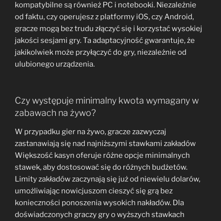
kompatybilne są również PC i notebooki. Niezależnie
od faktu, czy operujesz z platformy iOS, czy Android,
gracze mogą bez trudu złączyć się i korzystać wysokiej
jakości sesjami gry. Ta adaptacyjność gwarantuje, że
jakikolwiek może przyłączyć do gry, niezależnie od
ulubionego urządzenia.
Czy występuje minimalny kwota wymagany w
zabawach na żywo?
W przypadku gier na żywo, gracze zazwyczaj
zastanawiają się nad najniższymi stawkami zakładów
Większość kasyn oferuje różne opcje minimalnych
stawek, aby dostosować się do różnych budżetów.
Limity zakładów zaczynają się już od niewielu dolarów,
umożliwiając nowicjuszom cieszyć się grą bez
konieczności ponoszenia wysokich nakładów. Dla
doświadczonych graczy gry o wyższych stawkach