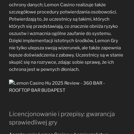
ochrony danych; Lemon Casino realizuje także
szczegółowe procedury potwierdzania osobowości.
Potwierdzają to, że uczestnicy są takimi, których
których się przedstawiają, co znacznie obniża ryzyko
oszustw i wzmacnia ogólne zaufanie do systemu.
Dzięki implementacji istotnych środków, Lemon Gry
nie tylko ulepsza swoją wizerunek, ale także zapewnia
lepsze doświadczenia z zabawy. Uczestnicy są w stanie
skupić się na rozrywce, zdając sobie sprawę, że ich
ochrona jest w pewnych dłoniach.
Licencjonowanie i przepisy: gwarancja
sprawiedliwej gry