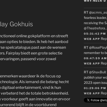
WRY-NECK’D 
RT
@acmrs_as
fearless leade
play Gokhuis
receiving the 
@Theatrefora
05:31:42 PM
nctioneel online gokplatform en streeft
Rep
WEB APP
aan opties te bieden. Ik heb het aanbod
rse spelcatalogus past aan de wensen
RT
@RosePlay
remember to b
rs. Fairplay biedt een grote selectie
lerervaringen, passend voor zowel
08:47:59 AM
Rep
WEB APP
RT
@ShaxBull
:
kenmerken waardeer ik de focus op
publish your wo
echnologie. Als iemand die belang hecht
2023 open issue
digitaal entertainment, vind ik hun
01:29:06 PM
 verbeterd het de totale betrokkenheid.
Rep
WEB APP
ay voorkeur geeft aan innovatie en ervoor
rrerend blijft in de voortdurend