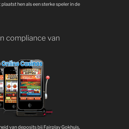
 plaatst hen als een sterke speler in de
en compliance van
heid van deposits bij Fairplay Gokhuis,