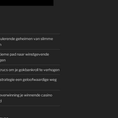
mulerende geheimen van slimme
n
gitieme pad naar winstgevende
gen
rucs om je gokbankroll te verhogen
trategie een geloofwaardige weg
overwinning je winnende casino
d