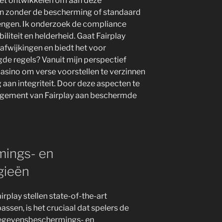
oet ontwikkelen om aan deze
n zonder de bescherming of standaard
rengen. Ik onderzoek de compliance
biliteit en helderheid. Gaat Fairplay
fwijkingen en biedt het voor
de regels? Vanuit mijn perspectief
casino om verse voorstellen te verzinnen
g aan integriteit. Door deze aspecten te
agement van Fairplay aan beschermde
ings- en
gieën
irplay stellen state-of-the-art
ssen, is het cruciaal dat spelers de
gegevensbeschermings- en