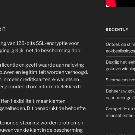
en
RECENTLY
ing van 128-bits SSL-encryptie voor
Ontdek de sti
ging, gelijk met de bescherming door
gokbeslissinge
Begrijp het le
n licentie en geeft waarde aan naleving
gokoverwinnin
rouwen en legitimiteit worden verhoogd.
 in meer creditkaarten, e-wallets en
Slimme casinot
der gecodeerd om informatielekken te
Beheer uw goks
naar meer geld
fen flexibiliteit, maar klanten
gsnelheden. Dit benadrukt de behoefte
Competitie en 
mindset onthul
ntenondersteuning worden problemen
rouwen van de klant in de bescherming