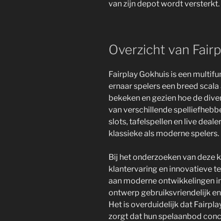
van zijn depot wordt versterkt.
Overzicht van Fair
Fairplay Gokhuis is een multifu
ernaar spelers een breed scala 
bekeken en gezien hoe de dive
van verschillende spelliefhebbe
slots, tafelspellen en live dea
klassieke als moderne spelers.
Bij het onderzoeken van deze 
klantervaring en innovatieve t
aan moderne ontwikkelingen in 
ontwerp gebruiksvriendelijk en
Het is overduidelijk dat Fairpl
zorgt dat hun spelaanbod concu