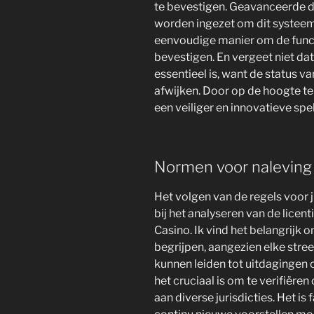
te bevestigen. Geavanceerde di
worden ingezet om dit systee
eenvoudige manier om de functi
bevestigen. En vergeet niet da
essentieel is, want de status v
afwijken. Door op de hoogte te
een veiliger en innovatieve spe
Normen voor naleving v
Het volgen van de regels voor j
bij het analyseren van de licen
Casino. Ik vind het belangrijk 
begrijpen, aangezien elke stree
kunnen leiden tot uitdagingen 
het cruciaal is om te verifiëren
aan diverse jurisdicties. Het i