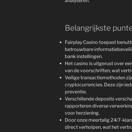
analyseren.
Belangrijkste punt
Fairplay Casino toepast benutt
betrouwbare informatiebeveili
bank instellingen.
Het casino is uitgerust over ee
van de voorschriften, wat vert
Veilige transactiemethoden zijn
cryptocurrencies. Deze zijn ie
preventie.
Verschillende deposits verschaf
rapporteren diverse verwerkin
voor herziening.
Door onze meertalig 24/7-kla
direct verholpen, wat het vert