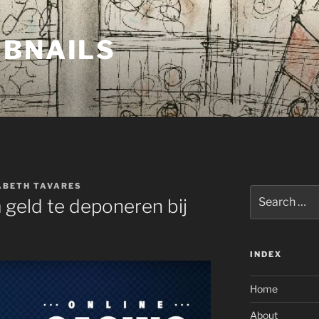
MBNAILS
ABETH TAVARES
Search
m geld te deponeren bij
for:
INDEX
Home
About