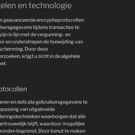
elen en technologie
an geavanceerde encryptieprotocollen
ersgegevens tijdens transacties te
jn in lijn met de vergunning- en
or en onderstrepen de toewijding van
escherming. Door deze
zoeken, krijgt u zicht in de algehele
bet.
otocollen
keren en delicate gebruikersgegevens te
epassing van uitgebreide
deringstechnieken waarborgen dat alle
vertrouwelijk blijft, waardoor mogelijke
worden begrenst. Door benut te maken