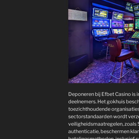
Deponeren bij Efbet Casino is i
deelnemers. Het gokhuis besch
toezichthoudende organisaties
sectorstandaarden wordt verz
veiligheidsmaatregelen, zoals 
authenticatie, beschermen kla
betalingsmethoden, inclusief c