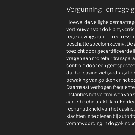
Vergunning- en regel
Hoewel de veiligheidsmaatregel
vertrouwen van de klant, verric
regelgevingsnormen een essent
beschutte speelomgeving. De a
toezicht door gecertificeerde li
vragen aan monetair transparan
controle door een gerespectee
dat het casino zich gedraagt z
bewaking van gokken en het beh
Daarnaast verhogen frequente 
instanties het vertrouwen van s
aan ethische praktijken. Een leg
rechtmatigheid van het casino,
klachten in te dienen bij autorit
verantwoording in de gokindust