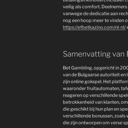
veilig als comfort. Deelnemers
vanwege de dedicatie aan recht
nog een hoop meer te vinden 
https://efbetkazino.com/nl-nl/
e
Samenvatting van 
Bet Gambling, opgericht in 20
van de Bulgaarse autoriteit en 
zijn online gokspel. Het platfor
waaronder fruitautomaten, tafel
reageren op verschillende spel
betrokkenheid van klanten, om
die geschikt bij hun plan en sp
verschillende bonussen, zoals
die zijn ontworpen om verse sp