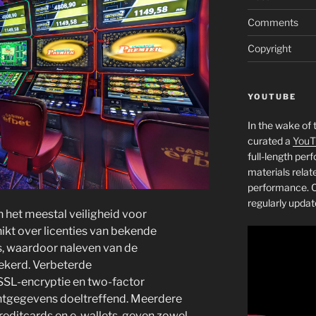
Comments
Copyright
YOUTUBE
In the wake of 
curated a
YouT
full-length pe
materials relat
performance. C
regularly updat
n het meestal veiligheid voor
ikt over licenties van bekende
, waardoor naleven van de
ekerd. Verbeterde
SSL-encryptie en two-factor
ntgegevens doeltreffend. Meerdere
reditcards en e-wallets, geven zowel