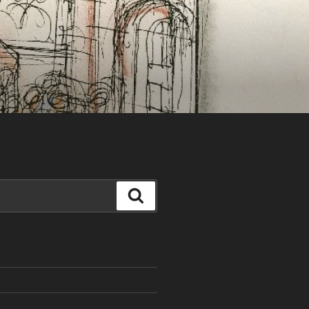
Search