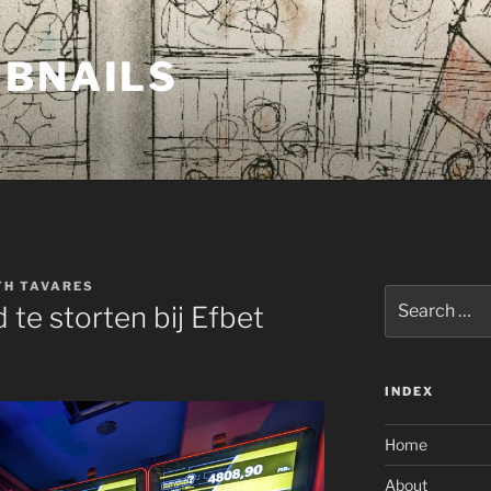
MBNAILS
TH TAVARES
Search
d te storten bij Efbet
for:
INDEX
Home
About