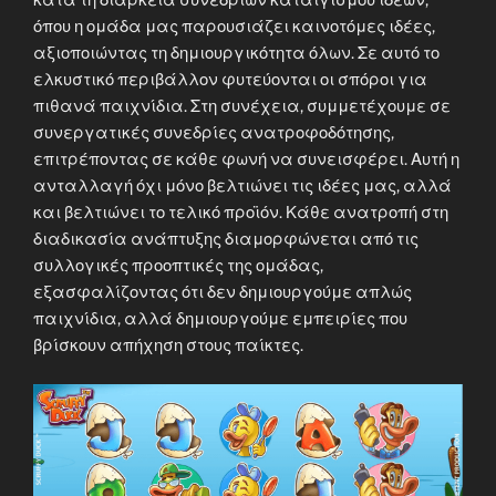
κατά τη διάρκεια συνεδριών καταιγισμού ιδεών,
όπου η ομάδα μας παρουσιάζει καινοτόμες ιδέες,
αξιοποιώντας τη δημιουργικότητα όλων. Σε αυτό το
ελκυστικό περιβάλλον φυτεύονται οι σπόροι για
πιθανά παιχνίδια. Στη συνέχεια, συμμετέχουμε σε
συνεργατικές συνεδρίες ανατροφοδότησης,
επιτρέποντας σε κάθε φωνή να συνεισφέρει. Αυτή η
ανταλλαγή όχι μόνο βελτιώνει τις ιδέες μας, αλλά
και βελτιώνει το τελικό προϊόν. Κάθε ανατροπή στη
διαδικασία ανάπτυξης διαμορφώνεται από τις
συλλογικές προοπτικές της ομάδας,
εξασφαλίζοντας ότι δεν δημιουργούμε απλώς
παιχνίδια, αλλά δημιουργούμε εμπειρίες που
βρίσκουν απήχηση στους παίκτες.