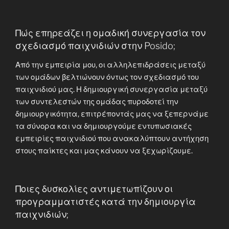
Πώς επηρεάζει η ομαδική συνεργασία τον
σχεδιασμό παιχνιδιών στην Posido;
Από την εμπειρία μου, οι αλληλεπιδράσεις μεταξύ
των ομάδων βελτιώνουν όντως τον σχεδιασμό του
παιχνιδιού μας. Η δημιουργική συνεργασία μεταξύ
των συντελεστών της ομάδας πυροδοτεί την
δημιουργικότητα, επιτρέποντάς μας να ξεπερνάμε
τα σύνορα και να δημιουργούμε εντυπωσιακές
εμπειρίες παιχνιδιού που ανακαλύπτουν αντήχηση
στους παίκτες και μας κάνουν να ξεχωρίζουμε.
Ποιες δυσκολίες αντιμετωπίζουν οι
προγραμματιστές κατά την δημιουργία
παιχνιδιών;