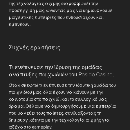
της τεχνολογίας αιχμής διαμορφώνει την
προσέγγισή μας, ωθώντας μας να δημιουργούμε
μαγευτικές εμπειρίες που ενθουσιάζουν και
εμπνέουν.
Συχνές ερωτήσεις
Τι ενέπνευσε την ίδρυση της ομάδας
ανάπτυξης παιχνιδιών του Posido Casino;
Όταν σκεφτώ τι ενέπνευσε την ιδρυτική ομάδα του
παιχνιδιού μας, όλα έχουν να κάνουν με την
καινοτομία στο παιχνίδι και το συλλογικό μας
όραμα. Θέλαμε να δημιουργήσουμε μια εμπειρία
που μαγεύει τους παίκτες, συνδυάζοντας τη
δημιουργικότητα με την τεχνολογία αιχμής για
αξέχαστο gameplay.