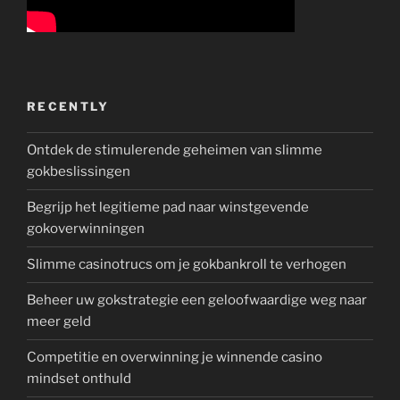
RECENTLY
Ontdek de stimulerende geheimen van slimme
gokbeslissingen
Begrijp het legitieme pad naar winstgevende
gokoverwinningen
Slimme casinotrucs om je gokbankroll te verhogen
Beheer uw gokstrategie een geloofwaardige weg naar
meer geld
Competitie en overwinning je winnende casino
mindset onthuld