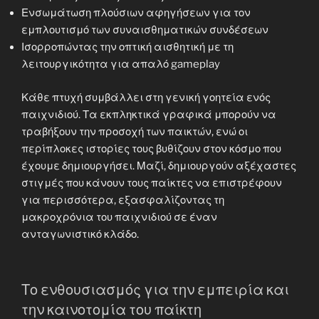
Ενσωμάτωση πλούσιων αφηγήσεων για τον
εμπλουτισμό των συναισθηματικών συνδέσεων
Ισορροπώντας την οπτική αισθητική με τη
λειτουργικότητα για απαλό gameplay
Κάθε πτυχή συμβάλλει στη γενική γοητεία ενός
παιχνιδιού. Τα εκπληκτικά γραφικά μπορούν να
τραβήξουν την προσοχή των παικτών, ενώ οι
περίπλοκες ιστορίες τους βυθίζουν στον κόσμο που
έχουμε δημιουργήσει. Μαζί, δημιουργούν αξέχαστες
στιγμές που κάνουν τους παίκτες να επιστρέφουν
για περισσότερα, εξασφαλίζοντας τη
μακροχρόνια του παιχνιδιού σε έναν
ανταγωνιστικό κλάδο.
Το ενθουσιασμός για την εμπειρία και
την καινοτομία του παίκτη