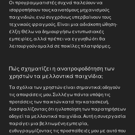
Οι προγραμματιστές συχνά παλεύουν να
ισορροπήσουν τους καινοτόμους μηχανισμούς
παιχνιδιών, ενώ συγχρόνως υπερβαίνουν τους
τεχνικούς φραγμούς. Είναι μια αδιάκοπη ώθηση-
έλξη: Θέλω να δημιουργήσω εντυπωσιακές
εμπειρίες, αλλά πρέπει να εγγυηθώ ότι θα
λειτουργούν ομαλά σε ποικίλες πλατφόρμες.
Πώς σχηματίζει η ανατροφοδότηση των
χρηστών τα μελλοντικά παιχνίδια;
Τα σχόλια των χρηστών είναι σημαντικά; οδηγούν
τις αποφάσεις μου. Συλλέγω πάντα υπόψη τις
προτάσεις των παικτών κατά την κατασκευή,
διασφαλίζοντας ότι η υλοποίηση των παρατηρήσεων
οδηγεί τα μελλοντικά παιχνίδια. Αυτή η συνεργασία
παράγει μια βελτιωμένη εμπειρία,
ευθυγραμμίζοντας τις προσπάθειές μου με αυτό που