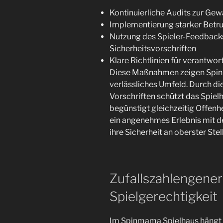
Kontinuierliche Audits zur Gew
Implementierung starker Bet
Nutzung des Spieler-Feedbacks
Sicherheitsvorschriften
Klare Richtlinien für verantwo
Diese Maßnahmen zeigen Spin
verlässliches Umfeld. Durch die
Vorschriften schützt das Spiel
begünstigt gleichzeitig Offenhe
ein angenehmes Erlebnis mit d
ihre Sicherheit an oberster Stel
Zufallszahlengener
Spielgerechtigkeit
Im Spinmama Spielhaus hängt di