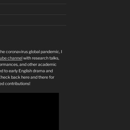
the coronavirus global pandemic, I
ube channel
with research talks,
rformances, and other academic
ed to early English drama and
heck back here and there for
ed contributions!