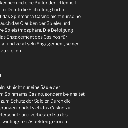
kennen und eine Kultur der Offenheit
en. Durch die Einhaltung harter
 das Spinmama Casino nicht nur seine
 auch das Glauben der Spieler und
ere Spielatmosphäre. Die Befolgung
t das Engagement des Casinos für
dar und zeigt sein Engagement, seinen
zu stellen.
rt
n ist nicht nur eine Säule der
 im Spinmama Casino, sondern beinhaltet
um Schutz der Spieler. Durch die
derungen bindet sich das Casino zu
erschutz und verbessert so das
en wichtigsten Aspekten gehören: