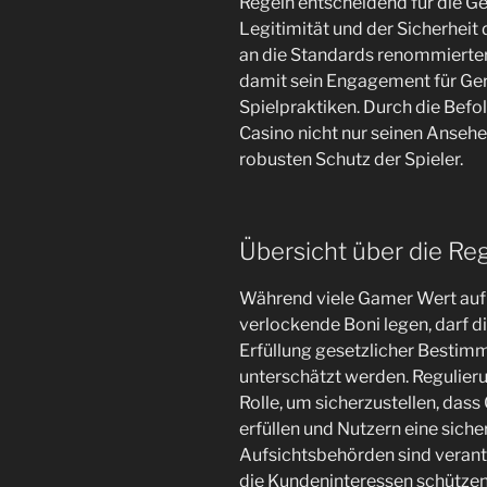
Regeln entscheidend für die G
Legitimität und der Sicherheit 
an die Standards renommierte
damit sein Engagement für Ger
Spielpraktiken. Durch die Befol
Casino nicht nur seinen Ansehe
robusten Schutz der Spieler.
Übersicht über die Re
Während viele Gamer Wert au
verlockende Boni legen, darf 
Erfüllung gesetzlicher Besti
unterschätzt werden. Regulier
Rolle, um sicherzustellen, das
erfüllen und Nutzern eine sich
Aufsichtsbehörden sind verant
die Kundeninteressen schützen,