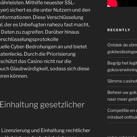
ährleisten. Mithilfe neuester SSL-
er) sichert es die unter Nutzern und den
nformationen. Diese Verschlüsselung
l, der es Unbefugten nahezu fast macht,
RECENTLY
 Daten zu zugreifen. Darüber hinaus
erschlüsselungsprotokolle
Ontdek de sti
aktuelle Cyber-Bedrohungen an und bietet
gokbeslissinge
tenlecks. Durch die Priorisierung
chützt das Casino nicht nur die
Begrijp het le
auch Glaubwürdigkeit, sodass sich diese
gokoverwinnin
ieren können.
Slimme casinot
Beheer uw goks
naar meer geld
inhaltung gesetzlicher
Competitie en 
mindset onthul
Lizenzierung und Einhaltung rechtlicher