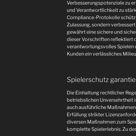
Verbesserungspotenziale zu er
und Verantwortlichkeit zu stärk
Compliance-Protokolle schützt
Zulassung, sondern verbessert
gewährt eine sichere und sich
dieser Vorschriften reflektier
verantwortungsvolles Spielen 
Kunden ein verlässliches Milieu 
Spielerschutz garantie
Die Einhaltung rechtlicher Regel
betriebslichen Unversehrtheit
auch ausführliche Maßnahmen z
Erfüllung strikter Lizenzanfor
diversen Maßnahmen zum Spiel
komplette Spielerlebnis. Zu d