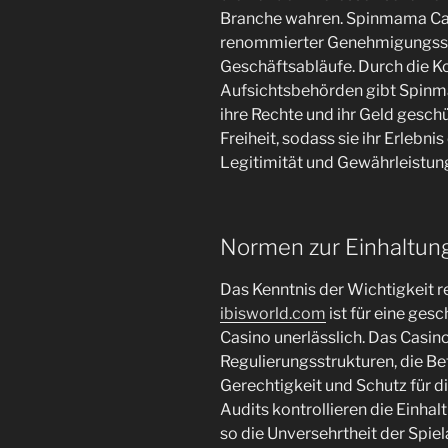
Branche wahren. Spinmama Casin
renommierter Genehmigungsstel
Geschäftsabläufe. Durch die K
Aufsichtsbehörden gibt Spinm
ihre Rechte und ihr Geld geschü
Freiheit, sodass sie ihr Erlebn
Legitimität und Gewährleistun
Normen zur Einhaltung
Das Kenntnis der Wichtigkeit 
ibisworld.com
ist für eine ge
Casino unerlässlich. Das Casino
Regulierungsstrukturen, die B
Gerechtigkeit und Schutz für d
Audits kontrollieren die Einha
so die Unversehrtheit der Spiela