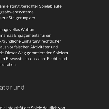
ährleistung gerechter Spielabläufe
rugsabwehrsysteme
 zur Steigerung der
rtungsvolles Wetten
mamas Engagements für ein
 gründliche Einhaltung rechtlicher
haus vor falschen Aktivitäten und
it. Dieser Weg garantiert den Spielern
em Bewusstsein, dass ihre Rechte und
le stehen.
ator und
e Integrität der Spiele deutlich von