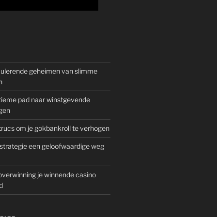
mulerende geheimen van slimme
n
gitieme pad naar winstgevende
gen
rucs om je gokbankroll te verhogen
trategie een geloofwaardige weg
overwinning je winnende casino
d