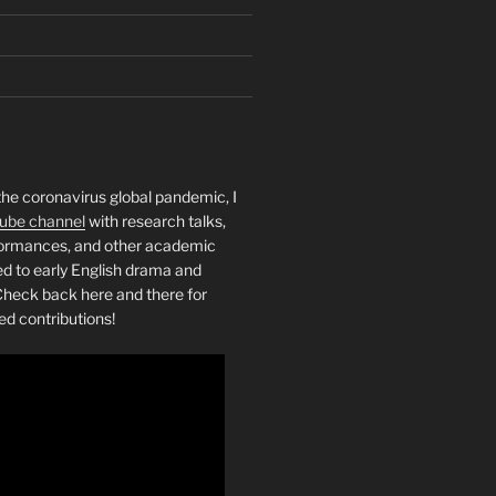
the coronavirus global pandemic, I
ube channel
with research talks,
rformances, and other academic
ed to early English drama and
heck back here and there for
ed contributions!