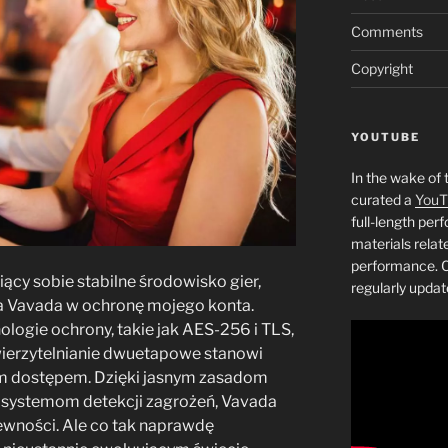
Comments
Copyright
YOUTUBE
In the wake of 
curated a
YouT
full-length pe
materials relat
performance. C
ący sobie stabilne środowisko gier,
regularly updat
 Vavada w ochronę mojego konta.
ogie ochrony, takie jak AES-256 i TLS,
wierzytelnianie dwuetapowe stanowi
ym dostępem. Dzięki jasnym zasadom
 systemom detekcji zagrożeń, Vavada
ewności. Ale co tak naprawdę