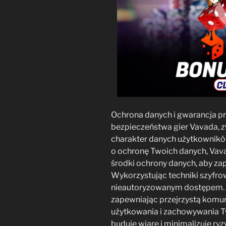
Ochrona danych i gwarancja pr
bezpieczeństwa gier Vavada, 
charakter danych użytkowników
o ochronę Twoich danych, Vavad
środki ochrony danych, aby za
Wykorzystując techniki szyfro
nieautoryzowanym dostępem. P
zapewniając przejrzystą komun
użytkowania i zachowywania T
buduje wiarę i minimalizuje ry