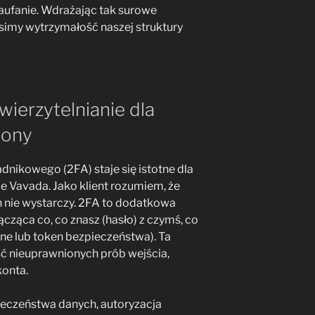
zaufanie. Wdrażając tak surowe
imy wytrzymałość naszej struktury
ierzytelnianie dla
rony
dnikowego (2FA) staje się istotne dla
 Vavada. Jako klient rozumiem, że
h nie wystarczy. 2FA to dodatkowa
ącząca co, co znasz (hasło) z czymś, co
ne lub token bezpieczeństwa). Ta
ść nieuprawnionych prób wejścia,
onta.
eczeństwa danych, autoryzacja