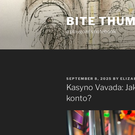
Skip
to
BITE THU
content
a playgoer's notebook
POSTED
SEPTEMBER 8, 2025
BY
ELIZA
ON
Kasyno Vavada: Ja
konto?