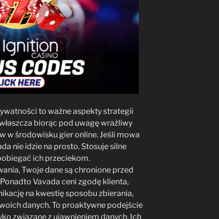
ywatności to ważne aspekty strategii
zwłaszcza biorąc pod uwagę wrażliwy
 w środowisku gier online. Jeśli mowa
a nie idzie na prosto. Stosuje silne
pobiegać ich przeciekom.
wania, Twoje dane są chronione przed
onadto Vavada ceni zgodę klienta,
ikację na kwestię sposobu zbierania,
woich danych. To proaktywne podejście
zyko związane z ujawnieniem danych. Ich