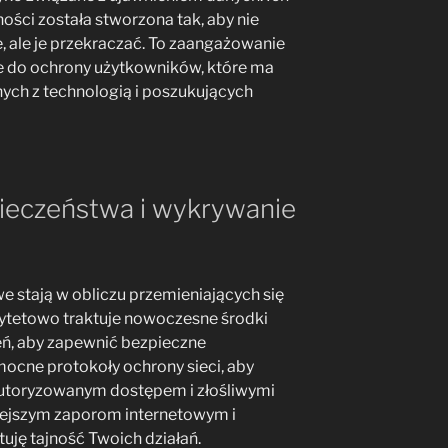
ości została stworzona tak, aby nie
, ale je przekraczać. To zaangażowanie
e do ochrony użytkowników, które ma
ch z technologią i poszukujących
ieczeństwa i wykrywanie
e stają w obliczu przemieniających się
rytetowo traktuje nowoczesne środki
żeń, aby zapewnić bezpieczne
ocne protokoły ochrony sieci, aby
autoryzowanym dostępem i złośliwymi
iejszym zaporom internetowym i
ję tajność Twoich działań.