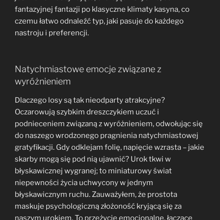
fantazyjnej fantazji po klasyczne klimaty kasyna, co
czemu łatwo odnaleźć typ, jaki pasuje do każdego
nastroju i preferencji.
Natychmiastowe emocje związane z
wyróżnieniem
Dlaczego losy są tak nieodparty atrakcyjne?
Oczarowują szybkim dreszczykiem uczuć i
podnieceniem związaną z wyróżnieniem, odwołując się
do naszego wrodzonego pragnienia natychmiastowej
gratyfikacji. Gdy odklejam folię, napięcie wzrasta – jakie
skarby mogą się pod nią ujawnić? Urok tkwi w
błyskawicznej wygranej; to miniaturowy świat
niepewności życia uchwycony w jednym
błyskawicznym ruchu. Zauważyłem, że prostota
maskuje psychologiczną złożoność kryjącą się za
naszym urokiem. To przeżycie emocjonalne, łączące