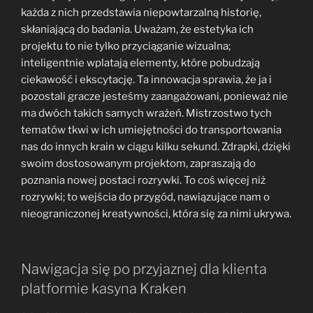
każda z nich przedstawia niepowtarzalną historię,
skłaniającą do badania. Uważam, że estetyka ich
projektu to nie tylko przyciąganie wizualna;
inteligentnie wplatają elementy, które pobudzają
ciekawość i ekscytację. Ta innowacja sprawia, że ja i
pozostali gracze jesteśmy zaangażowani, ponieważ nie
ma dwóch takich samych wrażeń. Mistrzostwo tych
tematów tkwi w ich umiejętności do transportowania
nas do innych krain w ciągu kilku sekund. Zdrapki, dzięki
swoim dostosowanym projektom, zapraszają do
poznania nowej postaci rozrywki. To coś więcej niż
rozrywki; to wejścia do przygód, nawiązujące nam o
nieograniczonej kreatywności, która się za nimi ukrywa.
Nawigacja się po przyjaznej dla klienta
platformie kasyna Kraken