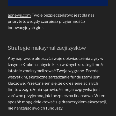
apnews.com
Twoje bezpieczeństwo jest dla nas
priorytetowe, gdy czerpiesz przyjemność z
innowacyjnych gier.
Strategie maksymalizacji zysków
Aby naprawdę ulepszyć swoje doświadczenia z gry w
kasynie Kraken, nabycie kilku ważnych strategii może
istotnie zmaksymalizować Twoje wygrane. Przede
wszystkim, skuteczne zarządzanie funduszami jest
kluczowe. Przekonałem się, że określenie ściśłych
limitów zagrożenia sprawia, że moja rozgrywka jest
zarówno przyjemna, jak i bezpieczna finansowo. W ten
sposób mogę delektować się dreszczykiem ekscytacji,
nie narażając swoich funduszy.