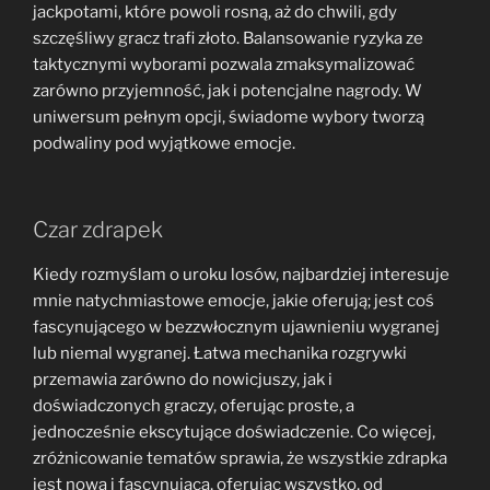
jackpotami, które powoli rosną, aż do chwili, gdy
szczęśliwy gracz trafi złoto. Balansowanie ryzyka ze
taktycznymi wyborami pozwala zmaksymalizować
zarówno przyjemność, jak i potencjalne nagrody. W
uniwersum pełnym opcji, świadome wybory tworzą
podwaliny pod wyjątkowe emocje.
Czar zdrapek
Kiedy rozmyślam o uroku losów, najbardziej interesuje
mnie natychmiastowe emocje, jakie oferują; jest coś
fascynującego w bezzwłocznym ujawnieniu wygranej
lub niemal wygranej. Łatwa mechanika rozgrywki
przemawia zarówno do nowicjuszy, jak i
doświadczonych graczy, oferując proste, a
jednocześnie ekscytujące doświadczenie. Co więcej,
zróżnicowanie tematów sprawia, że wszystkie zdrapka
jest nowa i fascynująca, oferując wszystko, od