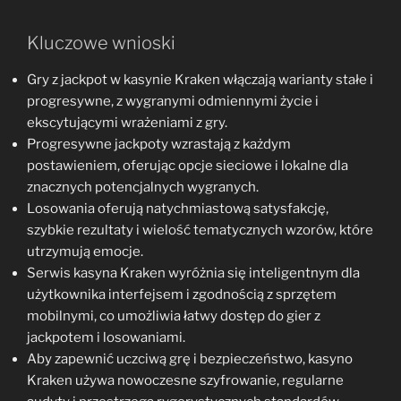
Kluczowe wnioski
Gry z jackpot w kasynie Kraken włączają warianty stałe i
progresywne, z wygranymi odmiennymi życie i
ekscytującymi wrażeniami z gry.
Progresywne jackpoty wzrastają z każdym
postawieniem, oferując opcje sieciowe i lokalne dla
znacznych potencjalnych wygranych.
Losowania oferują natychmiastową satysfakcję,
szybkie rezultaty i wielość tematycznych wzorów, które
utrzymują emocje.
Serwis kasyna Kraken wyróżnia się inteligentnym dla
użytkownika interfejsem i zgodnością z sprzętem
mobilnymi, co umożliwia łatwy dostęp do gier z
jackpotem i losowaniami.
Aby zapewnić uczciwą grę i bezpieczeństwo, kasyno
Kraken używa nowoczesne szyfrowanie, regularne