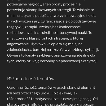
potencjalne nagrody, a ten prosty proces nie
potrzebuje skomplikowanych strategii. To właśnie to
minimalistyczne podejście tworzy innowacyjne tło dla
miłych wrażeń z gry. Ograniczając się do podstawowej
rozgrywki, zdrapki urzekają bez konieczności
rozbudowanych instrukcji lub intensywnej nauki. To
mistrzowska klasa prostych strategii, w której
angażowanie użytkownika opiera się mniej na
zdolnościach, a bardziej na szczęśliwym zbiegu sytuacji.
Otwiera to kanały szybkiego angażowania, idealne dla
tych, którzy szukają odrobiny nieplanowanej ekscytacji.
Różnorodność tematów
Ogromna różność tematów w grach stanowi element
ich bezsprzecznego uroku. To ciekawie, jak
różnorodność tematyczna urzeka naszą imaginację. Od
starożytnych mitologii po przyszłościowe krajobrazy,