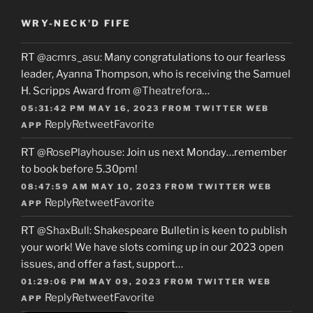
WRY-NECK’D FIFE
RT
@acmrs_asu
: Many congratulations to our fearless
leader, Ayanna Thompson, who is receiving the Samuel
H. Scripps Award from
@Theatrefora
…
05:31:42 PM MAY 16, 2023
FROM
TWITTER WEB
Reply
Retweet
Favorite
APP
RT
@RosePlayhouse
: Join us next Monday…remember
to book before 5.30pm!
08:47:59 AM MAY 10, 2023
FROM
TWITTER WEB
Reply
Retweet
Favorite
APP
RT
@ShaxBull
: Shakespeare Bulletin is keen to publish
your work! We have slots coming up in our 2023 open
issues, and offer a fast, support…
01:29:06 PM MAY 09, 2023
FROM
TWITTER WEB
Reply
Retweet
Favorite
APP