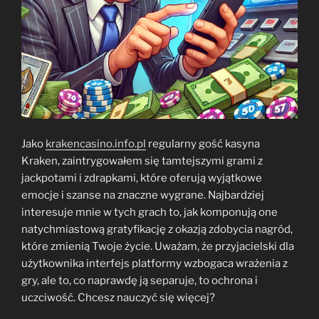
Jako
krakencasino.info.pl
regularny gość kasyna
Kraken, zaintrygowałem się tamtejszymi grami z
jackpotami i zdrapkami, które oferują wyjątkowe
emocje i szanse na znaczne wygrane. Najbardziej
interesuje mnie w tych grach to, jak komponują one
natychmiastową gratyfikację z okazją zdobycia nagród,
które zmienią Twoje życie. Uważam, że przyjacielski dla
użytkownika interfejs platformy wzbogaca wrażenia z
gry, ale to, co naprawdę ją separuje, to ochrona i
uczciwość. Chcesz nauczyć się więcej?