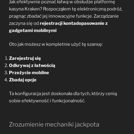
Jak efektywnie poznać łatwą w obsłudze platformę
kasyna Kraken? Rozpocząłem tę elektroniczną podróż,
pragnąc zbadać jej innowacyjne funkcje. Zarządzanie
zaczyna się od
rejestracji konta
dopasowanie z
gadgetami mobilnymi
Oto jak możesz w kompletnie użyć tę szansę:
Zarejestruj się
Odkrywaj z łatwością
Przeżycie mobilne
Zbadaj opcje
Ta konfiguracja jest doskonała dla tych, którzy cenią
sobie efektywność i funkcjonalność.
Zrozumienie mechaniki jackpota