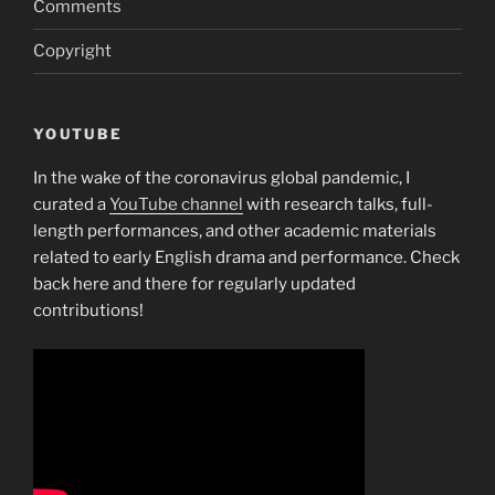
Comments
Copyright
YOUTUBE
In the wake of the coronavirus global pandemic, I
curated a
YouTube channel
with research talks, full-
length performances, and other academic materials
related to early English drama and performance. Check
back here and there for regularly updated
contributions!