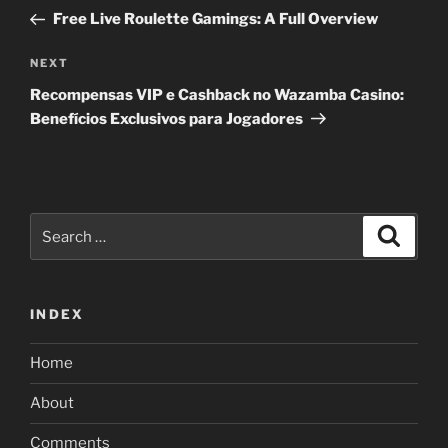
navigation
Post
Free Live Roulette Gamings: A Full Overview
Next
NEXT
Post
Recompensas VIP e Cashback no Wazamba Casino:
Benefícios Exclusivos para Jogadores
Search
Search
for:
INDEX
Home
About
Comments