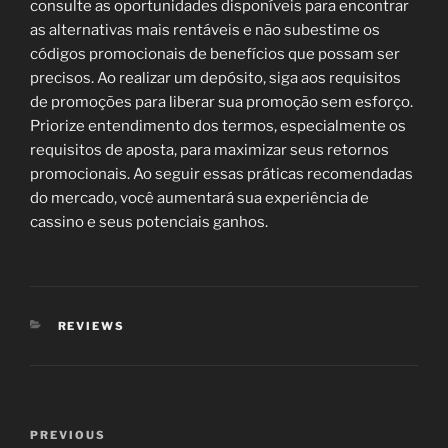
consulte as oportunidades disponíveis para encontrar
as alternativas mais rentáveis e não subestime os
códigos promocionais de benefícios que possam ser
precisos. Ao realizar um depósito, siga aos requisitos
de promoções para liberar sua promoção sem esforço.
Priorize entendimento dos termos, especialmente os
requisitos de aposta, para maximizar seus retornos
promocionais. Ao seguir essas práticas recomendadas
do mercado, você aumentará sua experiência de
cassino e seus potenciais ganhos.
CATEGORIES
REVIEWS
Post
Previous
PREVIOUS