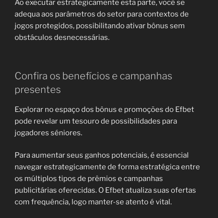
Ao executar estrategicamente esta parte, você se
adequa aos parâmetros do setor para contextos de
jogos protegidos, possibilitando ativar bônus sem
obstáculos desnecessárias.
Confira os benefícios e campanhas
presentes
Explorar no espaço dos bônus e promoções do Efbet
pode revelar um tesouro de possibilidades para
jogadores séniores.
Para aumentar seus ganhos potenciais, é essencial
navegar estrategicamente de forma estratégica entre
os múltiplos tipos de prêmios e campanhas
publicitárias oferecidas. O Efbet atualiza suas ofertas
com frequência, logo manter-se atento é vital.