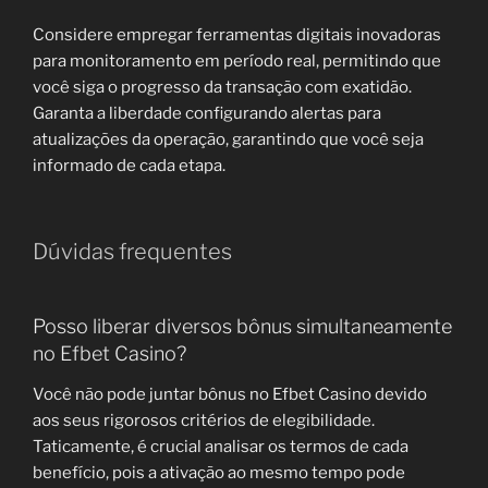
Considere empregar ferramentas digitais inovadoras
para monitoramento em período real, permitindo que
você siga o progresso da transação com exatidão.
Garanta a liberdade configurando alertas para
atualizações da operação, garantindo que você seja
informado de cada etapa.
Dúvidas frequentes
Posso liberar diversos bônus simultaneamente
no Efbet Casino?
Você não pode juntar bônus no Efbet Casino devido
aos seus rigorosos critérios de elegibilidade.
Taticamente, é crucial analisar os termos de cada
benefício, pois a ativação ao mesmo tempo pode