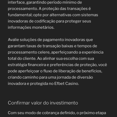
interface, garantindo período mínimo de
processamento. A proteção das transações é
fundamental; opte por alternativas com sistemas
inovadoras de codificação para proteger seus
informações monetários.
Avalie soluções de pagamento inovadoras que
garantam taxas de transação baixas e tempos de
processamento celere, aperfeiçoando a experiência
total do cliente. Ao alinhar sua escolha com sua
estratégia financeira e preferências de proteção, você
pode aperfeiçoar o fluxo de liberação de benefícios,
criando caminho para uma jornada de diversão
inovadora e protegida no Efbet Casino.
Confirmar valor do investimento
Com seu modo de cobrança definido, o próximo etapa