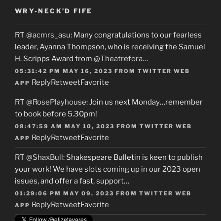
WRY-NECK’D FIFE
RT
@acmrs_asu
: Many congratulations to our fearless
leader, Ayanna Thompson, who is receiving the Samuel
H. Scripps Award from
@Theatrefora
…
05:31:42 PM MAY 16, 2023
FROM
TWITTER WEB
Reply
Retweet
Favorite
APP
RT
@RosePlayhouse
: Join us next Monday…remember
to book before 5.30pm!
08:47:59 AM MAY 10, 2023
FROM
TWITTER WEB
Reply
Retweet
Favorite
APP
RT
@ShaxBull
: Shakespeare Bulletin is keen to publish
your work! We have slots coming up in our 2023 open
issues, and offer a fast, support…
01:29:06 PM MAY 09, 2023
FROM
TWITTER WEB
Reply
Retweet
Favorite
APP