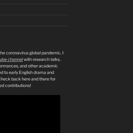
the coronavirus global pandemic, I
ube channel
with research talks,
rformances, and other academic
ed to early English drama and
heck back here and there for
ed contributions!