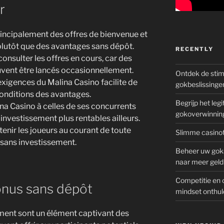
r
incipalement des offres de bienvenue et
lutôt que des avantages sans dépôt.
RECENTLY
nsulter les offres en cours, car des
vent être lancés occasionnellement.
Ontdek de sti
exigences du Malina Casino facilite de
gokbeslissinge
 conditions des avantages.
Begrijp het le
na Casino à celles de ses concurrents
gokoverwinnin
 investissement plus rentables ailleurs.
 tenir les joueurs au courant de toute
Slimme casinot
 sans investissement.
Beheer uw goks
naar meer geld
Competitie en 
nus sans dépôt
mindset onthul
ment sont un élément captivant des