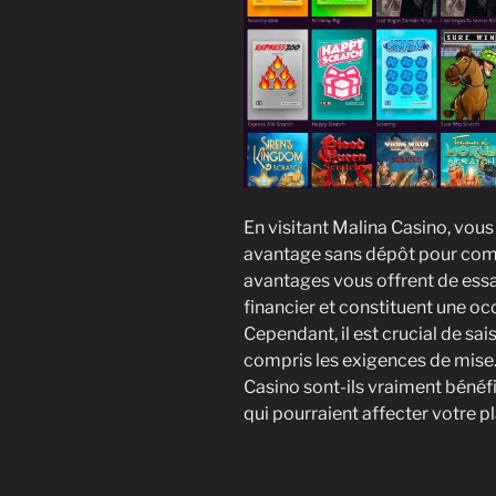
En visitant Malina Casino, vous
avantage sans dépôt pour com
avantages vous offrent de essa
financier et constituent une oc
Cependant, il est crucial de sais
compris les exigences de mise
Casino sont-ils vraiment bénéf
qui pourraient affecter votre pl