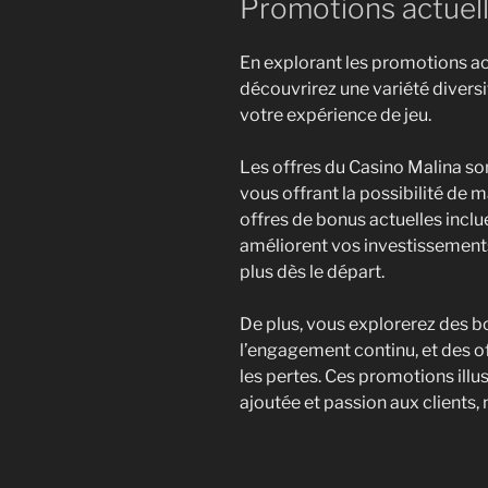
Promotions actuell
En explorant les promotions ac
découvrirez une variété divers
votre expérience de jeu.
Les offres du Casino Malina so
vous offrant la possibilité de 
offres de bonus actuelles incl
améliorent vos investissements 
plus dès le départ.
De plus, vous explorerez des b
l’engagement continu, et des o
les pertes. Ces promotions illu
ajoutée et passion aux client