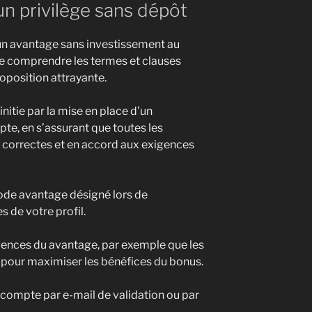
n privilège sans dépôt
un avantage sans investissement au
 de comprendre les termes et clauses
oposition attrayante.
itie par la mise en place d’un
e, en s’assurant que toutes les
t correctes et en accord aux exigences
code avantage désigné lors de
s de votre profil.
gences du avantage, par exemple que les
, pour maximiser les bénéfices du bonus.
re compte par e-mail de validation ou par