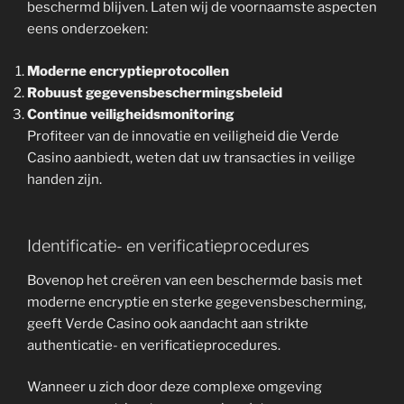
beschermd blijven. Laten wij de voornaamste aspecten
eens onderzoeken:
Moderne encryptieprotocollen
Robuust gegevensbeschermingsbeleid
Continue veiligheidsmonitoring
Profiteer van de innovatie en veiligheid die Verde
Casino aanbiedt, weten dat uw transacties in veilige
handen zijn.
Identificatie- en verificatieprocedures
Bovenop het creëren van een beschermde basis met
moderne encryptie en sterke gegevensbescherming,
geeft Verde Casino ook aandacht aan strikte
authenticatie- en verificatieprocedures.
Wanneer u zich door deze complexe omgeving