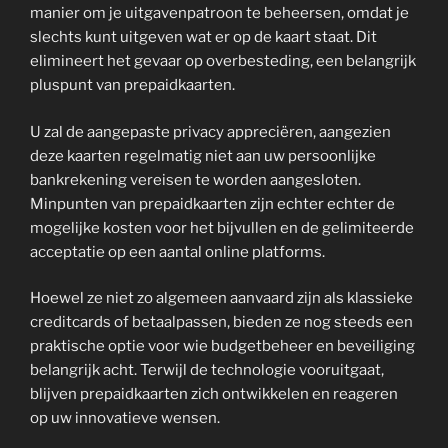
manier om je uitgavenpatroon te beheersen, omdat je
slechts kunt uitgeven wat er op de kaart staat. Dit
elimineert het gevaar op overbesteding, een belangrijk
pluspunt van prepaidkaarten.
U zal de aangepaste privacy appreciëren, aangezien
deze kaarten regelmatig niet aan uw persoonlijke
bankrekening vereisen te worden aangesloten.
Minpunten van prepaidkaarten zijn echter echter de
mogelijke kosten voor het bijvullen en de gelimiteerde
acceptatie op een aantal online platforms.
Hoewel ze niet zo algemeen aanvaard zijn als klassieke
creditcards of betaalpassen, bieden ze nog steeds een
praktische optie voor wie budgetbeheer en beveiliging
belangrijk acht. Terwijl de technologie vooruitgaat,
blijven prepaidkaarten zich ontwikkelen en reageren
op uw innovatieve wensen.