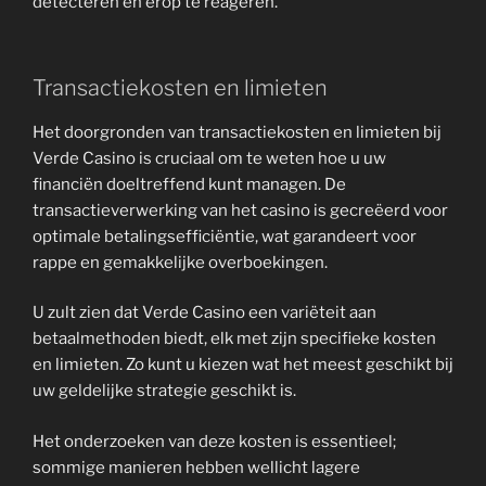
detecteren en erop te reageren.
Transactiekosten en limieten
Het doorgronden van transactiekosten en limieten bij
Verde Casino is cruciaal om te weten hoe u uw
financiën doeltreffend kunt managen. De
transactieverwerking van het casino is gecreëerd voor
optimale betalingsefficiëntie, wat garandeert voor
rappe en gemakkelijke overboekingen.
U zult zien dat Verde Casino een variëteit aan
betaalmethoden biedt, elk met zijn specifieke kosten
en limieten. Zo kunt u kiezen wat het meest geschikt bij
uw geldelijke strategie geschikt is.
Het onderzoeken van deze kosten is essentieel;
sommige manieren hebben wellicht lagere