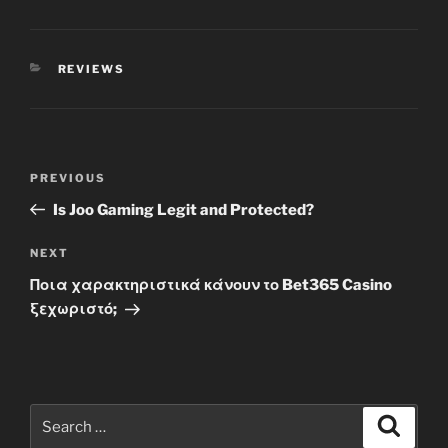
CATEGORIES
REVIEWS
Post
Previous
PREVIOUS
navigation
Post
Is Joo Gaming Legit and Protected?
Next
NEXT
Post
Ποια χαρακτηριστικά κάνουν το Bet365 Casino
ξεχωριστό;
Search
Search
for: