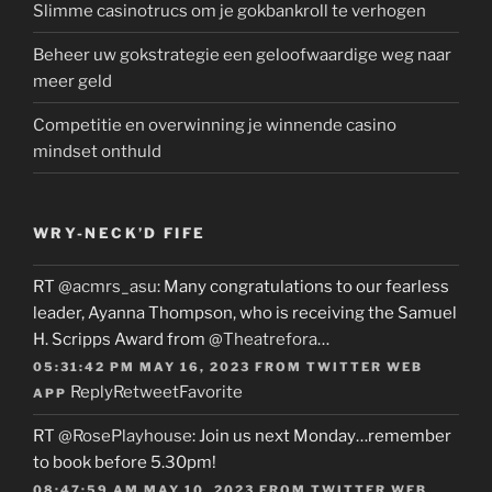
Slimme casinotrucs om je gokbankroll te verhogen
Beheer uw gokstrategie een geloofwaardige weg naar
meer geld
Competitie en overwinning je winnende casino
mindset onthuld
WRY-NECK’D FIFE
RT
@acmrs_asu
: Many congratulations to our fearless
leader, Ayanna Thompson, who is receiving the Samuel
H. Scripps Award from
@Theatrefora
…
05:31:42 PM MAY 16, 2023
FROM
TWITTER WEB
Reply
Retweet
Favorite
APP
RT
@RosePlayhouse
: Join us next Monday…remember
to book before 5.30pm!
08:47:59 AM MAY 10, 2023
FROM
TWITTER WEB