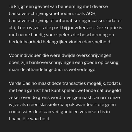
Je krijgt een gevoel van beheersing met diverse
bankoverschrijvingsmethoden, zoals ACH,
bankoverschrijving of automatisering incasso, zodat er
altijd een wijze is die past bij jouw keuzes. Deze optie is
met name handig voor spelers die bescherming en
herleidbaarheid belangrijker vinden dan snelheid.
Voor individuen die wereldwijde overschrijvingen
doen, zijn bankoverschrijvingen een goede oplossing,
maar de afhandelingsduur is wel verlengd.
Verde Casino maakt deze transacties mogelijk, zodat u
met een gerust hart kunt spelen, wetende dat uw geld
zeker over de grens wordt overgemaakt. Omarm deze
wijze als u een klassieke aanpak waardeert die geen
concessies doet aan veiligheid en verankerd is in
financiële waarheid.