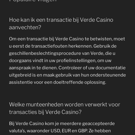
Hoe kan ik een transactie bij Verde Casino
aanvechten?
Om een transactie bij Verde Casino te betwisten, moet
u eerst de transactiefouten herkennen. Gebruik de
geschillenbeslechtingsprocedure van Verde, die u
doorgaans vindt in uw profielinstellingen, om uw
aanspraak in te dienen. Controleer of uw documentatie
uitgebreid is en maak gebruik van hun ondersteunende
assistentie voor een doeltreffende oplossing.
Welke munteenheden worden verwerkt voor
transacties bij Verde Casino?
Bij Verde Casino kom je meerdere geaccepteerde
valuta’s, waaronder USD, EUR en GBP. Ze hebben