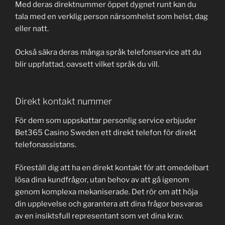
Med deras direktnummer öppet dygnet runt kan du
tala med en verklig person närsomhelst som helst, dag
eller natt.
Också säkra deras många språk telefonservice att du
blir uppfattad, oavsett vilket språk du vill.
Direkt kontakt nummer
För dem som uppskattar personlig service erbjuder
Bet365 Casino Sweden ett direkt telefon för direkt
telefonassistans.
Föreställ dig att ha en direkt kontakt för att omedelbart
lösa dina kundfrågor, utan behov av att gå igenom
genom komplexa mekaniserade. Det rör om att höja
din upplevelse och garantera att dina frågor besvaras
av en insiktsfull representant som vet dina krav.