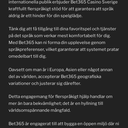
internationella publik erbjuder Bet365 Casino Sverige
kraftfullt flerspråkigt stöd för att garantera att språk
aldrig är ett hinder för din spelglädje.
Tänk dig att få tillgång till dina favoritspel och tjänster
på det språk som verkar mest komfortabelt för dig.
Med Bet365 kan ni forma din upplevelse genom
språkpreferenser, vilket garanterar att systemet pratar
omedelbart till dig.
Oavsett om man är i Europa, Asien eller något annan
del av världen, accepterar Bet365 geografiska
variationer och justerar sig därefter.
Detta engagemang för flerspråkigt hjälp handlar om
mer än bara bekvämlighet; det är en hyllning till
världsomspännande mångfald.
Bet365 är engagerat till att bygga en öppen miljö där ni