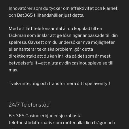
Innovatörer som du tycker om effektivitet och klarhet,
och Bet365 tillhandahåller just detta.
Med ett lätt telefonsamtal är du kopplad till en
fackman som är klar att ge lösningar anpassade till din
spelresa. Oavsett om du undersöker nya möjligheter
eller hanterar tekniska problem, gör detta
direktkontakt att du kan inrikta på det som är mest
betydelsefullt—att njuta av din casinoupplevelse till
max.
Tveka inte; ring och transformera ditt speläventyr!
24/7 Telefonstöd
Bet365 Casino erbjuder sju robusta
telefonstödalternativ som möter alla dina frågor och