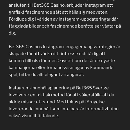
ansluten till Bet365 Casino, erbjuder Instagram ett
grafiskt fascinerande sätt att hålla sig medveten.
Fördjupa dig i världen av Instagram-uppdateringar där
färgglada bilder och fascinerande berättelser väntar på
dig.
Bet365 Casinos Instagram-engagemangsstrategier är
skapade för att väcka ditt intresse och få dig att
komma tillbaka för mer. Oavsett om det är de nyaste
kampanjerna eller förhandsvisningar av kommande
spel, hittar du allt elegant arrangerat.
Instagram-innehållsplanering på Bet365 Sverige
involverar en taktisk metod för att säkerställa att du
aldrig missar ett stund. Med fokus på förnyelse
levererar de innehåll som inte bara är informativt utan
också visuellt tilltalande.