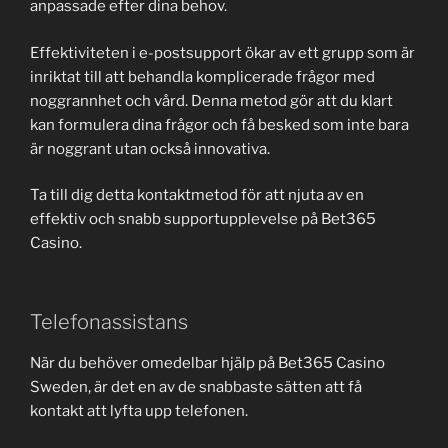
anpassade efter dina behov.
Effektiviteten i e-postsupport ökar av ett grupp som är
inriktat till att behandla komplicerade frågor med
noggrannhet och vård. Denna metod gör att du klart
kan formulera dina frågor och få besked som inte bara
är noggrant utan också innovativa.
Ta till dig detta kontaktmetod för att njuta av en
effektiv och snabb supportupplevelse på Bet365
Casino.
Telefonassistans
När du behöver omedelbar hjälp på Bet365 Casino
Sweden, är det en av de snabbaste sätten att få
kontakt att lyfta upp telefonen.