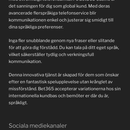
det sanningen för dig som global kund. Med deras
avancerade flerspråkiga telefonservice blir
kommunikationen enkel och justerar sig smidigt till
dina språkliga preferenser.
Inga fler snubblande genom nya fraser eller slitande
för att göra dig förstådd. Du kan tala på ditt eget språk,
vilket säkerställer tydlig och verkningsfull
kommunikation.
Denna innovativa tjänst är skapad för dem som önskar
efter en fantastisk spelupplevelse utan krånglet av
missförstånd. Bet365 accepterar variationerna hos sin
internationella kundbas och bemöter er där du är,
språkligt.
Sociala mediekanaler