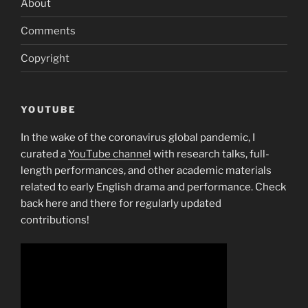
About
Comments
Copyright
YOUTUBE
In the wake of the coronavirus global pandemic, I
curated a
YouTube channel
with research talks, full-
length performances, and other academic materials
related to early English drama and performance. Check
back here and there for regularly updated
contributions!