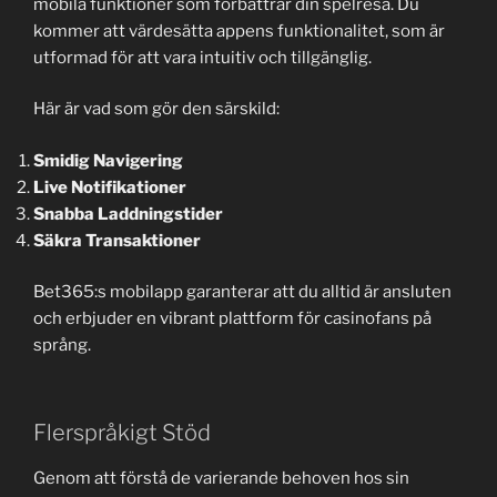
mobila funktioner som förbättrar din spelresa. Du
kommer att värdesätta appens funktionalitet, som är
utformad för att vara intuitiv och tillgänglig.
Här är vad som gör den särskild:
Smidig Navigering
Live Notifikationer
Snabba Laddningstider
Säkra Transaktioner
Bet365:s mobilapp garanterar att du alltid är ansluten
och erbjuder en vibrant plattform för casinofans på
språng.
Flerspråkigt Stöd
Genom att förstå de varierande behoven hos sin