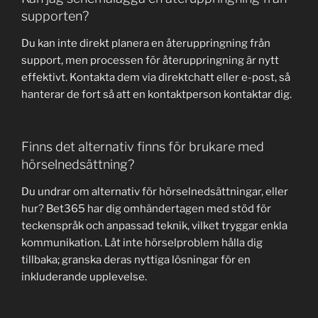
supporten?
Du kan inte direkt planera en återuppringning från
support, men processen för återuppringning är nytt
effektivt. Kontakta dem via direktchatt eller e-post, så
hanterar de fort så att en kontaktperson kontaktar dig.
Finns det alternativ finns för brukare med
hörselnedsättning?
Du undrar om alternativ för hörselnedsättningar, eller
hur? Bet365 har dig omhändertagen med stöd för
teckenspråk och anpassad teknik, vilket tryggar enkla
kommunikation. Låt inte hörselproblem hålla dig
tillbaka; granska deras nyttiga lösningar för en
inkluderande upplevelse.