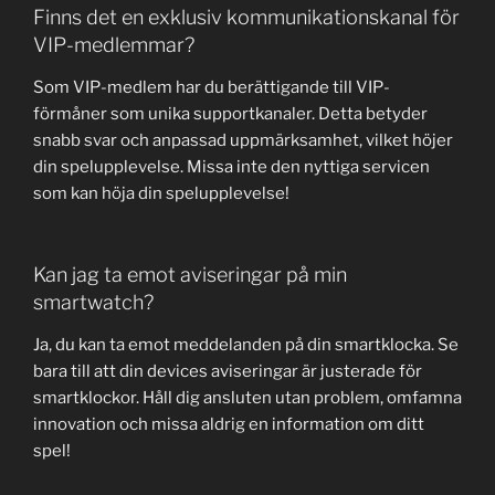
Finns det en exklusiv kommunikationskanal för
VIP-medlemmar?
Som VIP-medlem har du berättigande till VIP-
förmåner som unika supportkanaler. Detta betyder
snabb svar och anpassad uppmärksamhet, vilket höjer
din spelupplevelse. Missa inte den nyttiga servicen
som kan höja din spelupplevelse!
Kan jag ta emot aviseringar på min
smartwatch?
Ja, du kan ta emot meddelanden på din smartklocka. Se
bara till att din devices aviseringar är justerade för
smartklockor. Håll dig ansluten utan problem, omfamna
innovation och missa aldrig en information om ditt
spel!