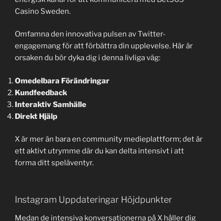
Casino Sweden.
Omfamna den innovativa pulsen av Twitter-
engagemang för att förbättra din upplevelse. Här är
orsaken du bör dyka dig i denna livliga väg:
Omedelbara Förändringar
Kundfeedback
Interaktiv Samhälle
Direkt Hjälp
X är mer än bara en community medieplattform; det är
ett aktivt utrymme där du kan delta intensivt i att
forma ditt speläventyr.
Instagram Uppdateringar Höjdpunkter
Medan de intensiva konversationerna på X håller dig