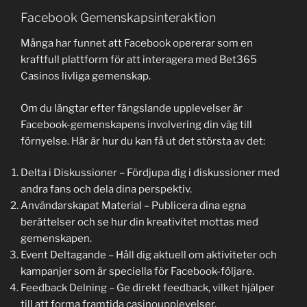
Facebook Gemenskapsinteraktion
Många har funnet att Facebook opererar som en
kraftfull plattform för att interagera med Bet365
Casinos livliga gemenskap.
Om du längtar efter fängslande upplevelser är
Facebook-gemenskapens involvering din väg till
förnyelse. Här är hur du kan få ut det största av det:
Delta i Diskussioner – Fördjupa dig i diskussioner med
andra fans och dela dina perspektiv.
Användarskapat Material – Publicera dina egna
berättelser och se hur din kreativitet mottas med
gemenskapen.
Event Deltagande – Håll dig aktuell om aktiviteter och
kampanjer som är speciella för Facebook-följare.
Feedback Delning – Ge direkt feedback, vilket hjälper
till att forma framtida casinoupplevelser.