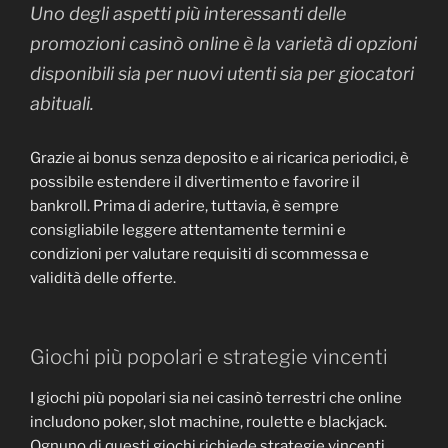
Uno degli aspetti più interessanti delle
promozioni casinò online è la varietà di opzioni
disponibili sia per nuovi utenti sia per giocatori
abituali.
Grazie ai bonus senza deposito e ai ricarica periodici, è
possibile estendere il divertimento e favorire il
bankroll. Prima di aderire, tuttavia, è sempre
consigliabile leggere attentamente termini e
condizioni per valutare requisiti di scommessa e
validità delle offerte.
Giochi più popolari e strategie vincenti
I giochi più popolari sia nei casinò terrestri che online
includono poker, slot machine, roulette e blackjack.
Ognuno di questi giochi richiede strategie vincenti