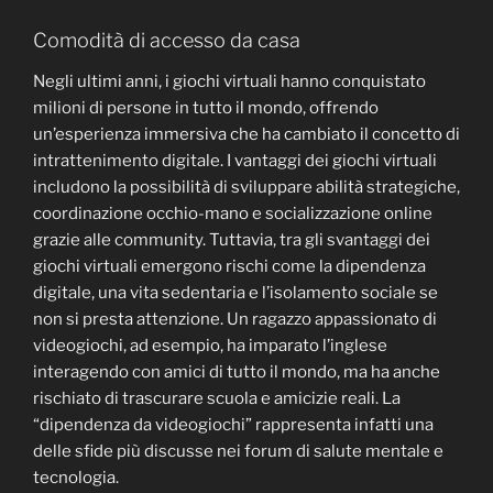
Comodità di accesso da casa
Negli ultimi anni, i giochi virtuali hanno conquistato
milioni di persone in tutto il mondo, offrendo
un’esperienza immersiva che ha cambiato il concetto di
intrattenimento digitale. I vantaggi dei giochi virtuali
includono la possibilità di sviluppare abilità strategiche,
coordinazione occhio-mano e socializzazione online
grazie alle community. Tuttavia, tra gli svantaggi dei
giochi virtuali emergono rischi come la dipendenza
digitale, una vita sedentaria e l’isolamento sociale se
non si presta attenzione. Un ragazzo appassionato di
videogiochi, ad esempio, ha imparato l’inglese
interagendo con amici di tutto il mondo, ma ha anche
rischiato di trascurare scuola e amicizie reali. La
“dipendenza da videogiochi” rappresenta infatti una
delle sfide più discusse nei forum di salute mentale e
tecnologia.