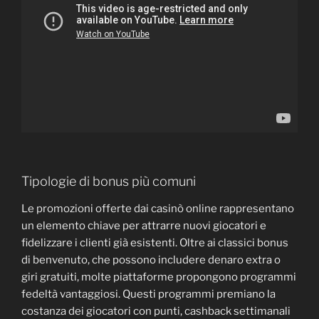
Tipologie di bonus più comuni
Le promozioni offerte dai casinò online rappresentano
un elemento chiave per attrarre nuovi giocatori e
fidelizzare i clienti già esistenti. Oltre ai classici bonus
di benvenuto, che possono includere denaro extra o
giri gratuiti, molte piattaforme propongono programmi
fedeltà vantaggiosi. Questi programmi premiano la
costanza dei giocatori con punti, cashback settimanali