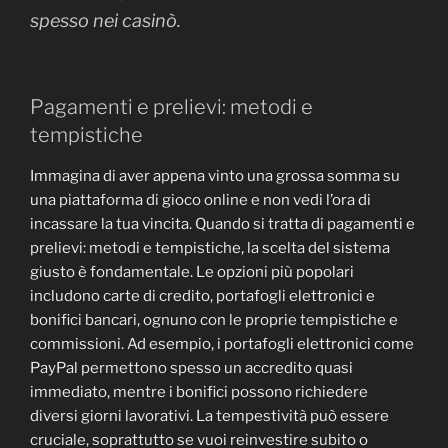
spesso nei casinò.
Pagamenti e prelievi: metodi e
tempistiche
Immagina di aver appena vinto una grossa somma su
una piattaforma di gioco online e non vedi l’ora di
incassare la tua vincita. Quando si tratta di pagamenti e
prelievi: metodi e tempistiche, la scelta del sistema
giusto è fondamentale. Le opzioni più popolari
includono carte di credito, portafogli elettronici e
bonifici bancari, ognuno con le proprie tempistiche e
commissioni. Ad esempio, i portafogli elettronici come
PayPal permettono spesso un accredito quasi
immediato, mentre i bonifici possono richiedere
diversi giorni lavorativi. La tempestività può essere
cruciale, soprattutto se vuoi reinvestire subito o