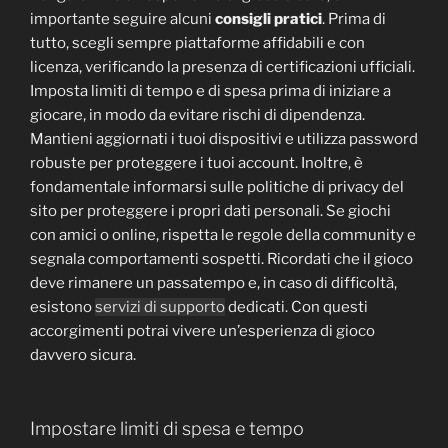
importante seguire alcuni
consigli pratici
. Prima di
tutto, scegli sempre piattaforme affidabili e con
licenza, verificando la presenza di certificazioni ufficiali.
Imposta limiti di tempo e di spesa prima di iniziare a
giocare, in modo da evitare rischi di dipendenza.
Mantieni aggiornati i tuoi dispositivi e utilizza password
robuste per proteggere i tuoi account. Inoltre, è
fondamentale informarsi sulle politiche di privacy del
sito per proteggere i propri dati personali. Se giochi
con amici o online, rispetta le regole della community e
segnala comportamenti sospetti. Ricordati che il gioco
deve rimanere un passatempo e, in caso di difficoltà,
esistono
servizi di supporto
dedicati. Con questi
accorgimenti potrai vivere un’esperienza di gioco
davvero sicura.
Impostare limiti di spesa e tempo