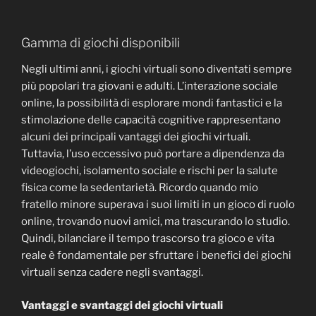
Gamma di giochi disponibili
Negli ultimi anni, i giochi virtuali sono diventati sempre
più popolari tra giovani e adulti. L’interazione sociale
online, la possibilità di esplorare mondi fantastici e la
stimolazione delle capacità cognitive rappresentano
alcuni dei principali vantaggi dei giochi virtuali.
Tuttavia, l’uso eccessivo può portare a dipendenza da
videogiochi, isolamento sociale e rischi per la salute
fisica come la sedentarietà. Ricordo quando mio
fratello minore superava i suoi limiti in un gioco di ruolo
online, trovando nuovi amici, ma trascurando lo studio.
Quindi, bilanciare il tempo trascorso tra gioco e vita
reale è fondamentale per sfruttare i benefici dei giochi
virtuali senza cadere negli svantaggi.
Vantaggi e svantaggi dei giochi virtuali