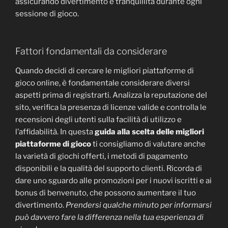
assicurando divertimento e tranquillità durante ogni
sessione di gioco.
Fattori fondamentali da considerare
Quando decidi di cercare le migliori piattaforme di
gioco online, è fondamentale considerare diversi
aspetti prima di registrarti. Analizza la reputazione del
sito, verifica la presenza di licenze valide e controlla le
recensioni degli utenti sulla facilità di utilizzo e
l’affidabilità. In questa
guida alla scelta delle migliori
piattaforme di gioco
ti consigliamo di valutare anche
la varietà di giochi offerti, i metodi di pagamento
disponibili e la qualità del supporto clienti. Ricorda di
dare uno sguardo alle promozioni per i nuovi iscritti e ai
bonus di benvenuto, che possono aumentare il tuo
divertimento.
Prendersi qualche minuto per informarsi
può davvero fare la differenza nella tua esperienza di