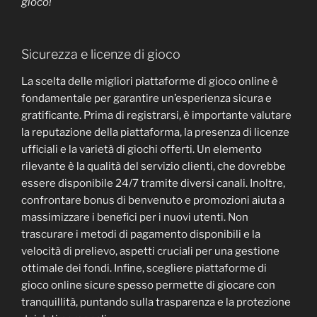
gioco!
Sicurezza e licenze di gioco
La scelta delle migliori piattaforme di gioco online è
fondamentale per garantire un’esperienza sicura e
gratificante. Prima di registrarsi, è importante valutare
la reputazione della piattaforma, la presenza di licenze
ufficiali e la varietà di giochi offerti. Un elemento
rilevante è la qualità del servizio clienti, che dovrebbe
essere disponibile 24/7 tramite diversi canali. Inoltre,
confrontare bonus di benvenuto e promozioni aiuta a
massimizzare i benefici per i nuovi utenti. Non
trascurare i metodi di pagamento disponibili e la
velocità di prelievo, aspetti cruciali per una gestione
ottimale dei fondi. Infine, scegliere piattaforme di
gioco online sicure spesso permette di giocare con
tranquillità, puntando sulla trasparenza e la protezione