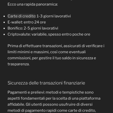
Ecco una rapida panoramica:
Carte di credito
: 1-3 giorni lavorativi
E-wallet: entro 24 ore
Bonifico: 2-5 giorni lavorativi
Criptovalute: variabile, spesso entro poche ore
Prima di effettuare transazioni, assicurati di verificare i
limiti minimi e massimi, così come eventuali
commissioni, per gestire il tuo saldo in sicurezza e
trasparenza.
Sicurezza delle transazioni finanziarie
Pagamenti e prelievi: metodi e tempistiche sono
aspetti fondamentali per la scelta di una piattaforma
affidabile. Gli utenti possono usufruire di diversi
metodi di pagamento rapidi come carte di credito,