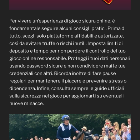
Per vivere un’esperienza di gioco sicura online, è
fondamentale seguire alcuni consigli pratici. Prima di
tutto, scegli solo piattaforme affidabili e autorizzate,
così da evitare truffe o rischi inutili. Imposta limiti di
deposito e tempo per non perdere il controllo del tuo
gioco online responsabile. Proteggi i tuoi dati personali
usando password sicure e non condividere mai le tue
credenziali con altri. Ricorda inoltre di fare pause
regolari per mantenere il piacere e prevenire stress o
dipendenza. Infine, consulta sempre le guide ufficiali
sulla sicurezza nel gioco per aggiornarti su eventuali
nuove minacce.