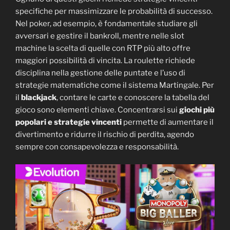
specifiche per massimizzare le probabilità di successo.
Nel poker, ad esempio, è fondamentale studiare gli
avversari e gestire il bankroll, mentre nelle slot
machine la scelta di quelle con RTP più alto offre
maggiori possibilità di vincita. La roulette richiede
disciplina nella gestione delle puntate e l’uso di
strategie matematiche come il sistema Martingale. Per
il
blackjack
, contare le carte e conoscere la tabella del
gioco sono elementi chiave. Concentrarsi sui
giochi più
popolari e strategie vincenti
permette di aumentare il
divertimento e ridurre il rischio di perdita, agendo
sempre con consapevolezza e responsabilità.