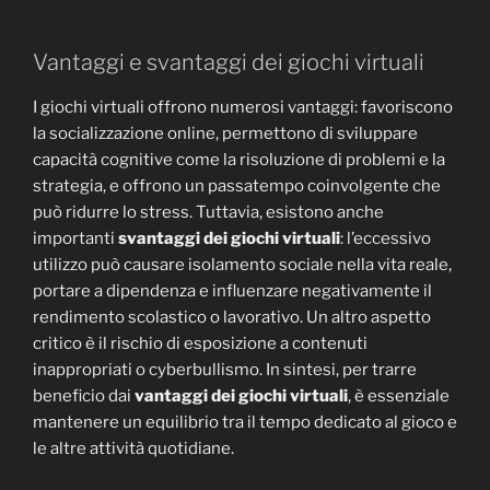
Vantaggi e svantaggi dei giochi virtuali
I giochi virtuali offrono numerosi vantaggi: favoriscono
la socializzazione online, permettono di sviluppare
capacità cognitive come la risoluzione di problemi e la
strategia, e offrono un passatempo coinvolgente che
può ridurre lo stress. Tuttavia, esistono anche
importanti
svantaggi dei giochi virtuali
: l’eccessivo
utilizzo può causare isolamento sociale nella vita reale,
portare a dipendenza e influenzare negativamente il
rendimento scolastico o lavorativo. Un altro aspetto
critico è il rischio di esposizione a contenuti
inappropriati o cyberbullismo. In sintesi, per trarre
beneficio dai
vantaggi dei giochi virtuali
, è essenziale
mantenere un equilibrio tra il tempo dedicato al gioco e
le altre attività quotidiane.