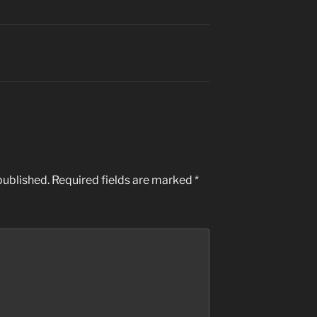
published.
Required fields are marked
*