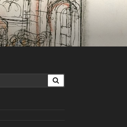
Search