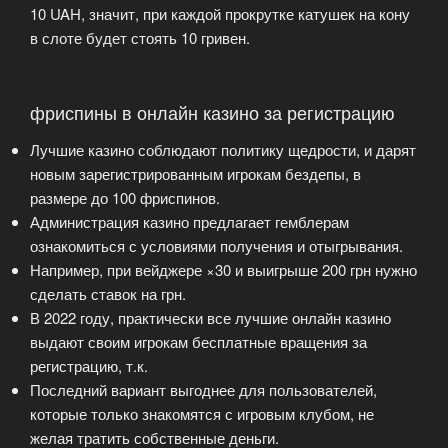
10 UAH, значит, при каждой прокрутке катушек на кону
в слоте будет стоять 10 гривен.
фриспины в онлайн казино за регистрацию
Лучшие казино соблюдают политику щедрости, и дарят
новым зарегистрированным игрокам бездепы, в
размере до 100 фриспинов.
Администрация казино предлагает гемблерам
ознакомиться с условиями получения и отыгрывания.
Например, при вейджере ×30 и выигрыше 200 грн нужно
сделать ставок на грн.
В 2022 году, практически все лучшие онлайн казино
выдают своим игрокам бесплатные вращения за
регистрацию, т.к.
Последний вариант выгоднее для пользователей,
которые только знакомятся с игровым клубом, не
желая тратить собственные деньги.