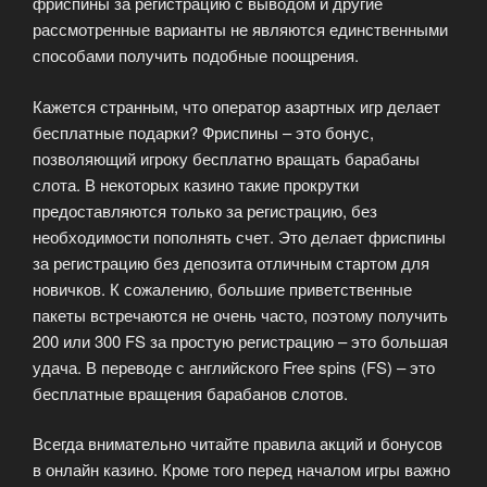
фриспины за регистрацию с выводом и другие
рассмотренные варианты не являются единственными
способами получить подобные поощрения.
Кажется странным, что оператор азартных игр делает
бесплатные подарки? Фриспины – это бонус,
позволяющий игроку бесплатно вращать барабаны
слота. В некоторых казино такие прокрутки
предоставляются только за регистрацию, без
необходимости пополнять счет. Это делает фриспины
за регистрацию без депозита отличным стартом для
новичков. К сожалению, большие приветственные
пакеты встречаются не очень часто, поэтому получить
200 или 300 FS за простую регистрацию – это большая
удача. В переводе с английского Free spins (FS) – это
бесплатные вращения барабанов слотов.
Всегда внимательно читайте правила акций и бонусов
в онлайн казино. Кроме того перед началом игры важно