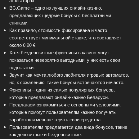
агрегаторах.
BC.Game – одно из лучших онлайн-казино,
предлагающих щедрые бонусы с бесплатными
спинами.
Как правило, стоимость фиксирована и часто
соответствует минимальной ставке, что составляет
около 0,20 €.
Хотя бездепозитные фриспины в казино могут
показаться невероятно выгодными, у них есть свои
недостатки.
Звучит как мечта любого любителя игровых автоматов,
но, к сожалению, такие бонусы встречаются нечасто.
Фриспины – один из самых популярных бонусов,
которые предлагают онлайн-казино Беларуси.
Предлагаем ознакомиться с основными условиями,
которые помогут пользователям казино получать
заработок и меньше терять свои средства.
Пользователям предлагается два вида бонусов, такие
как депозитные и бездепозитные.