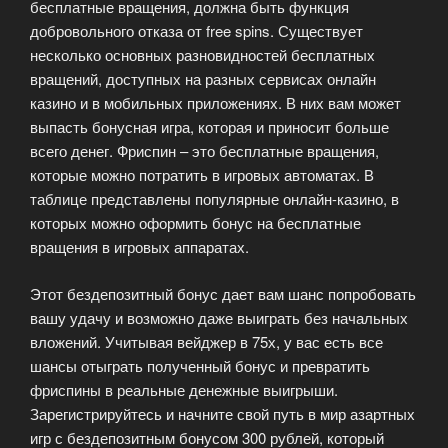
бесплатные вращения, должна быть функция
добровольного отказа от free spins. Существует
несколько основных разновидностей бесплатных
вращений, доступных на разных сервисах онлайн
казино и в мобильных приложениях. В них вам может
выпасть бонусная игра, которая и приносит больше
всего денег. Фриспин – это бесплатные вращения,
которые можно потратить в игровых автоматах. В
таблице представлены популярные онлайн-казино, в
которых можно оформить бонус на бесплатные
вращения в игровых аппаратах.
Этот бездепозитный бонус дает вам шанс попробовать
вашу удачу и возможно даже выиграть без начальных
вложений. Учитывая вейджер в 75х, у вас есть все
шансы отыграть полученный бонус и превратить
фриспины в реальные денежные выигрыши.
Зарегистрируйтесь и начните свой путь в мир азартных
игр с бездепозитным бонусом 300 рублей, который