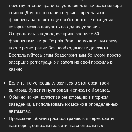
действуют свои правила, условия для начисления фри
спинов. Для этого онлайн-сервисы предлагают
фриспины за регистрацию и бесплатные вращения,
которые можно получить на других условиях.
Отправьтесь в подводное приключение с 50
фриспинами в игре Delphin Pearl, получаемыми сразу
после регистрации без необходимости депозита.
Воспользуйтесь этим бездепозитным бонусом, просто
завершив регистрацию и заполнив свой профиль в
казино.
Если ты не успеешь уложиться в этот срок, твой
выигрыш будет аннулирован и списан с баланса.
Обычно их начисляют за регистрацию в игорном
заведении, а использовать их можно в определенных
автоматах.
Промокоды обычно распространяются через сайты
партнеров, социальные сети, на специальных