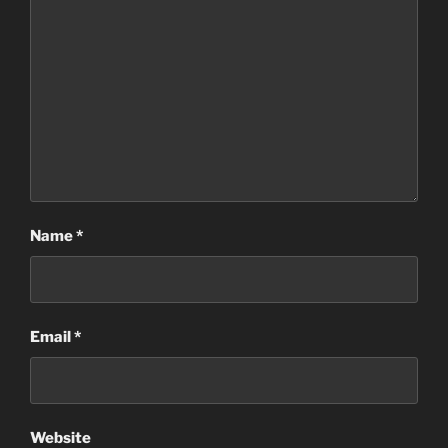
Name
*
Email
*
Website