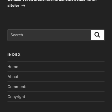
siteler
Search
Search
for:
INDEX
Home
About
Comments
Copyright