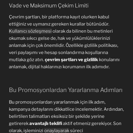
Vade ve Maksimum Çekim Limiti
Çevrim şartları, bir platforma kayıt olurken kabul
ettiğiniz ve uymanız gereken kurallar bütünüdür.
Kullanıcı sözleşmesi
olarak da bilinen bu metinleri
okumak sıkıcı gelse de, hak ve yükümlülüklerinizi
anlamak için çok önemlidir. Özellikle gizlilik politikası,
veri paylaşımı ve hesap sonlandırma koşullarına
mutlaka göz atın.
çevrim şartları ve gizlilik
konularını
anlamak, dijital haklarınızı korumanın ilk adımıdır.
Bu Promosyonlardan Yararlanma Adımları
Bu promosyonlardan yararlanmak için ilk adım,
kampanya detaylarını dikkatlice incelemektir. Ardından,
belirtilen talimatları eksiksiz bir şekilde yerine
getirerek
avantajlı teklifi
aktif etmeniz gerekiyor. Son
olarak, işleminizi
onaylayarak
süreci