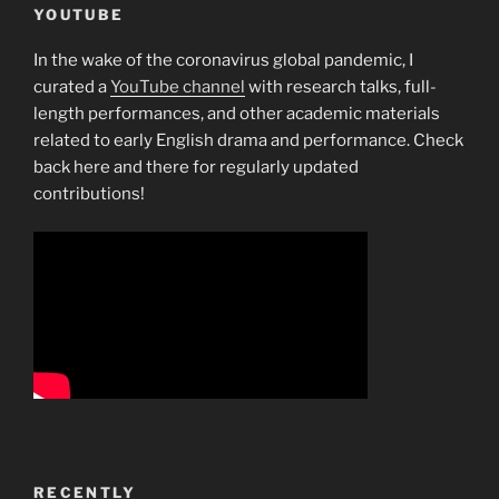
YOUTUBE
In the wake of the coronavirus global pandemic, I
curated a
YouTube channel
with research talks, full-
length performances, and other academic materials
related to early English drama and performance. Check
back here and there for regularly updated
contributions!
RECENTLY