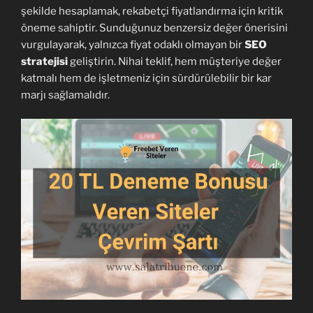
şekilde hesaplamak, rekabetçi fiyatlandırma için kritik
öneme sahiptir. Sunduğunuz benzersiz değer önerisini
vurgulayarak, yalnızca fiyat odaklı olmayan bir
SEO
stratejisi
geliştirin. Nihai teklif, hem müşteriye değer
katmalı hem de işletmeniz için sürdürülebilir bir kar
marjı sağlamalıdır.