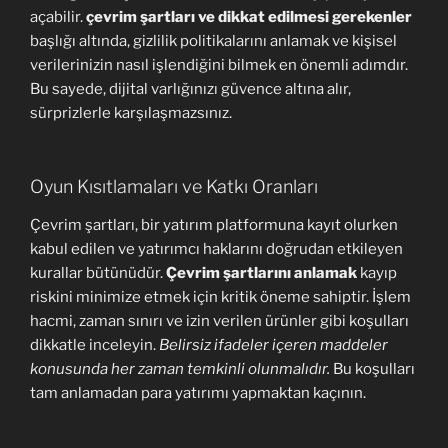
açabilir.
çevrim şartları ve dikkat edilmesi gerekenler
başlığı altında, gizlilik politikalarını anlamak ve kişisel
verilerinizin nasıl işlendiğini bilmek en önemli adımdır.
Bu sayede, dijital varlığınızı güvence altına alır,
sürprizlerle karşılaşmazsınız.
Oyun Kısıtlamaları ve Katkı Oranları
Çevrim şartları, bir yatırım platformuna kayıt olurken
kabul edilen ve yatırımcı haklarını doğrudan etkileyen
kurallar bütünüdür.
Çevrim şartlarını anlamak
kayıp
riskini minimize etmek için kritik öneme sahiptir. İşlem
hacmi, zaman sınırı ve izin verilen ürünler gibi koşulları
dikkatle inceleyin.
Belirsiz ifadeler içeren maddeler
konusunda her zaman temkinli olunmalıdır.
Bu koşulları
tam anlamadan para yatırımı yapmaktan kaçının.