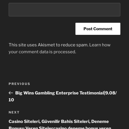
This site uses Akismet to reduce spam.
Learn how
your comment data is processed
.
Post
Previous
PREVIOUS
navigation
Post
Big Wins Gambling Enterprise Testimonial|9.08/
10
Next
NEXT
Post
Casino Siteleri, Güvenilir Bahis Siteleri, Deneme
Bonusu Veren Sitelercasino deneme bonus veren