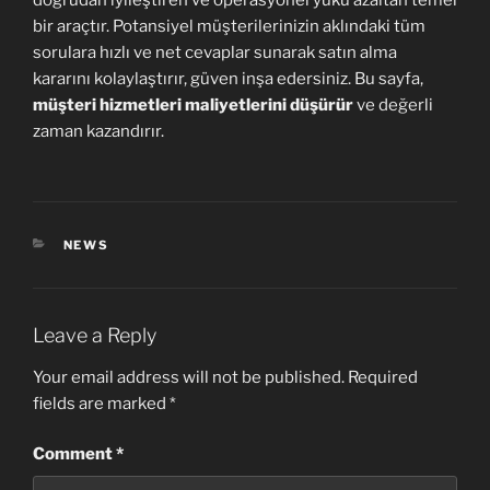
bir araçtır. Potansiyel müşterilerinizin aklındaki tüm
sorulara hızlı ve net cevaplar sunarak satın alma
kararını kolaylaştırır, güven inşa edersiniz. Bu sayfa,
müşteri hizmetleri maliyetlerini düşürür
ve değerli
zaman kazandırır.
CATEGORIES
NEWS
Leave a Reply
Your email address will not be published.
Required
fields are marked
*
Comment
*