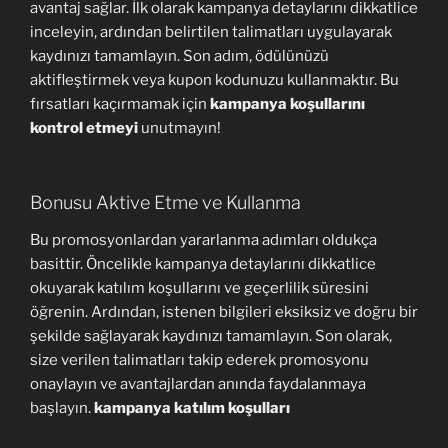
avantaj sağlar. İlk olarak kampanya detaylarını dikkatlice
inceleyin, ardından belirtilen talimatları uygulayarak
kaydınızı tamamlayın. Son adım, ödülünüzü
aktifleştirmek veya kupon kodunuzu kullanmaktır. Bu
fırsatları kaçırmamak için
kampanya koşullarını
kontrol etmeyi
unutmayın!
Bonusu Aktive Etme ve Kullanma
Bu promosyonlardan yararlanma adımları oldukça
basittir. Öncelikle kampanya detaylarını dikkatlice
okuyarak katılım koşullarını ve geçerlilik süresini
öğrenin. Ardından, istenen bilgileri eksiksiz ve doğru bir
şekilde sağlayarak kaydınızı tamamlayın. Son olarak,
size verilen talimatları takip ederek promosyonu
onaylayın ve avantajlardan anında faydalanmaya
başlayın.
kampanya katılım koşulları