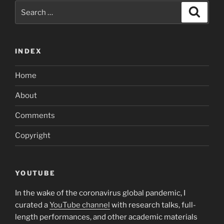
Search
Search
for:
INDEX
Home
About
Comments
Copyright
YOUTUBE
In the wake of the coronavirus global pandemic, I
curated a
YouTube channel
with research talks, full-
length performances, and other academic materials