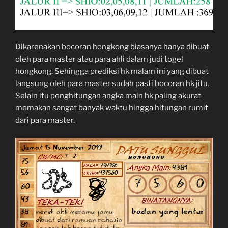
Dikarenakan bocoran hongkong biasanya hanya dibuat
oleh para master atau para ahli dalam judi togel
hongkong. Sehingga prediksi hk malam ini yang dibuat
langsung oleh para master sudah pasti bocoran hk jitu.
Selain itu penghitungan angka main hk paling akurat
memakan sangat banyak waktu hingga hitungan rumit
dari para master.