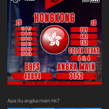
Apa itu angka main hk?