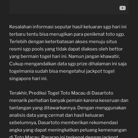
Kesalahan informasi seputar hasil keluaran sgp hari ini
terbaru tentu bisa merugikan para penikmat toto sgp.
Terlebih dengan keterbatasan akses menuju situs
resmi sgp pools yang tidak dapat diakses oleh bettor
yang bermain togel hari ini. Namun jangan khawatir,
Cukup mengandalkan data sgp prize dihalaman ini saja
togelmania sudah bisa mengetahui jackpot togel
singapore hari ini.
Terakhir, Prediksi Togel Toto Macau di Dasartoto
menarik perhatian banyak pemain karena keseruan dan
tantangan yang ditawarkannya. Dengan menggunakan
analisis data yang cermat dan hasil keluaran
sebelumnya, Dasartoto memberikan rekomendasi
angka yang dapat meningkatkan peluang kemenangan
di Toto Macau. Pasaran ini terkenal dengan jackpot