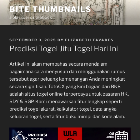
Skip
BITE THUMBNAILS
to
a playgoer's notebook
content
POSTED
SEPTEMBER 3, 2025
BY
ELIZABETH TAVARES
ON
Prediksi Togel Jitu Togel Hari Ini
Artikel ini akan membahas secara mendalam
bagaimana cara menyusun dan menggunakan rumus
tersebut agar peluang kemenangan Anda meningkat
secara signifikan. TotoCX yang kini bagian dari BK8
adalah situs togel online terpercaya untuk pasaran HK,
SDY & SGP. Kami menawarkan fitur lengkap seperti
prediksi togel akurat, kalkulator togel, data angka
keluaran togel, serta fitur buku mimpi dan kode alam.