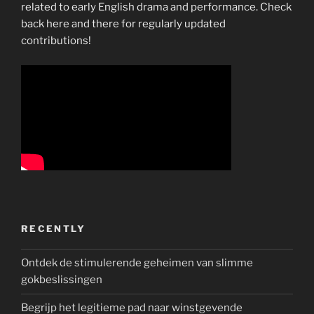
related to early English drama and performance. Check
back here and there for regularly updated
contributions!
RECENTLY
Ontdek de stimulerende geheimen van slimme
gokbeslissingen
Begrijp het legitieme pad naar winstgevende