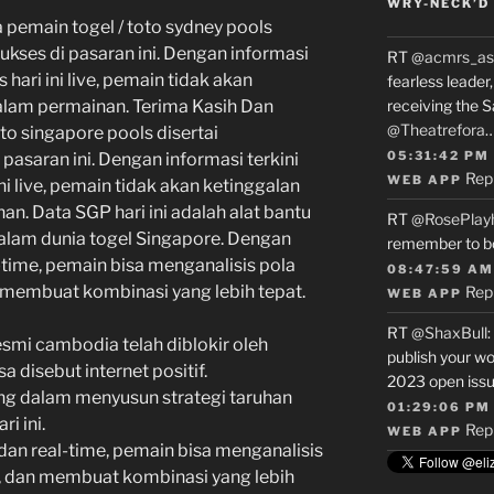
WRY-NECK’D 
pemain togel / toto sydney pools
ukses di pasaran ini. Dengan informasi
RT
@acmrs_as
 hari ini live, pemain tidak akan
fearless leade
lam permainan. Terima Kasih Dan
receiving the 
@Theatrefora
to singapore pools disertai
05:31:42 PM
pasaran ini. Dengan informasi terkini
Rep
WEB APP
ni live, pemain tidak akan ketinggalan
. Data SGP hari ini adalah alat bantu
RT
@RosePlay
dalam dunia togel Singapore. Dengan
remember to b
-time, pemain bisa menganalisis pola
08:47:59 AM
 membuat kombinasi yang lebih tepat.
Rep
WEB APP
RT
@ShaxBull
:
resmi cambodia telah diblokir oleh
publish your wo
 disebut internet positif.
2023 open issue
ing dalam menyusun strategi taruhan
01:29:06 PM
i ini.
Rep
WEB APP
dan real-time, pemain bisa menganalisis
, dan membuat kombinasi yang lebih