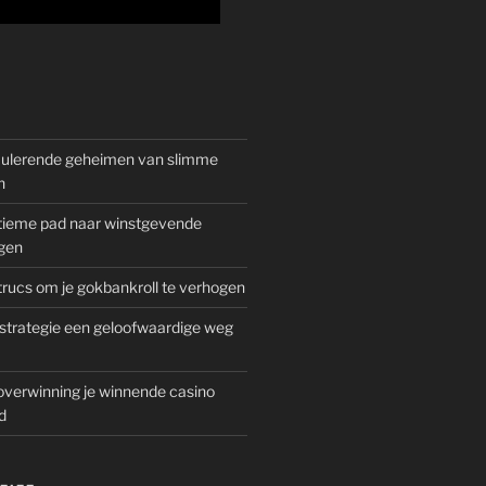
mulerende geheimen van slimme
n
gitieme pad naar winstgevende
gen
rucs om je gokbankroll te verhogen
trategie een geloofwaardige weg
overwinning je winnende casino
d