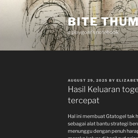
Skip
to
BITE THU
content
a playgoer's notebook
POSTED
AUGUST 29, 2025
BY
ELIZABE
ON
Hasil Keluaran togel
tercepat
Hal ini membuat Gtatogel tak h
sebagai alat bantu strategi be
menunggu dengan penuh harap