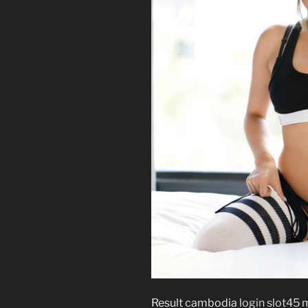
Result cambodia
login slot45
m