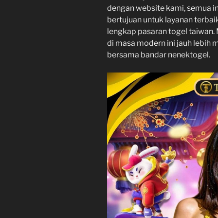
dengan website kami, semua in
bertujuan untuk layanan terba
lengkap pasaran togel taiwan
di masa modern ini jauh lebih
bersama bandar nenektogel.