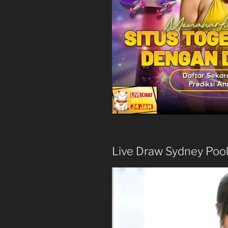
Live Draw Sydney Pool