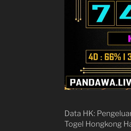
Data HK: Pengelua
Togel Hongkong Har