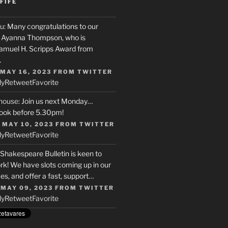
FIFE
u
: Many congratulations to our
r, Ayanna Thompson, who is
Samuel H. Scripps Award from
…
 MAY 16, 2023
FROM
TWITTER
ly
Retweet
Favorite
house
: Join us next Monday…
ook before 5.30pm!
 MAY 10, 2023
FROM
TWITTER
ly
Retweet
Favorite
 Shakespeare Bulletin is keen to
rk! We have slots coming up in our
s, and offer a fast, support…
 MAY 09, 2023
FROM
TWITTER
ly
Retweet
Favorite