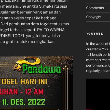
ze prize. Jika mimpi Anda menampilkan
ini mengandung angka 9, maka itu bisa
Comments
pengalaman bermain yang aman dan
Copyright
 dengan akses cepat ke berbagai
Dari pembuatan data togel tentu situs
i togel terbaik seperti PAITO WARNA
YOUTUBE
DIKSI TOGEL yang tentunya bisa
ara gratis untuk meningkatkan
In the wake of 
curated a
YouT
full-length pe
materials relat
performance. C
regularly updat