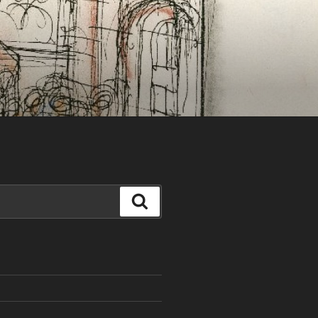
Search