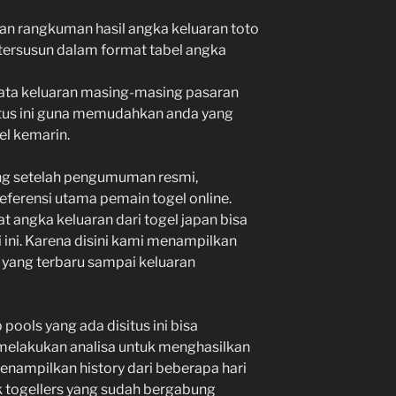
rangkuman hasil angka keluaran toto
tersusun dalam format tabel angka
data keluaran masing-masing pasaran
situs ini guna memudahkan anda yang
el kemarin.
ng setelah pengumuman resmi,
eferensi utama pemain togel online.
hat angka keluaran dari togel japan bisa
i ini. Karena disini kami menampilkan
ri yang terbaru sampai keluaran
pools yang ada disitus ini bisa
melakukan analisa untuk menghasilkan
menampilkan history dari beberapa hari
k togellers yang sudah bergabung