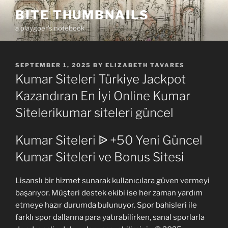
Skip
BITE THUMBNAILS
to
a playgoer's notebook
content
POSTED
SEPTEMBER 1, 2025
BY
ELIZABETH TAVARES
ON
Kumar Siteleri Türkiye Jackpot
Kazandıran En İyi Online Kumar
Sitelerikumar siteleri güncel
Kumar Siteleri ᐉ +50 Yeni Güncel
Kumar Siteleri ve Bonus Sitesi
Lisanslı bir hizmet sunarak kullanıcılara güven vermeyi
başarıyor. Müşteri destek ekibi ise her zaman yardım
etmeye hazır durumda bulunuyor. Spor bahisleri ile
farklı spor dallarına para yatırabilirken, sanal sporlarla