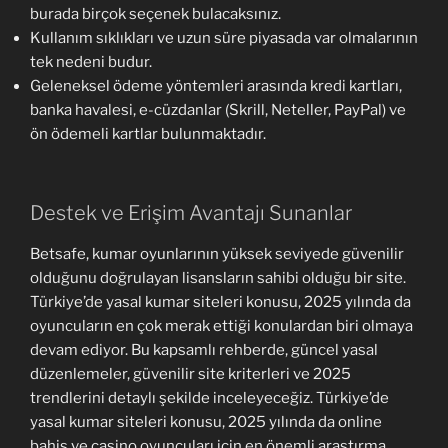
burada birçok seçenek bulacaksınız.
Kullanım sıklıkları ve uzun süre piyasada var olmalarının
tek nedeni budur.
Geleneksel ödeme yöntemleri arasında kredi kartları,
banka havalesi, e-cüzdanlar (Skrill, Neteller, PayPal) ve
ön ödemeli kartlar bulunmaktadır.
Destek ve Erişim Avantajı Sunanlar
Betsafe, kumar oyunlarının yüksek seviyede güvenilir
olduğunu doğrulayan lisansların sahibi olduğu bir site.
Türkiye’de yasal kumar siteleri konusu, 2025 yılında da
oyuncuların en çok merak ettiği konulardan biri olmaya
devam ediyor. Bu kapsamlı rehberde, güncel yasal
düzenlemeler, güvenilir site kriterleri ve 2025
trendlerini detaylı şekilde inceleyeceğiz. Türkiye’de
yasal kumar siteleri konusu, 2025 yılında da online
bahis ve casino oyuncuları için en önemli araştırma