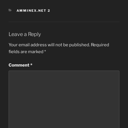
CATEGORIES
AMMINEX.NET 2
Leave a Reply
Your email address will not be published.
Required
fields are marked
*
Comment
*