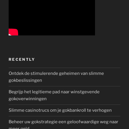
RECENTLY
Ontdek de stimulerende geheimen van slimme
gokbeslissingen
Begrijp het legitieme pad naar winstgevende
gokoverwinningen
Slimme casinotrucs om je gokbankroll te verhogen
Beheer uw gokstrategie een geloofwaardige weg naar
meer geld