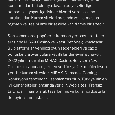
konularından biri olmaya devam ediyor. Bir diğer
betsson alt yapısı içerisinde hizmet veren casino
kuruluşudur. Kumar siteleri arasında yeni olmasına
rağmen kalitesini hızlı bir şekilde kanıtlamış bir sitedir.
Son zamanlarda popülerlik kazanan yeni casino siteleri
arasında MIRAX Casino ve KatsuBet öne çıkmaktadır.
Bu platformlar, yenilikçi oyun seçenekleri ve cazip
bonuslarıyla oyunculara keyifli bir deneyim sunuyor.
2022 yılında kurulan MIRAX Casino, Hollycorn N.V.
Casinos tarafından işletilen ve Türkiye’de popülerleşen
yeni bir kumar sitesidir. MIRAX, Curacao eGaming
Komisyonu tarafından lisanslanmış olup, Türkiye’nin en
iyi kumar siteleri arasında yer alır. Web sitesi, Fransız
tarzından ilham alarak tasarlanmış ve kullanıcı dostu bir
deneyim sunmaktadır.