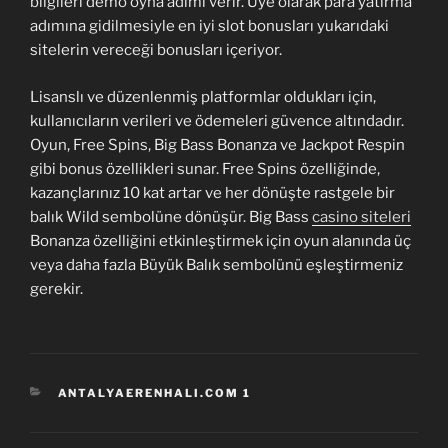
bilgileri demo oyna adımı verir. Üye olarak para yatırma
adımına gidilmesiyle en iyi slot bonusları yukarıdaki
sitelerin vereceği bonusları içeriyor.
Lisanslı ve düzenlenmiş platformlar oldukları için,
kullanıcıların verileri ve ödemeleri güvence altındadır.
Oyun, Free Spins, Big Bass Bonanza ve Jackpot Respin
gibi bonus özellikleri sunar. Free Spins özelliğinde,
kazançlarınız 10 kat artar ve her dönüşte rastgele bir
balık Wild sembolüne dönüşür. Big Bass
casino siteleri
Bonanza özelliğini etkinleştirmek için oyun alanında üç
veya daha fazla Büyük Balık sembolünü eşleştirmeniz
gerekir.
CATEGORIES
ANTALYAERENHALI.COM 1