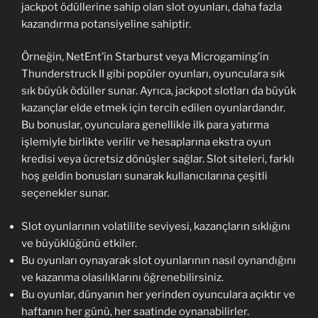
jackpot ödüllerine sahip olan slot oyunları, daha fazla
kazandırma potansiyeline sahiptir.
Örneğin, NetEnt’in Starburst veya Microgaming’in
Thunderstruck II gibi popüler oyunları, oyunculara sık
sık büyük ödüller sunar. Ayrıca, jackpot slotları da büyük
kazançlar elde etmek için tercih edilen oyunlardandır.
Bu bonuslar, oyunculara genellikle ilk para yatırma
işlemiyle birlikte verilir ve hesaplarına ekstra oyun
kredisi veya ücretsiz dönüşler sağlar. Slot siteleri, farklı
hoş geldin bonusları sunarak kullanıcılarına çeşitli
seçenekler sunar.
Slot oyunlarının volatilite seviyesi, kazançların sıklığını
ve büyüklüğünü etkiler.
Bu oyunları oynayarak slot oyunlarının nasıl oynandığını
ve kazanma olasılıklarını öğrenebilirsiniz.
Bu oyunlar, dünyanın her yerinden oyunculara açıktır ve
haftanın her günü, her saatinde oynanabilirler.