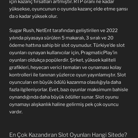
için kazanç fırsatları artmıştır. RTP oranı ne kadar
yüksekse, oyuncunun o oyunda kazanç elde etme şansı
da o kadar yüksek olur.
Sugar Rush, NetEnt tarafından geliştirilen ve 2022
yılında piyasaya sürülen 5 makaralı, 3 sıralı ve 20
ödeme hattına sahip bir slot oyunudur. Türkiye’de slot
oyunları oynayan kullanıcılar için, PragmaticPlay’in
oyunları oldukça popülerdir. Şirket, yüksek kaliteli
grafikleri, heyecan verici temaları ve oynaması kolay
kontrolleri ile tanınan yüzlerce oyun yayınlamıştır. Slot
oyuncuları en büyük ödülü kazanma olasılığıyla daha
fazla ilgileniyorlar. Evet, bazı oyunlar maksimum bahisle
oynandığında daha büyük ödüller sunar. Slot oyunu
oynamayı alışkanlık haline gelirmiş pek çok oyuncu
vardır.
En Çok Kazandıran Slot Oyunları Hangi Sitede?