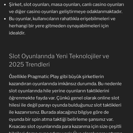
Şirket, slot oyunları, masa oyunları, canlı casino oyunları
ve diğer casino oyunları geliştirmeye odaklanmaktadır.
Bu oyunlar, kullanıcıların rahatlıkla erişebilmeleri ve
herhangi bir yere gitmeden oynayabilmeleri için
idealdir.
Slot Oyunlarında Yeni Teknolojiler ve
2025 Trendleri
Özellikle Pragmatic Play gibi büyük şirketlerin
kazandıran oyunlarında imkânsız durumda. Bu nedenle
slot oyunlarında hile yerine oyunların taktiklerini
öğrenmekte fayda var. Çünkü genel olarak online slot
hilesi ile değil parayı oyunda bulduğunuz slot taktikleri
ile kazanırsınız. Burada alacağınız bilgiye göre de
oyunda bir spin atma taktiği belirleme şansınız var.
Kısacası slot oyunlarında para kazanma için size çeşitli