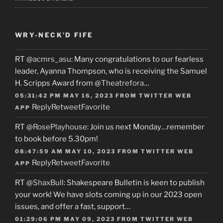
WRY-NECK’D FIFE
RT
@acmrs_asu
: Many congratulations to our fearless
leader, Ayanna Thompson, who is receiving the Samuel
H. Scripps Award from
@Theatrefora
…
05:31:42 PM MAY 16, 2023
FROM
TWITTER WEB
Reply
Retweet
Favorite
APP
RT
@RosePlayhouse
: Join us next Monday…remember
to book before 5.30pm!
08:47:59 AM MAY 10, 2023
FROM
TWITTER WEB
Reply
Retweet
Favorite
APP
RT
@ShaxBull
: Shakespeare Bulletin is keen to publish
your work! We have slots coming up in our 2023 open
issues, and offer a fast, support…
01:29:06 PM MAY 09, 2023
FROM
TWITTER WEB