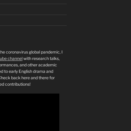
the coronavirus global pandemic, I
ube channel
with research talks,
rformances, and other academic
ed to early English drama and
heck back here and there for
ed contributions!