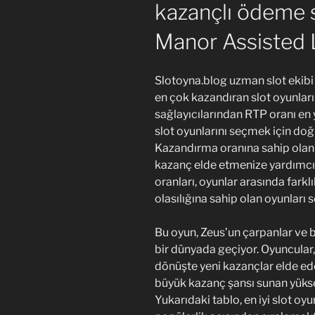
kazançlı ödeme 
Manor Assisted L
Slotoyna.blog uzman slot ekibi
en çok kazandıran slot oyunları l
sağlayıcılarından RTP oranı en y
slot oyunlarını seçmek için doğr
Kazandırma oranına sahip olan 
kazanç elde etmenize yardımcı o
oranları, oyunlar arasında fark
olasılığına sahip olan oyunları s
Bu oyun, Zeus’un çarpanlar ve bo
bir dünyada geçiyor. Oyuncular
dönüşte yeni kazançlar elde ed
büyük kazanç şansı sunan yüksek
Yukarıdaki tablo, en iyi slot oy