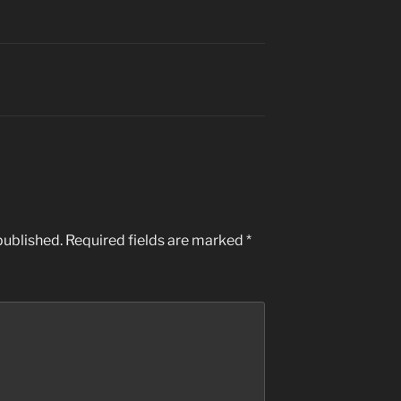
published.
Required fields are marked
*