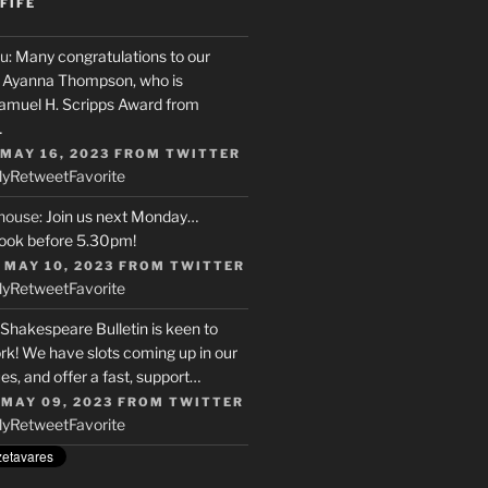
FIFE
u
: Many congratulations to our
r, Ayanna Thompson, who is
Samuel H. Scripps Award from
…
 MAY 16, 2023
FROM
TWITTER
ly
Retweet
Favorite
house
: Join us next Monday…
ook before 5.30pm!
 MAY 10, 2023
FROM
TWITTER
ly
Retweet
Favorite
 Shakespeare Bulletin is keen to
rk! We have slots coming up in our
s, and offer a fast, support…
 MAY 09, 2023
FROM
TWITTER
ly
Retweet
Favorite