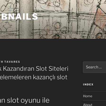
MBNAILS
TH TAVARES
Search
 Kazandıran Slot Siteleri
for:
elemeleren kazançlı slot
INDEX
Home
n slot oyunu ile
About