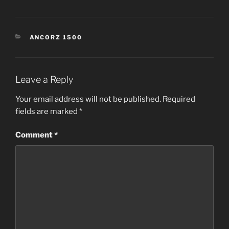
CATEGORIES
ANCORZ 1500
Leave a Reply
Your email address will not be published.
Required
fields are marked
*
Comment
*