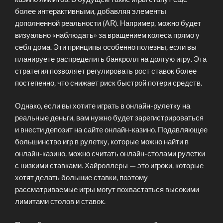
более интерактивными, добавляя элементы
дополненной реальности (AR). Например, можно будет
визуально «наблюдать» за вращением колеса прямо у
себя дома. Эти принципы особенно полезны, если вы
планируете распределить банкролл на долгую игру. Эта
стратегия позволяет регулировать рост ставок более
постепенно, что снижает риск быстрой потери средств.
Однако, если вы хотите играть в онлайн-рулетку на
реальные деньги, вам нужно будет зарегистрироваться
и внести депозит на сайте онлайн-казино. Подавляющее
большинство игр в рулетку, которые можно найти в
онлайн-казино, можно считать онлайн-столами рулетки
с низкими ставками. Хайроллеры — это игроки, которые
хотят делать большие ставки, поэтому
рассматриваемые игры могут похвастаться высокими
лимитами столов и ставок.