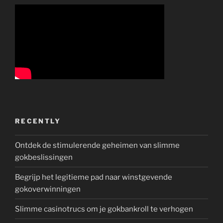
RECENTLY
Ontdek de stimulerende geheimen van slimme
gokbeslissingen
Begrijp het legitieme pad naar winstgevende
gokoverwinningen
Slimme casinotrucs om je gokbankroll te verhogen