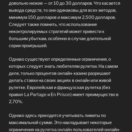
довольно низкие — от 10 до 30 долларов. Что касается
вывода средств, то они одинаковы для всех методов,
минимум 150 долларов и максимум 2,500 долларов.
Следует также помнить, что использование
неконтролируемых стратегий может привести к
большим убыткам, особенно в случае длительной
серии проигрышей.
Однако существуют определенные ограничения, о
которых следует знать любителям рулетки. На самом
деле, только процентов онлайн-казино разрешают
делать ставки на своих акциях в онлайн или живой
рулетке. Европейская и французская рулетка (без
правил La Partage и En Prison) имеет преимущество в
2,70%.
Однако здесь приходится учитывать лимиты по
максимальной сумме. Это накладывает некоторые
ограничения на
рулетка онлайн
пользователей онлайн-