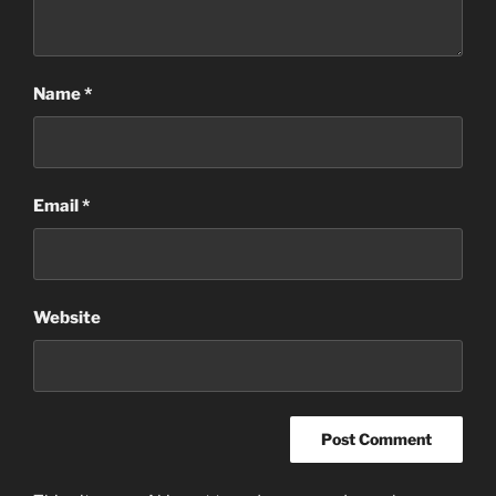
Name
*
Email
*
Website