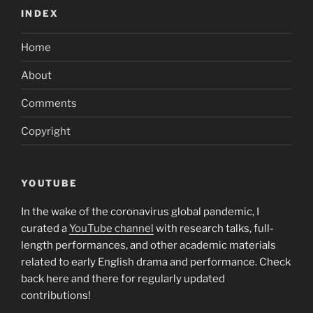
INDEX
Home
About
Comments
Copyright
YOUTUBE
In the wake of the coronavirus global pandemic, I
curated a
YouTube channel
with research talks, full-
length performances, and other academic materials
related to early English drama and performance. Check
back here and there for regularly updated
contributions!