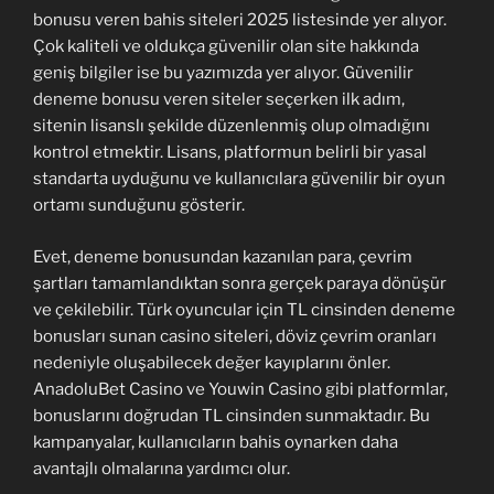
bonusu veren bahis siteleri 2025 listesinde yer alıyor.
Çok kaliteli ve oldukça güvenilir olan site hakkında
geniş bilgiler ise bu yazımızda yer alıyor. Güvenilir
deneme bonusu veren siteler seçerken ilk adım,
sitenin lisanslı şekilde düzenlenmiş olup olmadığını
kontrol etmektir. Lisans, platformun belirli bir yasal
standarta uyduğunu ve kullanıcılara güvenilir bir oyun
ortamı sunduğunu gösterir.
Evet, deneme bonusundan kazanılan para, çevrim
şartları tamamlandıktan sonra gerçek paraya dönüşür
ve çekilebilir. Türk oyuncular için TL cinsinden deneme
bonusları sunan casino siteleri, döviz çevrim oranları
nedeniyle oluşabilecek değer kayıplarını önler.
AnadoluBet Casino ve Youwin Casino gibi platformlar,
bonuslarını doğrudan TL cinsinden sunmaktadır. Bu
kampanyalar, kullanıcıların bahis oynarken daha
avantajlı olmalarına yardımcı olur.