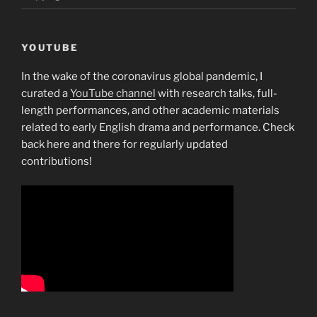
YOUTUBE
In the wake of the coronavirus global pandemic, I
curated a
YouTube channel
with research talks, full-
length performances, and other academic materials
related to early English drama and performance. Check
back here and there for regularly updated
contributions!