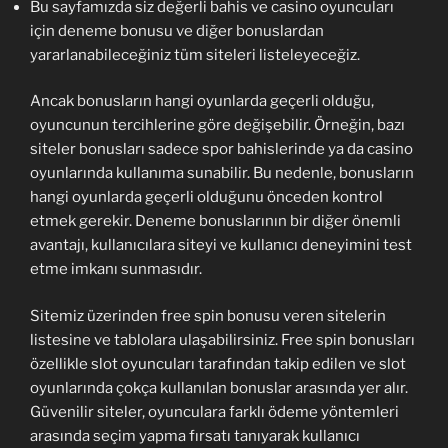
Bu sayfamızda siz değerli bahis ve casino oyuncuları
için deneme bonusu ve diğer bonuslardan
yararlanabileceğiniz tüm siteleri listeleyeceğiz.
Ancak bonusların hangi oyunlarda geçerli olduğu,
oyuncunun tercihlerine göre değişebilir. Örneğin, bazı
siteler bonusları sadece spor bahislerinde ya da casino
oyunlarında kullanıma sunabilir. Bu nedenle, bonusların
hangi oyunlarda geçerli olduğunu önceden kontrol
etmek gerekir. Deneme bonuslarının bir diğer önemli
avantajı, kullanıcılara siteyi ve kullanıcı deneyimini test
etme imkanı sunmasıdır.
Sitemiz üzerinden free spin bonusu veren sitelerin
listesine ve tablolara ulaşabilirsiniz. Free spin bonusları
özellikle slot oyuncuları tarafından takip edilen ve slot
oyunlarında çokça kullanılan bonuslar arasında yer alır.
Güvenilir siteler, oyunculara farklı ödeme yöntemleri
arasında seçim yapma fırsatı tanıyarak kullanıcı