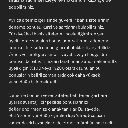
sıralanan adımları izleyerek maksimum kazanç elde
edebilirsiniz.
Ayrıca sitemiz içerisinde güvenilir bahis sitelerinin
deneme bonusu kural ve şartlarını bulabilirsiniz.
Türkiye’deki bahis sitelerini incelediğimizde yeni
üyeliklerde sunulan bonusların, yatırımsız deneme
bonusu ile kısıtlı olmadığını rahatlıkla söyleyebiliriz.
Örnek vermek gerekirse ilk üyelik veya hoşgeldin
bonusu da bahis firmaları tarafından sunulmaktadır. İlk
üyelik için %100 veya %200 olarak sunulan bu
bonusların belirli zamanlarda çok daha yüksek
sunulduğu bilinmektedir.
Deneme bonusu veren siteler, belirlenen şartlara
uyarak avantajlı bir şekilde bonuslarınızı
değerlendirmenize olanak tanırlar. Bu sayede,
platformun sunduğu oyunları keşfetmek ve aynı
zamanda ek kazançlar elde etmek mümkün hale gelir.