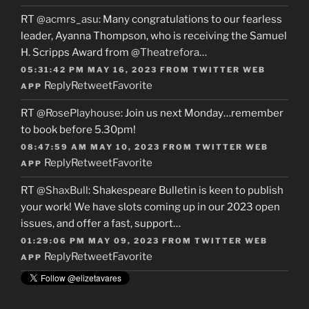
RT
@acmrs_asu
: Many congratulations to our fearless
leader, Ayanna Thompson, who is receiving the Samuel
H. Scripps Award from
@Theatrefora
…
05:31:42 PM MAY 16, 2023
FROM
TWITTER WEB
Reply
Retweet
Favorite
APP
RT
@RosePlayhouse
: Join us next Monday…remember
to book before 5.30pm!
08:47:59 AM MAY 10, 2023
FROM
TWITTER WEB
Reply
Retweet
Favorite
APP
RT
@ShaxBull
: Shakespeare Bulletin is keen to publish
your work! We have slots coming up in our 2023 open
issues, and offer a fast, support…
01:29:06 PM MAY 09, 2023
FROM
TWITTER WEB
Reply
Retweet
Favorite
APP