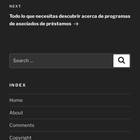
Next
NEXT
Post
Todo lo que necesitas descubrir acerca de programas
de asociados de préstamos
Search
Search
for:
INDEX
Home
About
Comments
Copyright