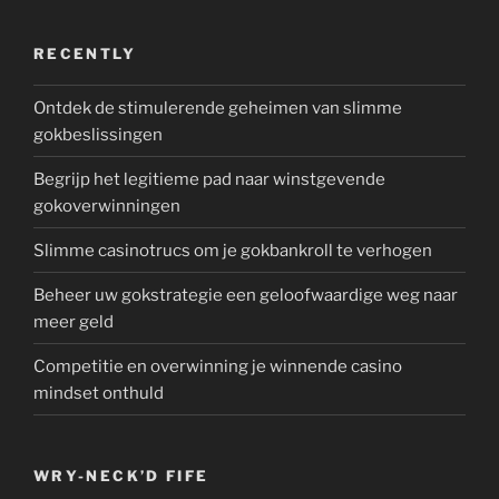
RECENTLY
Ontdek de stimulerende geheimen van slimme
gokbeslissingen
Begrijp het legitieme pad naar winstgevende
gokoverwinningen
Slimme casinotrucs om je gokbankroll te verhogen
Beheer uw gokstrategie een geloofwaardige weg naar
meer geld
Competitie en overwinning je winnende casino
mindset onthuld
WRY-NECK’D FIFE