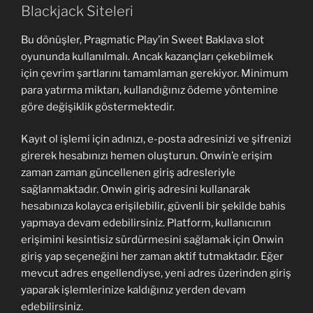
Blackjack Siteleri
Bu dönüşler, Pragmatic Play’in Sweet Baklava slot
oyununda kullanılmalı. Ancak kazançları çekebilmek
için çevrim şartlarını tamamlaman gerekiyor. Minimum
para yatırma miktarı, kullandığınız ödeme yöntemine
göre değişiklik göstermektedir.
Kayıt ol işlemi için adınızı, e-posta adresinizi ve şifrenizi
girerek hesabınızı hemen oluşturun. Onwin’e erişim
zaman zaman güncellenen giriş adresleriyle
sağlanmaktadır. Onwin giriş adresini kullanarak
hesabınıza kolayca erişilebilir, güvenli bir şekilde bahis
yapmaya devam edebilirsiniz. Platform, kullanıcının
erişimini kesintisiz sürdürmesini sağlamak için Onwin
giriş yap seçeneğini her zaman aktif tutmaktadır. Eğer
mevcut adres engellendiyse, yeni adres üzerinden giriş
yaparak işlemlerinize kaldığınız yerden devam
edebilirsiniz.