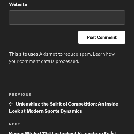
Website
This site uses Akismet to reduce spam.
Learn how
your comment data is processed
.
Post
Previous
PREVIOUS
navigation
Post
Unleashing the Spirit of Competition: An Inside
Look at Modern Sports Dynamics
Next
NEXT
Post
Kumar Siteleri Türkiye Jackpot Kazandıran En İyi