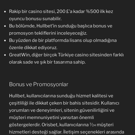
Rakip bir casino sitesi, 200 £’a kadar %500 ilk kez
oyuncu bonusu sunabilir.
Bu bölümde, Hullbet’in sunduğu başlıca bonus ve
promosyon tekliflerini inceleyeceğiz.
Bu yüzden de bir platformda lisans olup olmadığına
özenle dikkat ediyoruz.
GreatWin, diğer birçok Türkiye casino sitesinden farklı
olarak sade ve şık bir tasarıma sahip.
Bonus ve Promosyonlar
Hullbet, kullanıcılarına sunduğu hizmet kalitesi ve
çeşitliliği ile dikkat çeken bir bahis sitesidir. Kullanıcı
yorumları ve deneyimleri, sitenin güvenilirliğini ve
müşteri memnuniyetini yansıtan önemli
göstergelerdir. Orisbet, kullanıcılarına 7⁄24 müşteri
hizmetleri desteği sağlar. İletişim seçenekleri arasında