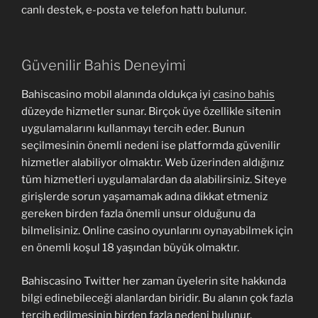
canlı destek, e-posta ve telefon hattı bulunur.
Güvenilir Bahis Deneyimi
Bahiscasino mobil alanında oldukça iyi
casino bahis
düzeyde hizmetler sunar. Birçok üye özellikle sitenin
uygulamalarını kullanmayı tercih eder. Bunun
seçilmesinin önemli nedeni ise platformda güvenilir
hizmetler alabiliyor olmaktır. Web üzerinden aldığınız
tüm hizmetleri uygulamalardan da alabilirsiniz. Siteye
girişlerde sorun yaşamamak adına dikkat etmeniz
gereken birden fazla önemli unsur olduğunu da
bilmelisiniz. Online casino oyunlarını oynayabilmek için
en önemli koşul 18 yaşından büyük olmaktır.
Bahiscasino Twitter her zaman üyelerin site hakkında
bilgi edinebileceği alanlardan biridir. Bu alanın çok fazla
tercih edilmesinin birden fazla nedeni bulunur.