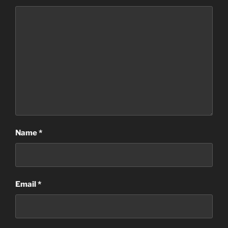
Name
*
Email
*