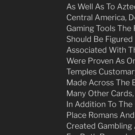
As Well As To Azt
Central America, 
Gaming Tools The F
Should Be Figured 
Associated With T
Were Proven As On
Temples Customar
Made Across The E
Many Other Cards,
In Addition To Th
Place Romans And 
Created Gambling