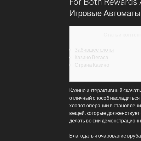
For Both Rewards 
Игровые Автоматы
Статьи контен
Забившее слоты
Казино Вегаса
Страна Казино
Казино интерактивный скачат
отличный способ насладиться 
хлопот операции в становлени
вещей, которые долженствует 
делать во сии демонстрационн
Благодать и очарование вруба