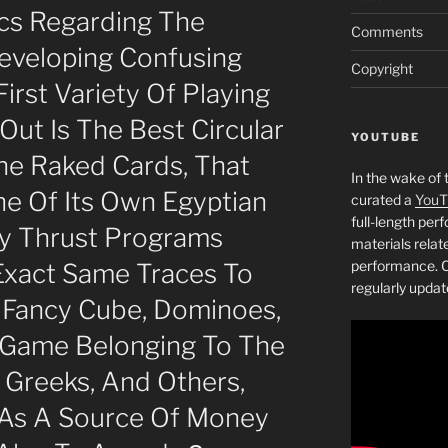
ecs Regarding The
Comments
Developing Confusing
Copyright
irst Variety Of Playing
Out Is The Best Circular
YOUTUBE
he Raked Cards, That
In the wake of 
e Of Its Own Egyptian
curated a
YouT
full-length pe
y Thrust Programs
materials relat
performance. C
xact Same Traces To
regularly updat
 Fancy Cube, Dominoes,
e Game Belonging To The
Greeks, And Others,
 As A Source Of Money