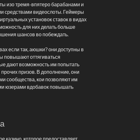
ты изо тремя-впятеро барабанами и
ими средствами видеослоты. Геймеры
иртуальных установок ставок в видах
зможность для них делать больше
ышения шансов во побеждать.
ах если так, аюшки? они доступны в
ры повышают оттягиваться
ые дают возможность им попытать
 прочих призов. В дополнение, они
ми сообщества, кои позволяют им
ми юзерами вдобавок повышать
са
ое казино, которое предоставляет