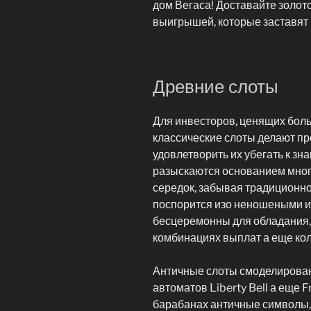
дом Вегаса! Доставайте золото
выигрышей, которые заставят 
Древние слоты
Для инвесторов, ценящих бол
классические слоты делают пр
удовлетворить их убегать к зн
разыскаются основанием мног
середок, забывая традиционн
поспорится изо неношеными и
бесцеремонны для обладания, 
комбинациях выплат а еще кол
Античные слоты смоделирован
автоматов Liberty Bell а еще F
барабанах античные символы, 