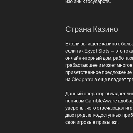
изо иных государств.
Страна Казино
Ежели вы ищете казино с боль
если так Egypt Slots — это то 
онлайн-игорный дом, работающ
грабастающее и может многое
приветственное предложение 
на Cleopatra а еще владеет т
Данный оператор обладает ли
пенисом GambleAware вдобаво
уверены, чего отвечающая игр
дают ряд легкодоступных при
свои игровые привычки.