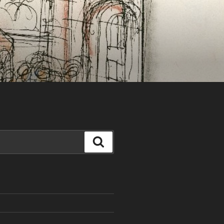
Search