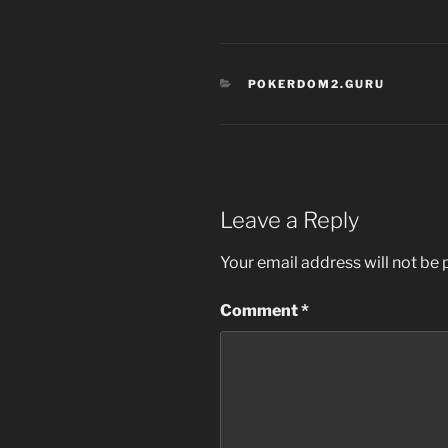
CATEGORIES
POKERDOM2.GURU
Leave a Reply
Your email address will not be 
Comment
*