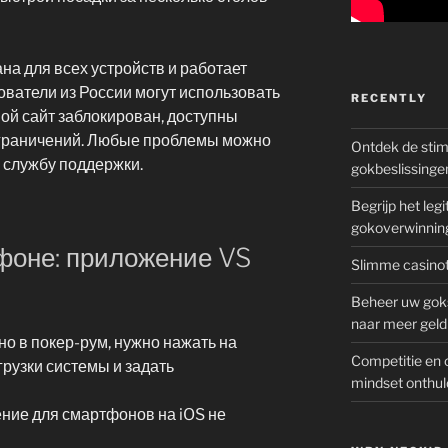
а для всех устройств и работает
ователи из России могут использовать
RECENTLY
ой сайт заблокирован, доступны
ограничений. Любые проблемы можно
Ontdek de sti
 службу поддержки.
gokbeslissinge
Begrijp het le
gokoverwinnin
фоне: приложение VS
Slimme casinot
Beheer uw goks
naar meer geld
о в покер-рум, нужно нажать на
Competitie en 
грузки системы и задать
mindset onthul
ние для смартфонов на iOS не