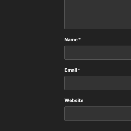
Name
*
Email
*
Website