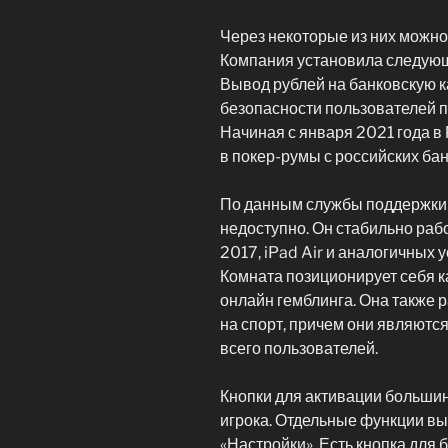
Через некоторые из них можно
Компания установила следующ
Вывод рублей на банковскую ка
безопасности пользователей 
Начиная с января 2021 года в
в покер-румы с российских бан
По данным службы поддержки 
недоступно. Он стабильно работ
2017, iPad Air и аналогичных 
Комната позиционирует себя к
онлайн гемблинга. Она также 
на спорт, причем они являютс
всего пользователей.
Кнопки для активации больши
игрока. Отдельные функции вы
«Настройки». Есть кнопка для 