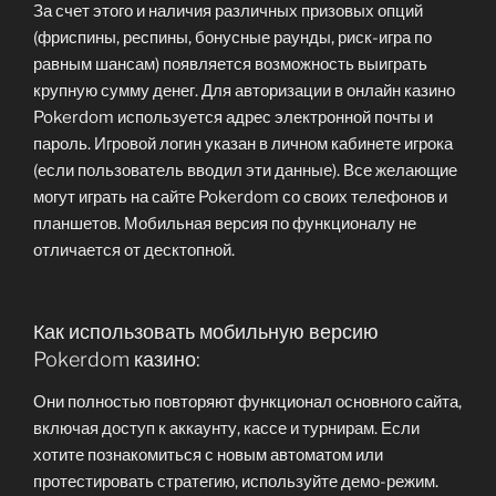
За счет этого и наличия различных призовых опций
(фриспины, респины, бонусные раунды, риск-игра по
равным шансам) появляется возможность выиграть
крупную сумму денег. Для авторизации в онлайн казино
Pokerdom используется адрес электронной почты и
пароль. Игровой логин указан в личном кабинете игрока
(если пользователь вводил эти данные). Все желающие
могут играть на сайте Pokerdom со своих телефонов и
планшетов. Мобильная версия по функционалу не
отличается от десктопной.
Как использовать мобильную версию
Pokerdom казино:
Они полностью повторяют функционал основного сайта,
включая доступ к аккаунту, кассе и турнирам. Если
хотите познакомиться с новым автоматом или
протестировать стратегию, используйте демо-режим.