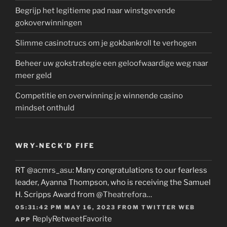
Begrijp het legitieme pad naar winstgevende
gokoverwinningen
Slimme casinotrucs om je gokbankroll te verhogen
Beheer uw gokstrategie een geloofwaardige weg naar
meer geld
Competitie en overwinning je winnende casino
mindset onthuld
WRY-NECK’D FIFE
RT
@acmrs_asu
: Many congratulations to our fearless
leader, Ayanna Thompson, who is receiving the Samuel
H. Scripps Award from
@Theatrefora
…
05:31:42 PM MAY 16, 2023
FROM
TWITTER WEB
Reply
Retweet
Favorite
APP