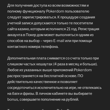
Для получения доступа ко всем возможностям и
полному функционалу Pokerdom пользователю
следует зарегистрироваться. К процедуре создания
учетной записи допускаются только те посетители
сайта казино, которым исполнился 21 год. Регистрация
аккаунта в Покер дом может выполняться одним из
способов на выбор – через E-mail или при помощи
контактного номера телефона.
Дополнительная плата снимается со счета только при
слишком частых кешаутах (4 раза в месяц и больше).
Любое из указанных выше приложений Pokerdom
распространяется на бесплатной основе. ПО
действительно качественное и позволяет
сосредоточиться исключительно на игре, не отвлекаясь
на баги и фризы. В личном кабинете вы выбираете
bonus, совершаете пополнение на рублей.