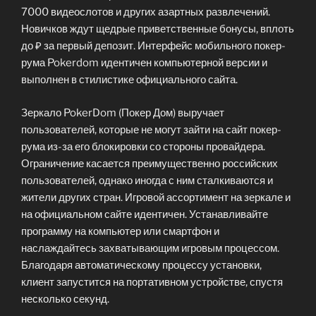
7000 видеослотов и других азартных развлечений.
Новичков ждут щедрые приветственные бонусы, вплоть
до ₽ за первый депозит. Интерфейс мобильного покер-
рума Pokerdom идентичен компьютерной версии и
выполнен в стилистике официального сайта.
Зеркало PokerDom (Покер Дом) выручает
пользователей, которые не могут зайти на сайт покер-
рума из-за его блокировки со стороны провайдера.
Ограничение касается преимущественно российских
пользователей, однако иногда с ним сталкиваются и
жители других стран. Игровой ассортимент на зеркале и
на официальном сайте идентичен. Устанавливайте
программу на компьютер или смартфон и
наслаждайтесь захватывающим игровым процессом.
Благодаря автоматическому процессу установки,
клиент запустится на портативном устройстве, спустя
несколько секунд.