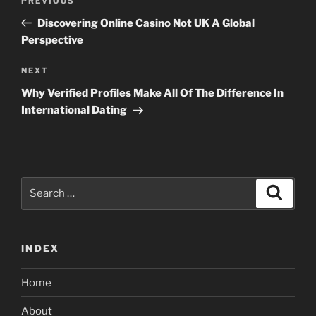
Previous
PREVIOUS
navigation
Post
Discovering Online Casino Not UK A Global
Perspective
Next
NEXT
Post
Why Verified Profiles Make All Of The Difference In
International Dating
Search
Search
for:
INDEX
Home
About