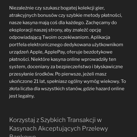
Niezależnie czy szukasz bogatej kolekcji gier,
atrakcyjnych bonusów czy szybkie metody płatności,
nasze kasyna mają coś dla każdego. Zachęcamy do
eksploracji naszej strony, aby znaleźć opcję
odpowiadającą Twoim oczekiwaniom. Aplikacja
portfela elektronicznego dedykowana użytkownikom
urządzeń Apple, ApplePay, oferuje bezdotykowe
płatności. Niektóre kasyna online wprowadziły ten
system, doceniany za bezpieczeństwo i błyskawiczne
przesyłanie środków. Po pierwsze, jeżeli masz
ukończone 21 lat, spełniasz ogólny wymóg wiekowy. To
złota liczba dla wszystkich stanów, gdzie hazard online
jest legalny.
Korzystaj z Szybkich Transakcji w
Kasynach Akceptujących Przelewy