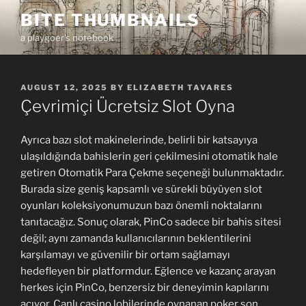
Skip
BITE THUMBNAILS
to
a playgoer's notebook
content
POSTED
AUGUST 12, 2025
BY
ELIZABETH TAVARES
ON
Çevrimiçi Ücretsiz Slot Oyna
Ayrıca bazı slot makinelerinde, belirli bir katsayıya
ulaşıldığında bahislerin geri çekilmesini otomatik hale
getiren Otomatik Para Çekme seçeneği bulunmaktadır.
Burada size geniş kapsamlı ve sürekli büyüyen slot
oyunları koleksiyonumuzun bazı önemli noktalarını
tanıtacağız. Sonuç olarak, PinCo sadece bir bahis sitesi
değil; aynı zamanda kullanıcılarının beklentilerini
karşılamayı ve güvenilir bir ortam sağlamayı
hedefleyen bir platformdur. Eğlence ve kazanç arayan
herkes için PinCo, benzersiz bir deneyimin kapılarını
açıyor. Canlı casino lobilerinde oynanan poker son