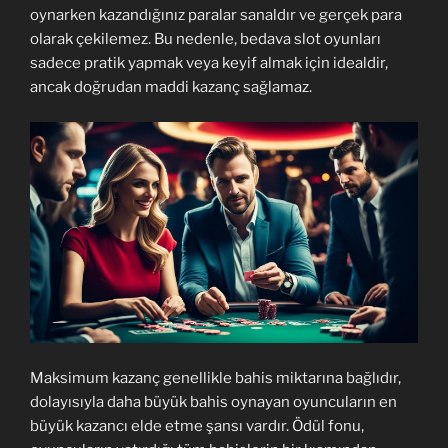
oynarken kazandığınız paralar sanaldır ve gerçek para
olarak çekilemez. Bu nedenle, bedava slot oyunları
sadece pratik yapmak veya keyif almak için idealdir,
ancak doğrudan maddi kazanç sağlamaz.
Maksimum kazanç genellikle bahis miktarına bağlıdır,
dolayısıyla daha büyük bahis oynayan oyuncuların en
büyük kazancı elde etme şansı vardır. Ödül fonu,