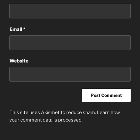
Email
*
Website
This site uses Akismet to reduce spam.
Learn how
your comment data is processed
.