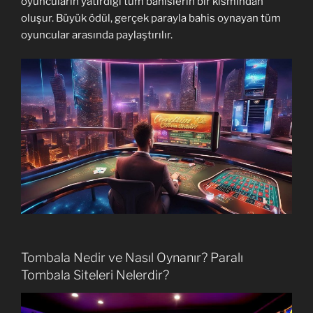
oyuncuların yatırdığı tüm bahislerin bir kısmından
oluşur. Büyük ödül, gerçek parayla bahis oynayan tüm
oyuncular arasında paylaştırılır.
Tombala Nedir ve Nasıl Oynanır? Paralı
Tombala Siteleri Nelerdir?