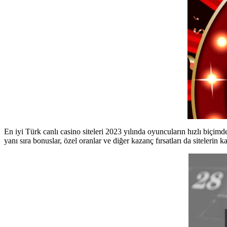
En iyi Türk canlı casino siteleri 2023 yılında oyuncuların hızlı biçi
yanı sıra bonuslar, özel oranlar ve diğer kazanç fırsatları da sitelerin kal