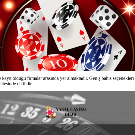
mde kayıt olduğu firmalar arasında yer almaktadır. Geniş bahis seçenekl
itesinde etkilidir.