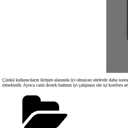
Çünkü kullanıcıların iletişim alanında iyi olmayan sitelerde daha sonr
etmektedir. Ayrıca canlı destek hattının iyi çalışması site içi konforu ar
Categories