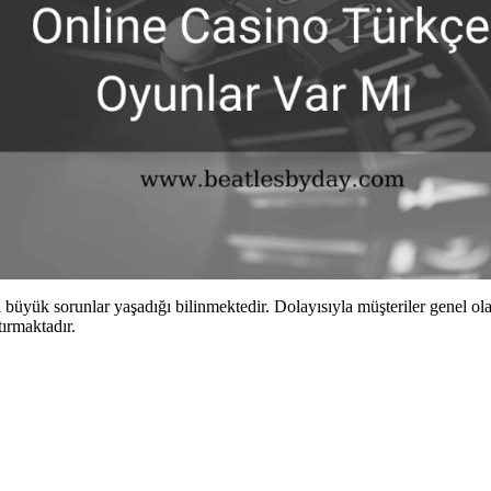
a büyük sorunlar yaşadığı bilinmektedir. Dolayısıyla müşteriler genel ola
tırmaktadır.