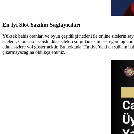
En İyi Slot Yazılım Sağlayıcıları
Yüksek bahis oranları ve oyun çeşitliliği nedeni ile online sitelerin sayı
siteleri , Curacao lisanslı iddaa siteleri sorgulamasını ise -egaming.
adına sizlere yol göstermektir. Bu noktada Türkiye’deki en sağlam bahi
çıkarmayacağına oldukça eminiz.