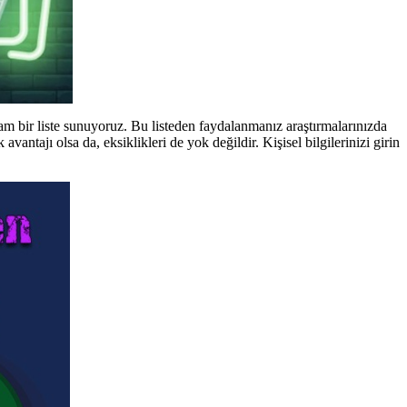
 bir liste sunuyoruz. Bu listeden faydalanmanız araştırmalarınızda
ntajı olsa da, eksiklikleri de yok değildir. Kişisel bilgilerinizi girin