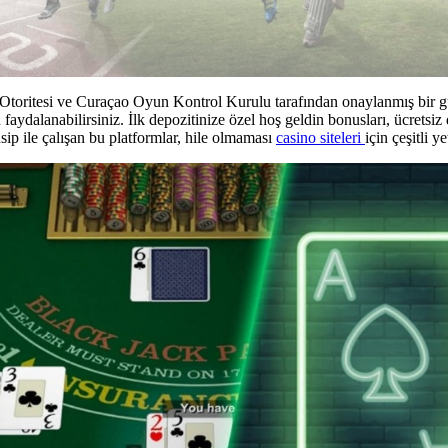
 Otoritesi ve Curaçao Oyun Kontrol Kurulu tarafından onaylanmış bir güv
faydalanabilirsiniz. İlk depozitinize özel hoş geldin bonusları, ücrets
sip ile çalışan bu platformlar, hile olmaması
casino siteleri
için çeşitli y