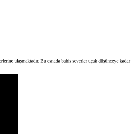
ğerlerine ulaşmaktadır. Bu esnada bahis severler uçak düşünceye kadar