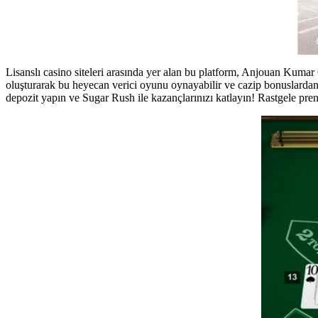
Lisanslı casino siteleri arasında yer alan bu platform, Anjouan Kumar
oluşturarak bu heyecan verici oyunu oynayabilir ve cazip bonuslardan 
depozit yapın ve Sugar Rush ile kazançlarınızı katlayın! Rastgele pren