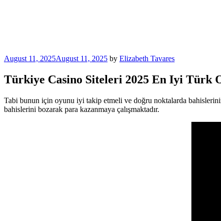
Skip
to
Bite Thumbnails
content
a playgoer's notebook
Posted
August 11, 2025
August 11, 2025
by
Elizabeth Tavares
on
Türkiye Casino Siteleri 2025 En Iyi Türk 
Tabi bunun için oyunu iyi takip etmeli ve doğru noktalarda bahislerin
bahislerini bozarak para kazanmaya çalışmaktadır.