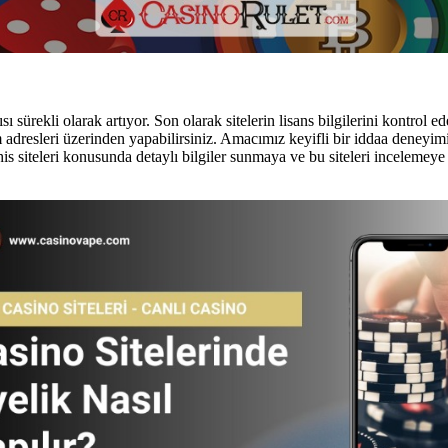
sı sürekli olarak artıyor. Son olarak sitelerin lisans bilgilerini kontrol e
com adresleri üzerinden yapabilirsiniz. Amacımız keyifli bir iddaa dene
s siteleri konusunda detaylı bilgiler sunmaya ve bu siteleri incelemeye