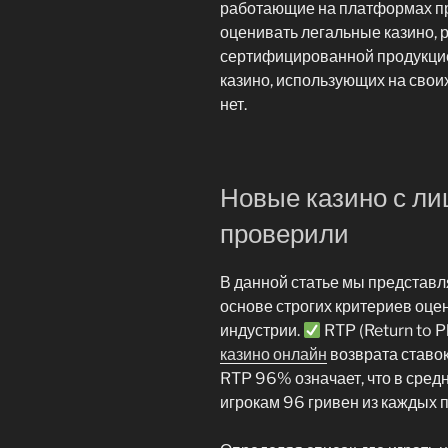
работающие на платформах п
оценивать легальные казино, 
сертифицированной продукцие
казино, использующих на своих
нет.
Новые казино с ли
проверили
В данной статье мы представл
основе строгих критериев оце
индустрии.
RTP (Return to P
казино онлайн
возврата ставок
RTP 96% означает, что в сред
игрокам 96 гривен из каждых 