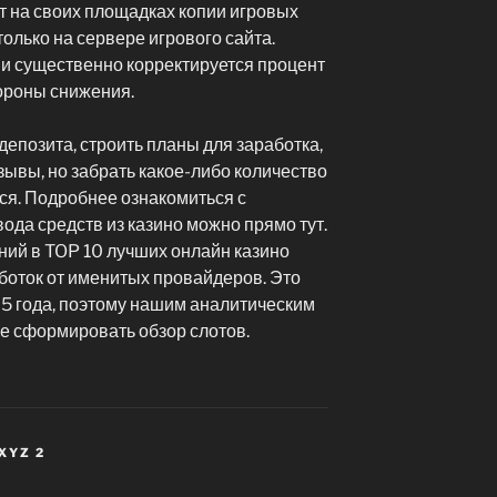
т на своих площадках копии игровых
олько на сервере игрового сайта.
ии существенно корректируется процент
тороны снижения.
епозита, строить планы для заработка,
зывы, но забрать какое-либо количество
ся. Подробнее ознакомиться с
да средств из казино можно прямо тут.
ний в TOP 10 лучших онлайн казино
боток от именитых провайдеров. Это
5 года, поэтому нашим аналитическим
е сформировать обзор слотов.
XYZ 2