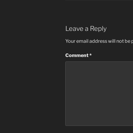
Leave a Reply
Your email address will not be 
Comment
*