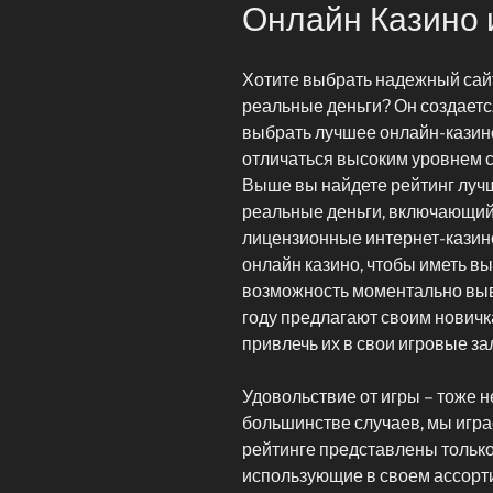
Онлайн Казино 
Хотите выбрать надежный сайт
реальные деньги? Он создается
выбрать лучшее онлайн-казино
отличаться высоким уровнем 
Выше вы найдете рейтинг лучш
реальные деньги, включающий
лицензионные интернет-казин
онлайн казино, чтобы иметь в
возможность моментально выв
году предлагают своим новичк
привлечь их в свои игровые за
Удовольствие от игры – тоже 
большинстве случаев, мы игра
рейтинге представлены тольк
использующие в своем ассорт