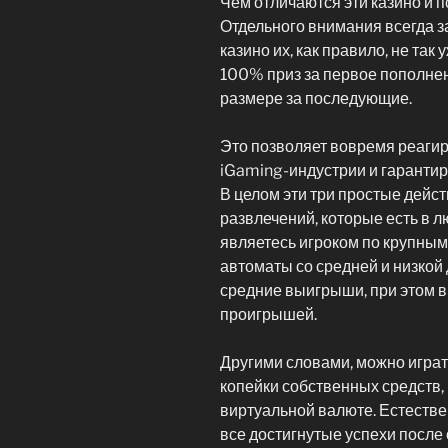
Чем отличаются эти казино и по
Отдельного внимания всегда з
казино их, как правило, не так
100% приз за первое пополнен
размере за последующие.
Это позволяет вовремя реаги
iGaming-индустрии и гарантир
В целом эти три простые дейст
развлечений, которые есть в л
являетесь игроком по крупным
автоматы со средней и низкой
средние выигрыши, при этом в
проигрышей.
Другими словами, можно играт
копейки собственных средств
виртуальной валюте. Естествен
все достигнутые успехи после