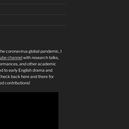
the coronavirus global pandemic, I
ube channel
with research talks,
rformances, and other academic
ed to early English drama and
heck back here and there for
ed contributions!