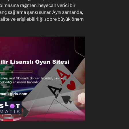
y olmasına rağmen, heyecan verici bir
zanç sağlama şansı sunar. Aynı zamanda,
lite ve erişilebilirliği sobre büyük önem