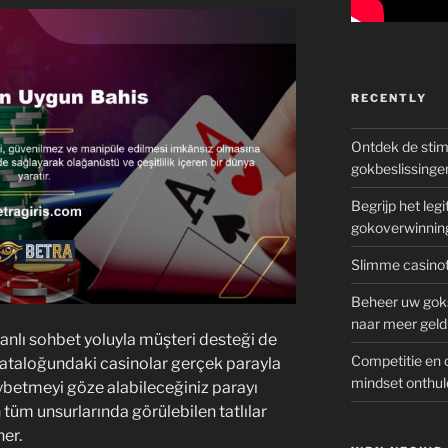
RECENTLY
Ontdek de sti
gokbeslissinge
Begrijp het le
gokoverwinnin
Slimme casinot
Beheer uw goks
naar meer geld
anlı sohbet yoluyla müşteri desteği de
Competitie en 
kataloğundaki casinolar gerçek parayla
mindset onthul
ybetmeyi göze alabileceğiniz parayı
 tüm unsurlarında görülebilen tatlılar
ner.