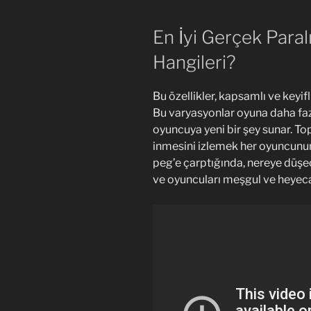
En İyi Gerçek Para
Hangileri?
Bu özellikler, kapsamlı ve keyifl
Bu varyasyonlar oyuna daha faz
oyuncuya yeni bir şey sunar. To
inmesini izlemek her oyuncunun 
peg’e çarptığında, nereye düşec
ve oyuncuları meşgul ve heyecan