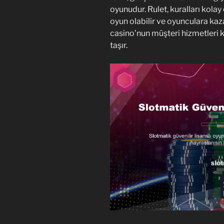
oyunudur. Rulet, kuralları kola
oyun olabilir ve oyunculara ka
casino’nun müşteri hizmetleri ka
taşır.