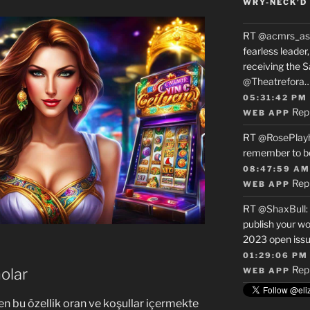
WRY-NECK’D 
RT
@acmrs_as
fearless leade
receiving the 
@Theatrefora
05:31:42 PM
Rep
WEB APP
RT
@RosePlay
remember to b
08:47:59 AM
Rep
WEB APP
RT
@ShaxBull
:
publish your wo
2023 open issue
01:29:06 PM
Rep
nolar
WEB APP
len bu özellik oran ve koşullar içermekte