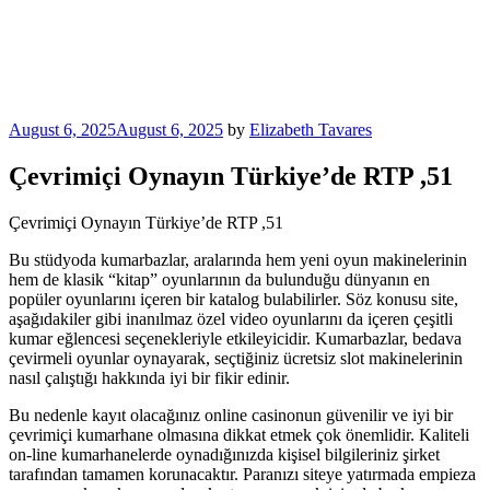
Skip
to
Bite Thumbnails
content
a playgoer's notebook
Posted
August 6, 2025
August 6, 2025
by
Elizabeth Tavares
on
Çevrimiçi Oynayın Türkiye’de RTP ,51
Çevrimiçi Oynayın Türkiye’de RTP ,51
Bu stüdyoda kumarbazlar, aralarında hem yeni oyun makinelerinin
hem de klasik “kitap” oyunlarının da bulunduğu dünyanın en
popüler oyunlarını içeren bir katalog bulabilirler. Söz konusu site,
aşağıdakiler gibi inanılmaz özel video oyunlarını da içeren çeşitli
kumar eğlencesi seçenekleriyle etkileyicidir. Kumarbazlar, bedava
çevirmeli oyunlar oynayarak, seçtiğiniz ücretsiz slot makinelerinin
nasıl çalıştığı hakkında iyi bir fikir edinir.
Bu nedenle kayıt olacağınız online casinonun güvenilir ve iyi bir
çevrimiçi kumarhane olmasına dikkat etmek çok önemlidir. Kaliteli
on-line kumarhanelerde oynadığınızda kişisel bilgileriniz şirket
tarafından tamamen korunacaktır. Paranızı siteye yatırmada empieza