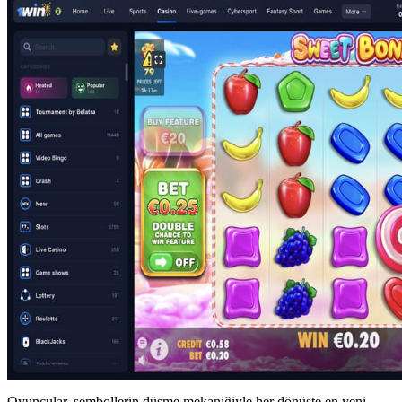
Oyuncular, sembollerin düşme mekaniğiyle her dönüşte en yeni