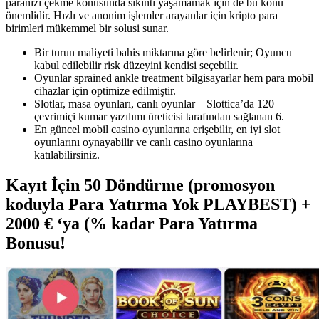
paranızı çekme konusunda sıkıntı yaşamamak için de bu konu
önemlidir. Hızlı ve anonim işlemler arayanlar için kripto para
birimleri mükemmel bir solusi sunar.
Bir turun maliyeti bahis miktarına göre belirlenir; Oyuncu
kabul edilebilir risk düzeyini kendisi seçebilir.
Oyunlar sprained ankle treatment bilgisayarlar hem para mobil
cihazlar için optimize edilmiştir.
Slotlar, masa oyunları, canlı oyunlar – Slottica’da 120
çevrimiçi kumar yazılımı üreticisi tarafından sağlanan 6.
En güncel mobil casino oyunlarına erişebilir, en iyi slot
oyunlarını oynayabilir ve canlı casino oyunlarına
katılabilirsiniz.
Kayıt İçin 50 Döndürme (promosyon
koduyla Para Yatırma Yok PLAYBEST) +
2000 € ‘ya (% kadar Para Yatırma
Bonusu!