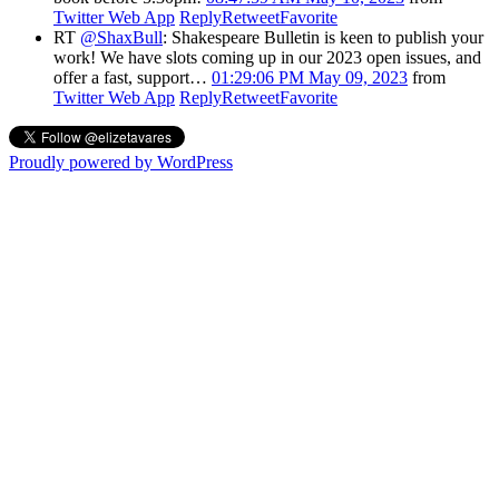
Twitter Web App
Reply
Retweet
Favorite
RT
@ShaxBull
: Shakespeare Bulletin is keen to publish your
work! We have slots coming up in our 2023 open issues, and
offer a fast, support…
01:29:06 PM May 09, 2023
from
Twitter Web App
Reply
Retweet
Favorite
Proudly powered by WordPress