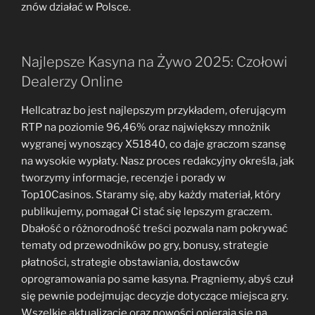
znów działać w Polsce.
Najlepsze Kasyna na Żywo 2025: Czołowi
Dealerzy Online
Hellcatraz bo jest najlepszym przykładem, oferującym
RTP na poziomie 96,46% oraz największy mnożnik
wygranej wynoszący X51840, co daje graczom szansę
na wysokie wypłaty. Nasz proces redakcyjny określa, jak
tworzymy informacje, recenzje i porady w
Top10Casinos. Staramy się, aby każdy materiał, który
publikujemy, pomagał Ci stać się lepszym graczem.
Dbałość o różnorodność treści pozwala nam pokrywać
tematy od przewodników po gry, bonusy, strategie
płatności, strategie obstawiania, dostawców
oprogramowania po same kasyna. Pragniemy, abyś czuł
się pewnie podejmując decyzje dotyczące miejsca gry.
Wszelkie aktualizacje oraz nowości opierają się na