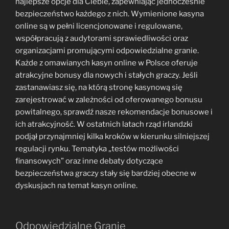
najlepsze opcje dla Ciebie, zapewniając jednocześnie
bezpieczeństwo każdego z nich. Wymienione kasyna
online są w pełni licencjonowane i regulowane,
współpracują z audytorami sprawiedliwości oraz
organizacjami promującymi odpowiedzialne granie.
Każde z omawianych kasyn online w Polsce oferuje
atrakcyjne bonusy dla nowych i stałych graczy. Jeśli
zastanawiasz się, na którą stronę kasynową się
zarejestrować w zależności od oferowanego bonusu
powitalnego, sprawdź nasze rekomendacje bonusowe i
ich atrakcyjność. W ostatnich latach rząd irlandzki
podjął przynajmniej kilka kroków w kierunku silniejszej
regulacji rynku. Tematyka „testów możliwości
finansowych” oraz inne debaty dotyczące
bezpieczeństwa graczy stały się bardziej obecne w
dyskusjach na temat kasyn online.
Odpowiedzialne Granie