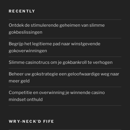
RECENTLY
Ontdek de stimulerende geheimen van slimme
gokbeslissingen
Begrijp het legitieme pad naar winstgevende
gokoverwinningen
Slimme casinotrucs om je gokbankroll te verhogen
Beheer uw gokstrategie een geloofwaardige weg naar
meer geld
Competitie en overwinning je winnende casino
mindset onthuld
WRY-NECK’D FIFE