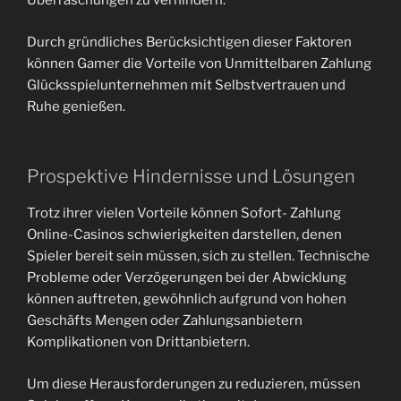
Überraschungen zu verhindern.
Durch gründliches Berücksichtigen dieser Faktoren
können Gamer die Vorteile von Unmittelbaren Zahlung
Glücksspielunternehmen mit Selbstvertrauen und
Ruhe genießen.
Prospektive Hindernisse und Lösungen
Trotz ihrer vielen Vorteile können Sofort- Zahlung
Online-Casinos schwierigkeiten darstellen, denen
Spieler bereit sein müssen, sich zu stellen. Technische
Probleme oder Verzögerungen bei der Abwicklung
können auftreten, gewöhnlich aufgrund von hohen
Geschäfts Mengen oder Zahlungsanbietern
Komplikationen von Drittanbietern.
Um diese Herausforderungen zu reduzieren, müssen