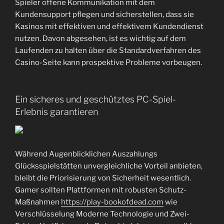
Spieler offene Kommunikation mit dem
Kundensupport pflegen und sicherstellen, dass sie
Kasinos mit effektiven und effektivem Kundendienst
nutzen. Davon abgesehen, ist es wichtig auf dem
Laufenden zu halten über die Standardverfahren des
Casino-Seite kann prospektive Probleme vorbeugen.
Ein sicheres und geschütztes PC-Spiel-
Erlebnis garantieren
Während Augenblicklichen Auszahlungs
Glücksspielstätten unvergleichliche Vorteil anbieten,
bleibt die Priorisierung von Sicherheit wesentlich.
Gamer sollten Plattformen mit robusten Schutz-
Maßnahmen
https://play-bookofdead.com
wie
Verschlüsselung Moderne Technologie und Zwei-