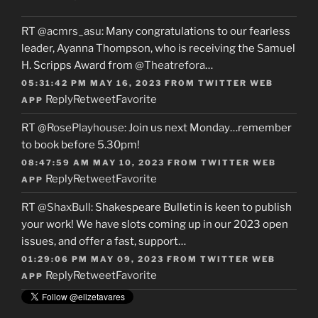
RT
@acmrs_asu
: Many congratulations to our fearless
leader, Ayanna Thompson, who is receiving the Samuel
H. Scripps Award from
@Theatrefora
…
05:31:42 PM MAY 16, 2023
FROM
TWITTER WEB
Reply
Retweet
Favorite
APP
RT
@RosePlayhouse
: Join us next Monday…remember
to book before 5.30pm!
08:47:59 AM MAY 10, 2023
FROM
TWITTER WEB
Reply
Retweet
Favorite
APP
RT
@ShaxBull
: Shakespeare Bulletin is keen to publish
your work! We have slots coming up in our 2023 open
issues, and offer a fast, support…
01:29:06 PM MAY 09, 2023
FROM
TWITTER WEB
Reply
Retweet
Favorite
APP