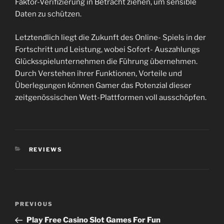
Faktor-Verifizierung in Betracht ziehen, um sensible
Daten zu schützen.
Letztendlich liegt die Zukunft des Online- Spiels in der
Fortschritt und Leistung, wobei Sofort- Auszahlungs
Glücksspielunternehmen die Führung übernehmen.
Durch Verstehen ihrer Funktionen, Vorteile und
Überlegungen können Gamer das Potenzial dieser
zeitgenössischen Wett-Plattformen voll ausschöpfen.
CATEGORIES
REVIEWS
Post
Previous
PREVIOUS
navigation
Post
Play Free Casino Slot Games For Fun