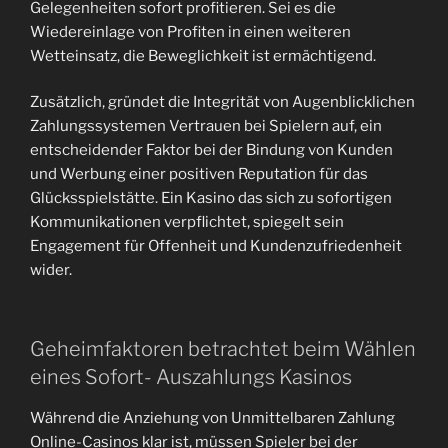
Gelegenheiten sofort profitieren. Sei es die
Wiedereinlage von Profiten in einen weiteren
Wetteinsatz, die Beweglichkeit ist ermächtigend.
Zusätzlich, gründet die Integrität von Augenblicklichen
Zahlungssystemen Vertrauen bei Spielern auf, ein
entscheidender Faktor bei der Bindung von Kunden
und Werbung einer positiven Reputation für das
Glücksspielstätte. Ein Kasino das sich zu sofortigen
Kommunikationen verpflichtet, spiegelt sein
Engagement für Offenheit und Kundenzufriedenheit
wider.
Geheimfaktoren betrachtet beim Wählen
eines Sofort- Auszahlungs Kasinos
Während die Anziehung von Unmittelbaren Zahlung
Online-Casinos klar ist, müssen Spieler bei der