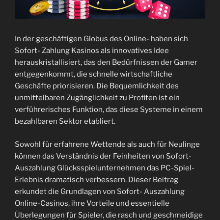
In der geschäftigen Globus des Online- haben sich
Sofort- Zahlung Kasinos als innovatives Idee
herauskristallisiert, das den Bedürfnissen der Gamer
entgegenkommt, die schnelle wirtschaftliche
Geschäfte priorisieren. Die Bequemlichkeit des
unmittelbaren Zugänglichkeit zu Profiten ist ein
verführerisches Funktion, das diese Systeme in einem
bezahlbaren Sektor etabliert.
Sowohl für erfahrene Wettende als auch für Neulinge
können das Verständnis der Feinheiten von Sofort-
Auszahlung Glücksspielunternehmen das PC-Spiel-
Erlebnis dramatisch verbessern. Dieser Beitrag
erkundet die Grundlagen von Sofort- Auszahlung
Online-Casinos, ihre Vorteile und essentielle
Überlegungen für Spieler, die rasch und geschmeidige