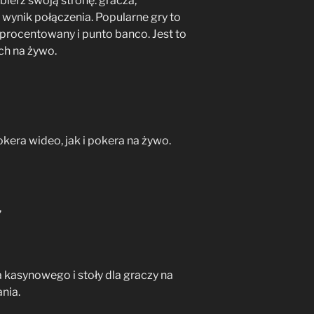
ybierz swoją stronę: gracza,
ynik połączenia. Popularne gry to
oprocentowany i punto banco. Jest to
ch na żywo.
kera wideo, jak i pokera na żywo.
,
 kasynowego i stoły dla graczy na
nia.