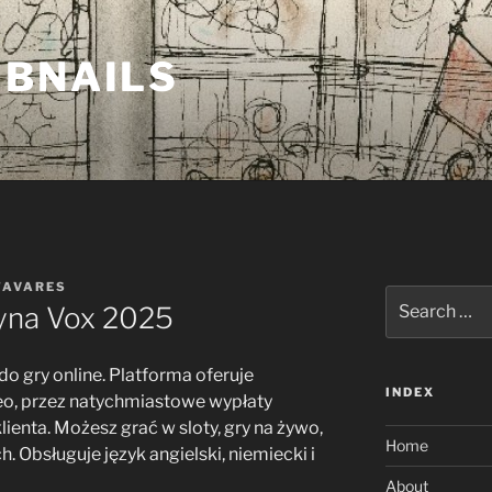
MBNAILS
TAVARES
Search
yna Vox 2025
for:
do gry online. Platforma oferuje
INDEX
deo, przez natychmiastowe wypłaty
lienta. Możesz grać w sloty, gry na żywo,
Home
ch. Obsługuje język angielski, niemiecki i
About