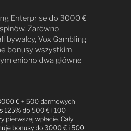
ng Enterprise do 3000 €
spinów. Zarówno
tali bywalcy, Vox Gambling
jne bonusy wszystkim
wymieniono dwa główne
 3000 € + 500 darmowych
s 125% do 500 € i 100
 pierwszej wpłacie. Cały
muje bonusy do 3000 € i 500