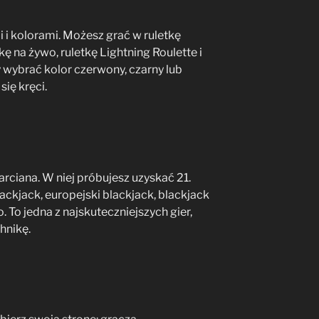
i i kolorami. Możesz grać w ruletkę
ę na żywo, ruletkę Lightning Roulette i
y wybrać kolor czerwony, czarny lub
się kręci.
arciana. W niej próbujesz uzyskać 21.
lackjack, europejski blackjack, blackjack
. To jedna z najskuteczniejszych gier,
chnikę.