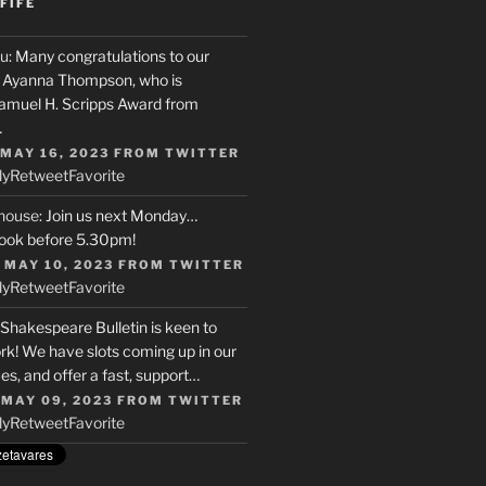
FIFE
u
: Many congratulations to our
r, Ayanna Thompson, who is
Samuel H. Scripps Award from
…
 MAY 16, 2023
FROM
TWITTER
ly
Retweet
Favorite
house
: Join us next Monday…
ook before 5.30pm!
 MAY 10, 2023
FROM
TWITTER
ly
Retweet
Favorite
 Shakespeare Bulletin is keen to
rk! We have slots coming up in our
s, and offer a fast, support…
 MAY 09, 2023
FROM
TWITTER
ly
Retweet
Favorite