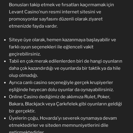
Bonusları takip etmek ve fırsatları kaçırmamak için
Levant Casino’nun resmi internet sitesini ve
promosyonlar sayfasını düzenli olarak ziyaret
etmenizde fayda vardır.
Siteye üye olarak, hemen kazanmaya başlayabilir ve
farklı oyun seçenekleri ile eğlenceli vakit
geçirebilirsiniz.
Tabii en çok merak edilenlerden biri de hangi oyunların
daha çok kazandırdığı ve oyunlarda bir taktik ya da hile
olup olmadığı.
Ayrıca canlı casino seçeneğiyle gerçek krupiyerler
eşliğinde heyecan dolu oyunlar da oynayabilirsiniz.
Online Casino dediğimiz de aklımıza Rulet, Poker,
Bakara, Blackjack veya Çarkıfelek gibi oyunların geldiği
bir gerçektir.
Üyelerin çoğu, Hovarda’yı severek oynamaya devam
etmektedirler ve siteden memnuniyetlerini dile
getirmektedirler.