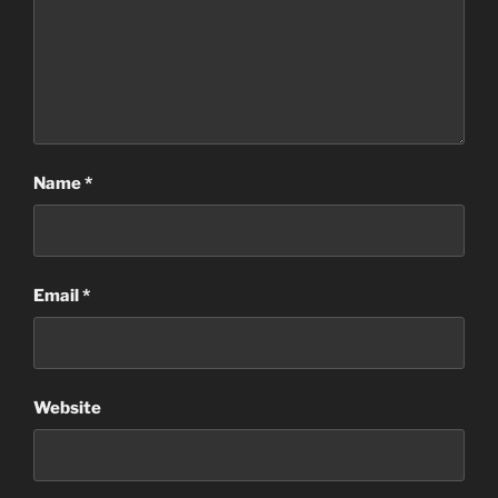
Name
*
Email
*
Website