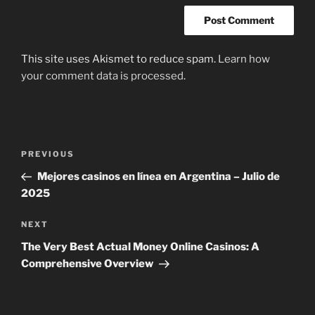
This site uses Akismet to reduce spam.
Learn how
your comment data is processed
.
Post
Previous
PREVIOUS
navigation
Post
Mejores casinos en línea en Argentina – Julio de
2025
Next
NEXT
Post
The Very Best Actual Money Online Casinos: A
Comprehensive Overview