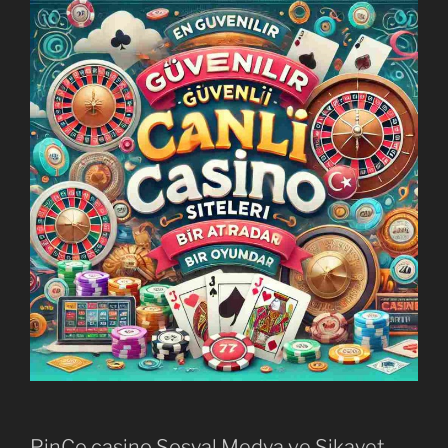
PinCo casino Sosyal Medya ve Şikayet