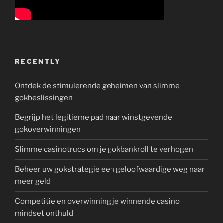
RECENTLY
Ontdek de stimulerende geheimen van slimme
gokbeslissingen
Begrijp het legitieme pad naar winstgevende
gokoverwinningen
Slimme casinotrucs om je gokbankroll te verhogen
Beheer uw gokstrategie een geloofwaardige weg naar
meer geld
Competitie en overwinning je winnende casino
mindset onthuld