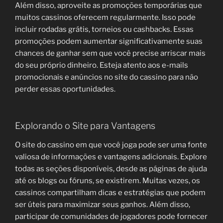
Além disso, aproveite as promoções temporárias que
muitos cassinos oferecem regularmente. Isso pode
incluir rodadas grátis, torneios ou cashbacks. Essas
promoções podem aumentar significativamente suas
chances de ganhar sem que você precise arriscar mais
do seu próprio dinheiro. Esteja atento aos e-mails
promocionais e anúncios no site do cassino para não
perder essas oportunidades.
Explorando o Site para Vantagens
O site do cassino em que você joga pode ser uma fonte
valiosa de informações e vantagens adicionais. Explore
todas as seções disponíveis, desde as páginas de ajuda
até os blogs ou fóruns, se existirem. Muitas vezes, os
cassinos compartilham dicas e estratégias que podem
ser úteis para maximizar seus ganhos. Além disso,
participar de comunidades de jogadores pode fornecer