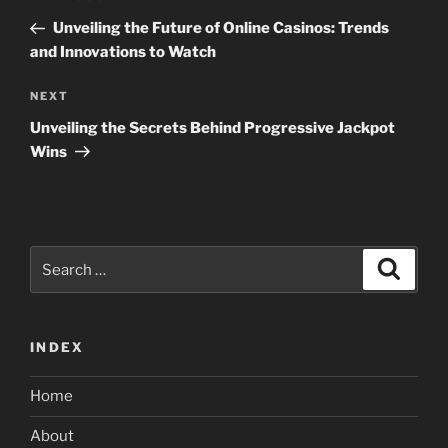
navigation
Post
Unveiling the Future of Online Casinos: Trends
and Innovations to Watch
Next
NEXT
Post
Unveiling the Secrets Behind Progressive Jackpot
Wins
Search
Search
for:
INDEX
Home
About