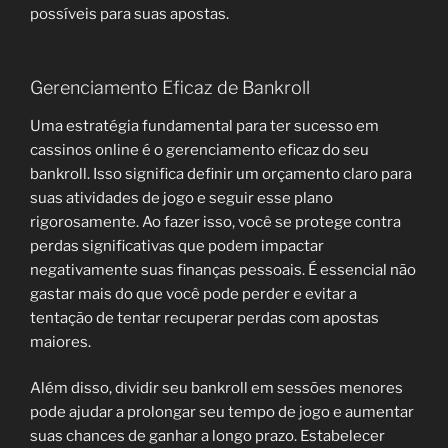
possíveis para suas apostas.
Gerenciamento Eficaz de Bankroll
Uma estratégia fundamental para ter sucesso em
cassinos online é o gerenciamento eficaz do seu
bankroll. Isso significa definir um orçamento claro para
suas atividades de jogo e seguir esse plano
rigorosamente. Ao fazer isso, você se protege contra
perdas significativas que podem impactar
negativamente suas finanças pessoais. É essencial não
gastar mais do que você pode perder e evitar a
tentação de tentar recuperar perdas com apostas
maiores.
Além disso, dividir seu bankroll em sessões menores
pode ajudar a prolongar seu tempo de jogo e aumentar
suas chances de ganhar a longo prazo. Estabelecer