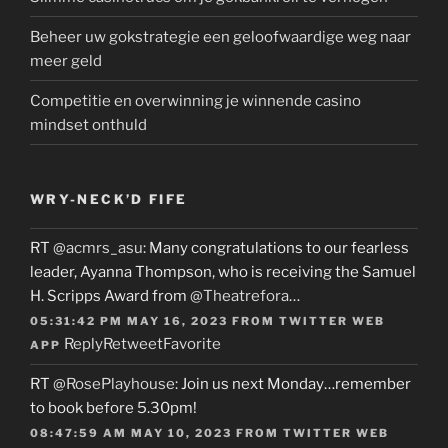
Beheer uw gokstrategie een geloofwaardige weg naar
meer geld
Competitie en overwinning je winnende casino
mindset onthuld
WRY-NECK’D FIFE
RT
@acmrs_asu
: Many congratulations to our fearless
leader, Ayanna Thompson, who is receiving the Samuel
H. Scripps Award from
@Theatrefora
…
05:31:42 PM MAY 16, 2023
FROM
TWITTER WEB
Reply
Retweet
Favorite
APP
RT
@RosePlayhouse
: Join us next Monday…remember
to book before 5.30pm!
08:47:59 AM MAY 10, 2023
FROM
TWITTER WEB