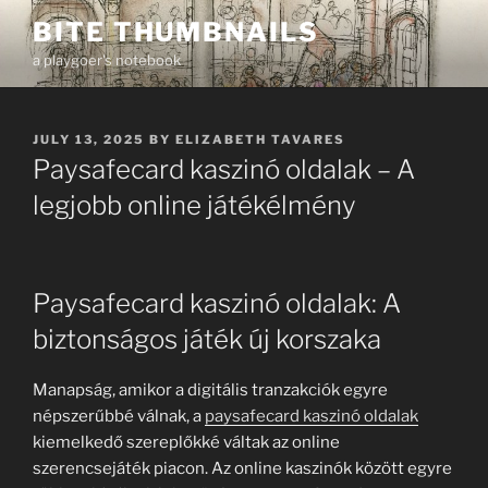
Skip
BITE THUMBNAILS
to
a playgoer's notebook
content
POSTED
JULY 13, 2025
BY
ELIZABETH TAVARES
ON
Paysafecard kaszinó oldalak – A
legjobb online játékélmény
Paysafecard kaszinó oldalak: A
biztonságos játék új korszaka
Manapság, amikor a digitális tranzakciók egyre
népszerűbbé válnak, a
paysafecard kaszinó oldalak
kiemelkedő szereplőkké váltak az online
szerencsejáték piacon. Az online kaszinók között egyre