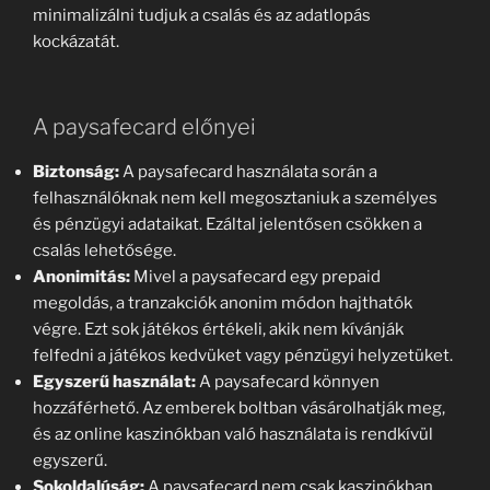
minimalizálni tudjuk a csalás és az adatlopás
kockázatát.
A paysafecard előnyei
Biztonság:
A paysafecard használata során a
felhasználóknak nem kell megosztaniuk a személyes
és pénzügyi adataikat. Ezáltal jelentősen csökken a
csalás lehetősége.
Anonimitás:
Mivel a paysafecard egy prepaid
megoldás, a tranzakciók anonim módon hajthatók
végre. Ezt sok játékos értékeli, akik nem kívánják
felfedni a játékos kedvüket vagy pénzügyi helyzetüket.
Egyszerű használat:
A paysafecard könnyen
hozzáférhető. Az emberek boltban vásárolhatják meg,
és az online kaszinókban való használata is rendkívül
egyszerű.
Sokoldalúság:
A paysafecard nem csak kaszinókban,