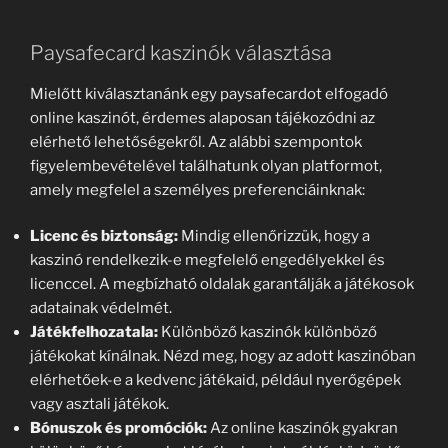
Paysafecard kaszinók választása
Mielőtt kiválasztanánk egy paysafecardot elfogadó
online kaszinót, érdemes alaposan tájékozódni az
elérhető lehetőségekről. Az alábbi szempontok
figyelembevételével találhatunk olyan platformot,
amely megfelel a személyes preferenciáinknak:
Licenc és biztonság:
Mindig ellenőrizzük, hogy a
kaszinó rendelkezik-e megfelelő engedélyekkel és
licenccel. A megbízható oldalak garantálják a játékosok
adatainak védelmét.
Játékfelhozatala:
Különböző kaszinók különböző
játékokat kínálnak. Nézd meg, hogy az adott kaszinóban
elérhetőek-e a kedvenc játékaid, például nyerőgépek
vagy asztali játékok.
Bónuszok és promóciók:
Az online kaszinók gyakran