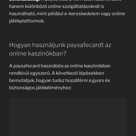
hanem különböző online szolgáltatásoknál is
használható, mint például e-kereskedelem vagy online
játékplatformok.
Hogyan használjunk paysafecardt az
online kaszinókban?
A paysafecard használata az online kaszinókban
rendkívül egyszerű. A következő lépésekben
bemutatjuk, hogyan tudsz hozzáférni a gyors és
biztonságos játékélményhez: