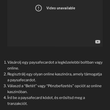
Vásárolj egy paysafecardot a legközelebbi boltban vagy
online.
Regisztrálj egy olyan online kaszinóra, amely támogatja
a paysafecardot.
Válaszd a “Betét” vagy “Pénzbefizetés” opciót az online
kaszinóban.
Írd be a paysafecard kódot, és erősítsd meg a
tranzakciót.