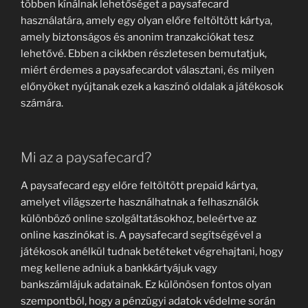
többen kínálnak lehetőséget a paysafecard
használatára, amely egy olyan előre feltöltött kártya,
amely biztonságos és anonim tranzakciókat tesz
lehetővé. Ebben a cikkben részletesen bemutatjuk,
miért érdemes a paysafecardot választani, és milyen
előnyöket nyújtanak ezek a kaszinó oldalak a játékosok
számára.
Mi az a paysafecard?
A paysafecard egy előre feltöltött prepaid kártya,
amelyet világszerte használhatnak a felhasználók
különböző online szolgáltatásokhoz, beleértve az
online kaszinókat is. A paysafecard segítségével a
játékosok anélkül tudnak betéteket végrehajtani, hogy
meg kellene adniuk a bankkártyájuk vagy
bankszámlájuk adatainak. Ez különösen fontos olyan
szempontból, hogy a pénzügyi adatok védelme során