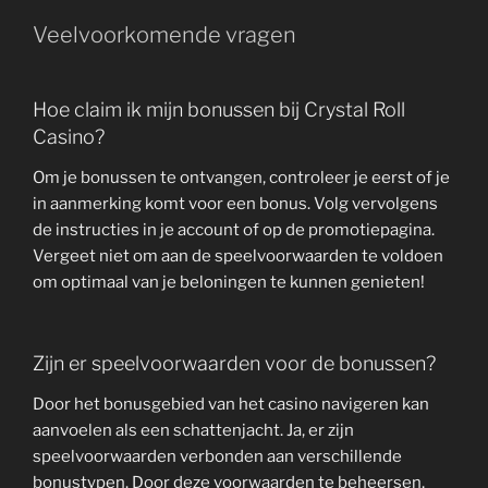
Veelvoorkomende vragen
Hoe claim ik mijn bonussen bij Crystal Roll
Casino?
Om je bonussen te ontvangen, controleer je eerst of je
in aanmerking komt voor een bonus. Volg vervolgens
de instructies in je account of op de promotiepagina.
Vergeet niet om aan de speelvoorwaarden te voldoen
om optimaal van je beloningen te kunnen genieten!
Zijn er speelvoorwaarden voor de bonussen?
Door het bonusgebied van het casino navigeren kan
aanvoelen als een schattenjacht. Ja, er zijn
speelvoorwaarden verbonden aan verschillende
bonustypen. Door deze voorwaarden te beheersen,