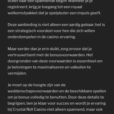
ticket naar een spannende begin! Wanneer je je
registreert, krijg je toegang tot een royaal
welkomstpakket dat je spelplezier een impuls geeft.
Deze aanbieding is niet alleen een aardig gebaar; het is
een strategisch voordeel voor hen die zich willen
onderdompelen in de casino-ervaring.
Maar eerder dan je erin duikt, zorg ervoor dat je
vertrouwd bent met de bonusvoorwaarden. Het
doorgronden van deze voorwaarden is essentieel om
je beloningen te maximaliseren en valkuilen te
vermijden.
Je moet op de hoogte zijn van de
weddenschapsvoorwaarden en de beschikbare spellen
om je bonus volledig te benutten. Door deze details te
begrijpen, ben je klaar voor succes en wordt je ervaring
bij Crystal Roll Casino niet alleen spannend, maar ook