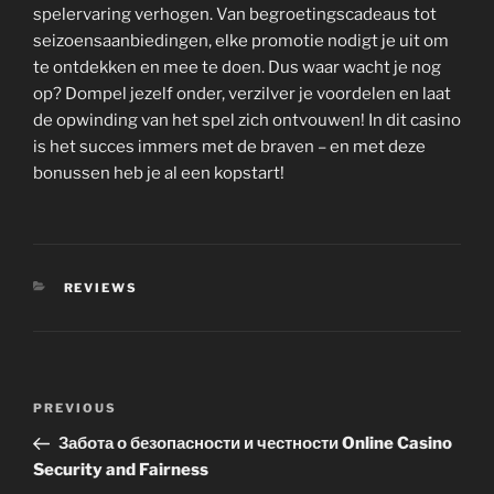
spelervaring verhogen. Van begroetingscadeaus tot
seizoensaanbiedingen, elke promotie nodigt je uit om
te ontdekken en mee te doen. Dus waar wacht je nog
op? Dompel jezelf onder, verzilver je voordelen en laat
de opwinding van het spel zich ontvouwen! In dit casino
is het succes immers met de braven – en met deze
bonussen heb je al een kopstart!
CATEGORIES
REVIEWS
Post
Previous
PREVIOUS
navigation
Post
Забота о безопасности и честности Online Casino
Security and Fairness