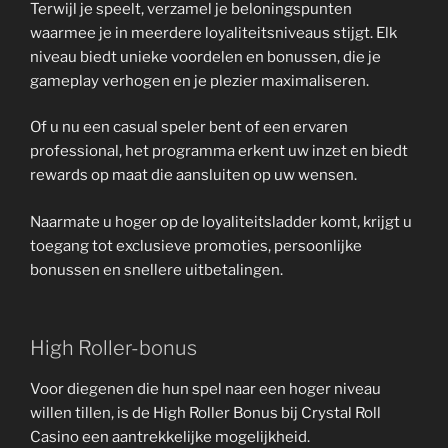
Terwijl je speelt, verzamel je beloningspunten
waarmee je in meerdere loyaliteitsniveaus stijgt. Elk
niveau biedt unieke voordelen en bonussen, die je
gameplay verhogen en je plezier maximaliseren.
Of u nu een casual speler bent of een ervaren
professional, het programma erkent uw inzet en biedt
rewards op maat die aansluiten op uw wensen.
Naarmate u hoger op de loyaliteitsladder komt, krijgt u
toegang tot exclusieve promoties, persoonlijke
bonussen en snellere uitbetalingen.
High Roller-bonus
Voor diegenen die hun spel naar een hoger niveau
willen tillen, is de High Roller Bonus bij Crystal Roll
Casino een aantrekkelijke mogelijkheid.