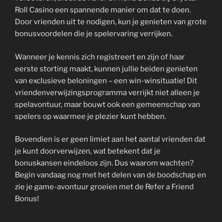
Roll Casino een spannende manier om dat te doen.
Door vrienden uit te nodigen, kun je genieten van grote
bonusvoordelen die je spelervaring verrijken.
Wanneer je kennis zich registreert en zijn of haar
eerste storting maakt, kunnen jullie beiden genieten
van exclusieve beloningen – een win-winsituatie! Dit
vriendenverwijzingsprogramma verrijkt niet alleen je
spelavontuur, maar bouwt ook een gemeenschap van
spelers op waarmee je plezier kunt hebben.
Bovendien is er geen limiet aan het aantal vrienden dat
je kunt doorverwijzen, wat betekent dat je
bonuskansen eindeloos zijn. Dus waarom wachten?
Begin vandaag nog met het delen van de boodschap en
zie je game-avontuur groeien met de Refer a Friend
Bonus!