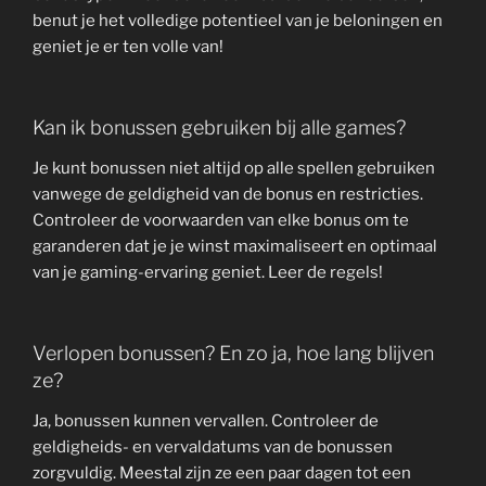
benut je het volledige potentieel van je beloningen en
geniet je er ten volle van!
Kan ik bonussen gebruiken bij alle games?
Je kunt bonussen niet altijd op alle spellen gebruiken
vanwege de geldigheid van de bonus en restricties.
Controleer de voorwaarden van elke bonus om te
garanderen dat je je winst maximaliseert en optimaal
van je gaming-ervaring geniet. Leer de regels!
Verlopen bonussen? En zo ja, hoe lang blijven
ze?
Ja, bonussen kunnen vervallen. Controleer de
geldigheids- en vervaldatums van de bonussen
zorgvuldig. Meestal zijn ze een paar dagen tot een