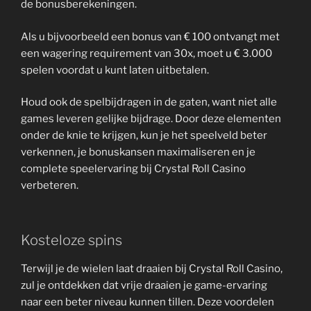
de bonusberekeningen.
Als u bijvoorbeeld een bonus van € 100 ontvangt met
een wagering requirement van 30x, moet u € 3.000
spelen voordat u kunt laten uitbetalen.
Houd ook de spelbijdragen in de gaten, want niet alle
games leveren gelijke bijdrage. Door deze elementen
onder de knie te krijgen, kun je het speelveld beter
verkennen, je bonuskansen maximaliseren en je
complete speelervaring bij Crystal Roll Casino
verbeteren.
Kosteloze spins
Terwijl je de wielen laat draaien bij Crystal Roll Casino,
zul je ontdekken dat vrije draaien je game-ervaring
naar een beter niveau kunnen tillen. Deze voordelen