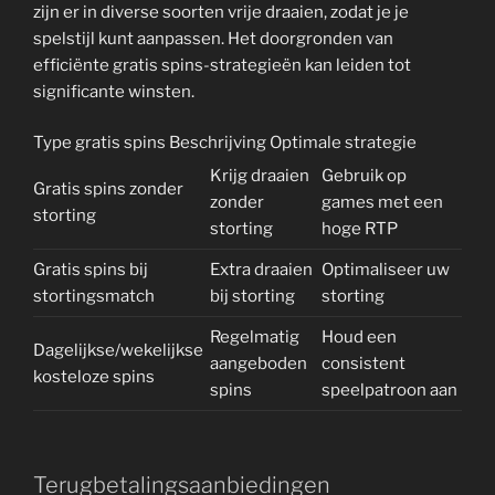
zijn er in diverse soorten vrije draaien, zodat je je
spelstijl kunt aanpassen. Het doorgronden van
efficiënte gratis spins-strategieën kan leiden tot
significante winsten.
Type gratis spins Beschrijving Optimale strategie
Krijg draaien
Gebruik op
Gratis spins zonder
zonder
games met een
storting
storting
hoge RTP
Gratis spins bij
Extra draaien
Optimaliseer uw
stortingsmatch
bij storting
storting
Regelmatig
Houd een
Dagelijkse/wekelijkse
aangeboden
consistent
kosteloze spins
spins
speelpatroon aan
Terugbetalingsaanbiedingen