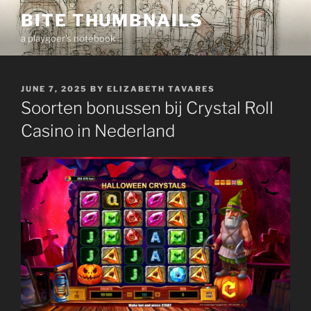
Skip
BITE THUMBNAILS
to
a playgoer's notebook
content
POSTED
JUNE 7, 2025
BY
ELIZABETH TAVARES
ON
Soorten bonussen bij Crystal Roll
Casino in Nederland