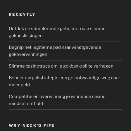
RECENTLY
Ontdek de stimulerende geheimen van slimme
gokbeslissingen
Begrijp het legitieme pad naar winstgevende
gokoverwinningen
Slimme casinotrucs om je gokbankroll te verhogen
Beheer uw gokstrategie een geloofwaardige weg naar
meer geld
Competitie en overwinning je winnende casino
mindset onthuld
WRY-NECK’D FIFE