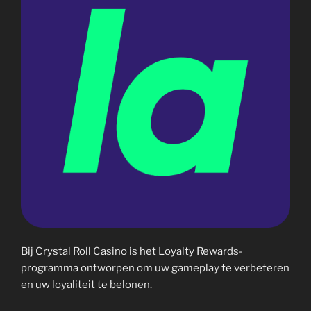
Bij Crystal Roll Casino is het Loyalty Rewards-
programma ontworpen om uw gameplay te verbeteren
en uw loyaliteit te belonen.