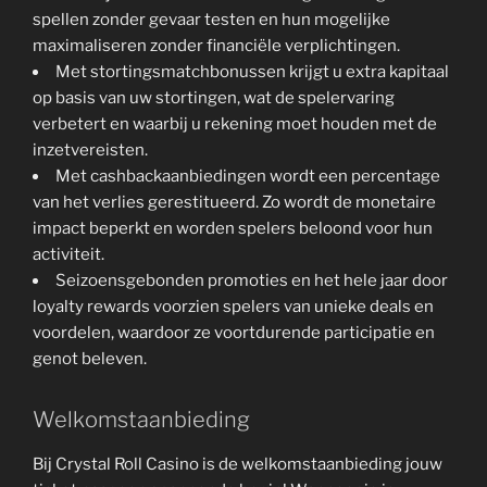
spellen zonder gevaar testen en hun mogelijke
maximaliseren zonder financiële verplichtingen.
Met stortingsmatchbonussen krijgt u extra kapitaal
op basis van uw stortingen, wat de spelervaring
verbetert en waarbij u rekening moet houden met de
inzetvereisten.
Met cashbackaanbiedingen wordt een percentage
van het verlies gerestitueerd. Zo wordt de monetaire
impact beperkt en worden spelers beloond voor hun
activiteit.
Seizoensgebonden promoties en het hele jaar door
loyalty rewards voorzien spelers van unieke deals en
voordelen, waardoor ze voortdurende participatie en
genot beleven.
Welkomstaanbieding
Bij Crystal Roll Casino is de welkomstaanbieding jouw