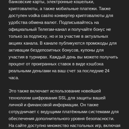
банковские карты, электронные кошельки,
криптовалюты, а также мобильные платежи. Также
доступен vodka casino конвертер криптовалюты для
удобства обмена валют. Подписывайтесь на
официальный Телегам-канал и получайте бонус не
только за подписку, но и за участие в актуальных
акциях канала. В канале публикуются промокоды для
активации бездепозитных бонусов, купоны для
участия в турнирах. Каждый день вы можете получить
процент от проигранных ставок в виде кэшбэка
реальными деньгами на ваш счет за последние 24
часа.
Это также включает использование новейшей
технологии шифрования SSL для защиты вашей
личной и финансовой информации. Он также
сотрудничает с ведущими платёжными системами для
обеспечения дополнительного уровня безопасности.
На сайте доступно множество настольных игр, включая