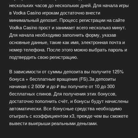
нескольких часов до нескольких дней. Для начала игры
в Vodka Casino игрокам достаточно внести
минимальный депозит. Процесс регистрации на сайте
Vodka Casino прост и занимает всего несколько минут.
Для начала необходимо заполнить форму, указав
основные данные, такие как имя, электронная почта и
номер телефона. После этого можно выбрать пароль и
подтвердить свою регистрацию.
В зависимости от суммы депозита вы получите 125%
бонуса + бесплатные вращения (FS).За депозиты
начиная с 2 500₽ и до ₽ вы получите от 10 до 300
бесплатных спинов. Для получения этих бонусов,
достаточно пополнить счёт, и бонусы будут начислены
автоматически. Все бонусные средства необходимо
отыграть с коэффициентом x3, прежде чем вы сможете
вывести выигрыши реальными деньгами.