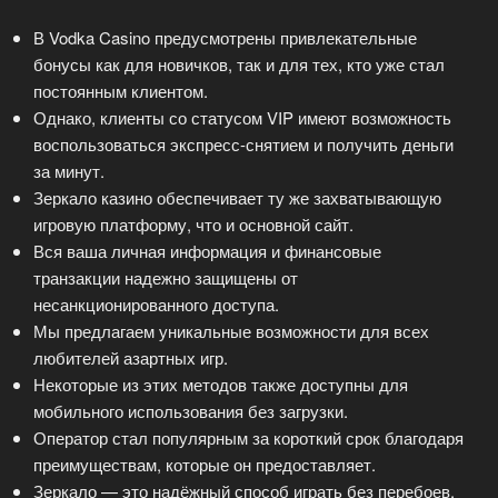
В Vodka Casino предусмотрены привлекательные
бонусы как для новичков, так и для тех, кто уже стал
постоянным клиентом.
Однако, клиенты со статусом VIP имеют возможность
воспользоваться экспресс-снятием и получить деньги
за минут.
Зеркало казино обеспечивает ту же захватывающую
игровую платформу, что и основной сайт.
Вся ваша личная информация и финансовые
транзакции надежно защищены от
несанкционированного доступа.
Мы предлагаем уникальные возможности для всех
любителей азартных игр.
Некоторые из этих методов также доступны для
мобильного использования без загрузки.
Оператор стал популярным за короткий срок благодаря
преимуществам, которые он предоставляет.
Зеркало — это надёжный способ играть без перебоев,