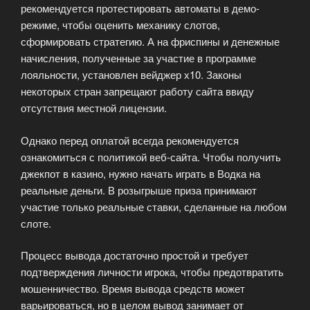
рекомендуется протестировать автоматы в демо-
режиме, чтобы оценить механику слотов,
сформировать стратегию. А на фриспины и денежные
начисления, полученные за участие в программе
лояльности, установлен вейджер х10. Законы
некоторых стран запрещают работу сайта ввиду
отсутствия местной лицензии.
Однако перед оплатой всегда рекомендуется
ознакомиться с политикой веб-сайта. Чтобы получить
джекпот в казино, нужно начать играть в Водка на
реальные деньги. В розыгрыше приза принимают
участие только реальные ставки, сделанные на любом
слоте.
Процесс вывода достаточно простой и требует
подтверждения личности игрока, чтобы предотвратить
мошенничество. Время вывода средств может
варьироваться, но в целом вывод занимает от