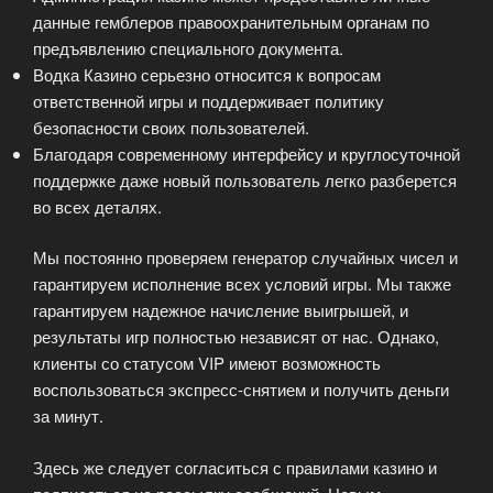
данные гемблеров правоохранительным органам по
предъявлению специального документа.
Водка Казино серьезно относится к вопросам
ответственной игры и поддерживает политику
безопасности своих пользователей.
Благодаря современному интерфейсу и круглосуточной
поддержке даже новый пользователь легко разберется
во всех деталях.
Мы постоянно проверяем генератор случайных чисел и
гарантируем исполнение всех условий игры. Мы также
гарантируем надежное начисление выигрышей, и
результаты игр полностью независят от нас. Однако,
клиенты со статусом VIP имеют возможность
воспользоваться экспресс-снятием и получить деньги
за минут.
Здесь же следует согласиться с правилами казино и