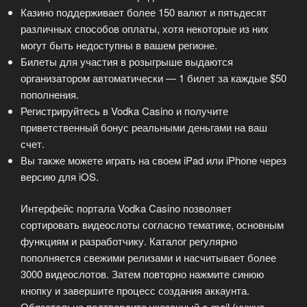
Казино поддерживает более 150 валют и пятьдесят
различных способов оплаты, хотя некоторые из них
могут быть недоступны в вашем регионе.
Билеты для участия в розыгрыше выдаются
организатором автоматически — 1 билет за каждые $50
пополнения.
Регистрируйтесь в Vodka Casino и получите
приветственный бонус реальными деньгами на ваш
счет.
Вы также можете играть на своем iPad или iPhone через
версию для iOS.
Интерфейс портала Vodka Casino позволяет
сортировать видеослоты согласно тематике, основным
функциям и разработчику. Каталог регулярно
пополняется свежими релизами и насчитывает более
3000 видеослотов. Затем повторно нажмите синюю
кнопку и завершите процесс создания аккаунта.
Обязательно подтвердите указанный e-mail (нужно