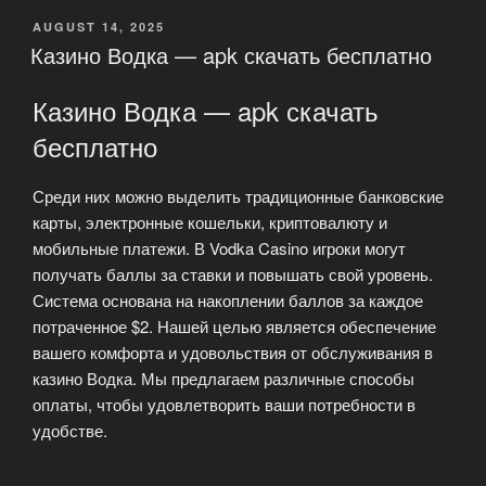
POSTED
AUGUST 14, 2025
ON
Казино Водка — apk скачать бесплатно
Казино Водка — apk скачать
бесплатно
Среди них можно выделить традиционные банковские
карты, электронные кошельки, криптовалюту и
мобильные платежи. В Vodka Casino игроки могут
получать баллы за ставки и повышать свой уровень.
Система основана на накоплении баллов за каждое
потраченное $2. Нашей целью является обеспечение
вашего комфорта и удовольствия от обслуживания в
казино Водка. Мы предлагаем различные способы
оплаты, чтобы удовлетворить ваши потребности в
удобстве.