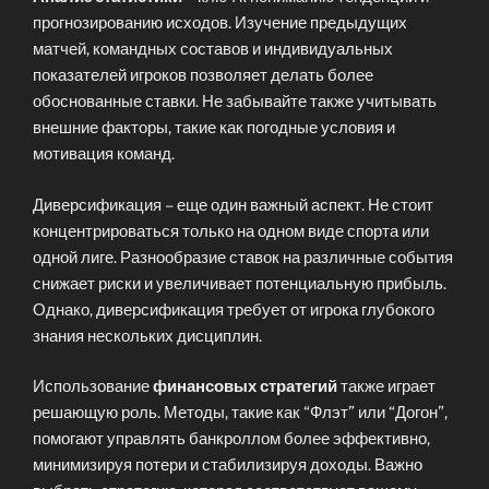
прогнозированию исходов. Изучение предыдущих
матчей, командных составов и индивидуальных
показателей игроков позволяет делать более
обоснованные ставки. Не забывайте также учитывать
внешние факторы, такие как погодные условия и
мотивация команд.
Диверсификация – еще один важный аспект. Не стоит
концентрироваться только на одном виде спорта или
одной лиге. Разнообразие ставок на различные события
снижает риски и увеличивает потенциальную прибыль.
Однако, диверсификация требует от игрока глубокого
знания нескольких дисциплин.
Использование
финансовых стратегий
также играет
решающую роль. Методы, такие как “Флэт” или “Догон”,
помогают управлять банкроллом более эффективно,
минимизируя потери и стабилизируя доходы. Важно