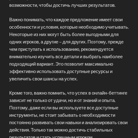
возможности, чтобы достичь лучших результатов.
Важно понимать, что каждое предложение имеет свои
особенности и условия, которые необходимо учитывать.
Некоторые из них могут быть более выгодными для
одних игроков, а другие – для других. Поэтому, прежде
чем приступать к использованию, рекомендуется
внимательно изучить все детали и выбрать наиболее
подходящий вариант. Это позволит максимально
эффективно использовать доступные ресурсы и
увеличить свои шансы на успех.
Кроме того, важно помнить, что успех в онлайн-беттинге
зависит не только от удачи, но и от знаний и опыта.
Поэтому, даже если вы используете все доступные
инструменты, не стоит забывать о необходимости
постоянно развивать свои навыки и анализировать свои
действия. Только так можно достичь стабильных
результатов и стать успешным игроком.