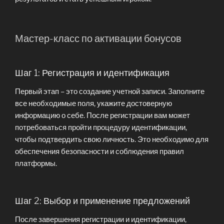
Мастер-класс по активации бонусов
Шаг 1: Регистрация и идентификация
Первый этап – это создание учетной записи. Заполните
все необходимые поля, укажите достоверную
информацию о себе. После регистрации вам может
потребоваться пройти процедуру идентификации,
чтобы подтвердить свою личность. Это необходимо для
обеспечения безопасности и соблюдения правил
платформы.
Шаг 2: Выбор и применение предложений
После завершения регистрации и идентификации,