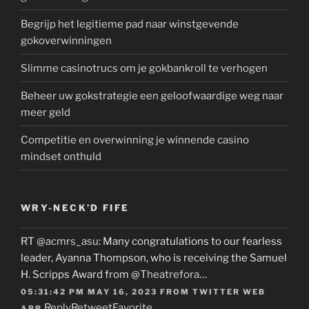
Begrijp het legitieme pad naar winstgevende
gokoverwinningen
Slimme casinotrucs om je gokbankroll te verhogen
Beheer uw gokstrategie een geloofwaardige weg naar
meer geld
Competitie en overwinning je winnende casino
mindset onthuld
WRY-NECK’D FIFE
RT
@acmrs_asu
: Many congratulations to our fearless
leader, Ayanna Thompson, who is receiving the Samuel
H. Scripps Award from
@Theatrefora
…
05:31:42 PM MAY 16, 2023
FROM
TWITTER WEB
Reply
Retweet
Favorite
APP