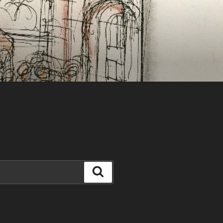
Search