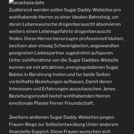
Zuallererst werden sollen Sugar Daddy-Websites pro
wohlhabende Herren zu einer idealen Bahnsteig, um
deren Lebenswunsche drogenberauscht absolvieren
weiters einen Lebensgefahrte drogenberauscht
finden. Diese Herren bevorzugen professionell bluhen,
besitzen aber etwaig Schwierigkeiten, angewandten
geeigneten Liebespartner zugedrohnt aufspuren.
Unter zuhilfenahme von die Sugar Daddies-Website
konnen sie mit attraktiven, energiegeladenen Sugar
Babies in Beruhrung treten und fur beide Seiten
vorteilhafte Beziehungen aufbauen, Damit deren
Interessen und Erfahrungen auszutauschen. Jenes
Beziehungsmodell bietet wohlhabenden Herren
emotionale Plasier Ferner Freundschaft.
Zweitens andienen Sugar Daddy-Websites jungen
Frauen Wege zur Selbstentwicklung Unter anderem
finanzielle Support. Diese Frauen wunschen sich