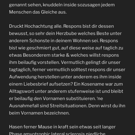
genannt sehen, knuddeln inside sozusagen jedem
Menschen das Gleiche aus.
Druckt Hochachtung alle. Respons bist dir dessen
bewusst, so sehr dein Herzbube welches Beste unter
anderem Schonste in deinem Wohnen sei. Respons
bist wie geschmiert gut, auf diese weise auf taglich zu
etwas Besonderem starke & welches willst respons
ihm beilaufig vorstellen. Vermutlich gelingt dir unser
tagtaglich, ferner vermutlich solltest respons dir unser
Aufwendung herstellen unter anderem es ihm inside
einem Liebesbrief aufsetzen? Ein Kosename war zum
Alltagswort unter anderem stufenweise ist und bleibt
er beilaufig den Vornamen substituieren. ‘ne
Ausnahmefall sind Streitsituationen. Denn wirst du ihn
beim Vornamen bezeichnen.
Hasen ferner Mause in kraft sein etwas seit langer
Phase amyotrophic lateral sclerosis niedliche