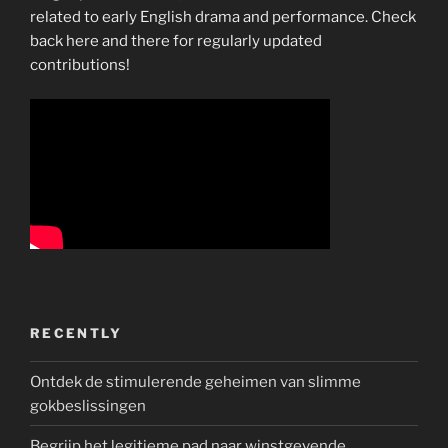
related to early English drama and performance. Check
back here and there for regularly updated
contributions!
RECENTLY
Ontdek de stimulerende geheimen van slimme
gokbeslissingen
Begrijp het legitieme pad naar winstgevende