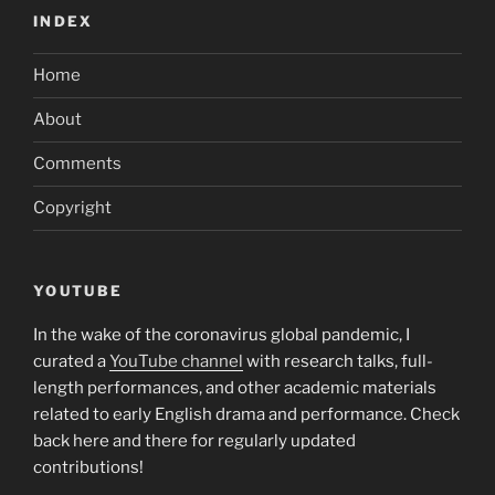
INDEX
Home
About
Comments
Copyright
YOUTUBE
In the wake of the coronavirus global pandemic, I
curated a
YouTube channel
with research talks, full-
length performances, and other academic materials
related to early English drama and performance. Check
back here and there for regularly updated
contributions!