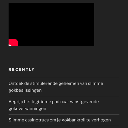
RECENTLY
Ontdek de stimulerende geheimen van slimme
gokbeslissingen
Begrijp het legitieme pad naar winstgevende
gokoverwinningen
Slimme casinotrucs om je gokbankroll te verhogen