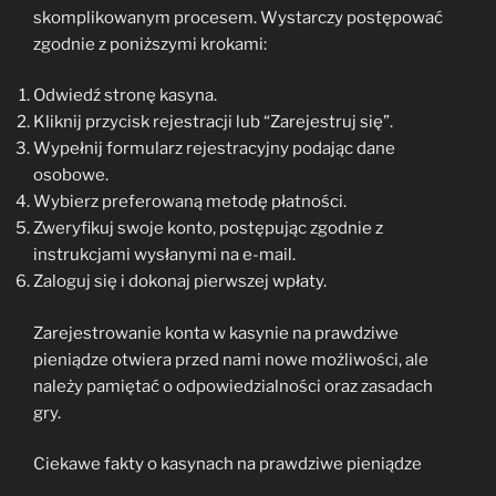
skomplikowanym procesem. Wystarczy postępować
zgodnie z poniższymi krokami:
Odwiedź stronę kasyna.
Kliknij przycisk rejestracji lub “Zarejestruj się”.
Wypełnij formularz rejestracyjny podając dane
osobowe.
Wybierz preferowaną metodę płatności.
Zweryfikuj swoje konto, postępując zgodnie z
instrukcjami wysłanymi na e-mail.
Zaloguj się i dokonaj pierwszej wpłaty.
Zarejestrowanie konta w kasynie na prawdziwe
pieniądze otwiera przed nami nowe możliwości, ale
należy pamiętać o odpowiedzialności oraz zasadach
gry.
Ciekawe fakty o kasynach na prawdziwe pieniądze