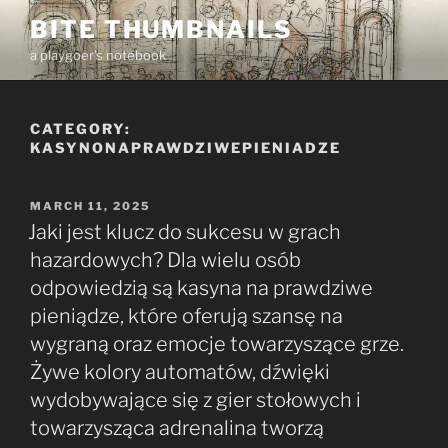
Skip
BITE THUMBNAILS
to
a playgoer's notebook
content
CATEGORY:
KASYNONAPRAWDZIWEPIENIADZE
POSTED
MARCH 11, 2025
ON
Jaki jest klucz do sukcesu w grach
hazardowych? Dla wielu osób
odpowiedzią są kasyna na prawdziwe
pieniądze, które oferują szansę na
wygraną oraz emocje towarzyszące grze.
Żywe kolory automatów, dźwięki
wydobywające się z gier stołowych i
towarzysząca adrenalina tworzą