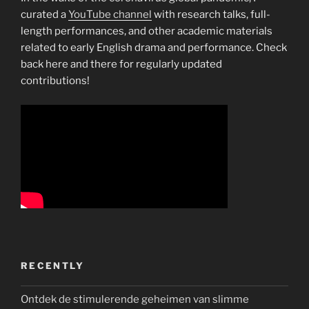
curated a
YouTube channel
with research talks, full-
length performances, and other academic materials
related to early English drama and performance. Check
back here and there for regularly updated
contributions!
RECENTLY
Ontdek de stimulerende geheimen van slimme