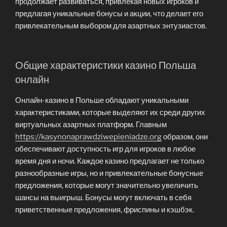
продолжает развиваться, привлекая новых игроков и
предлагая уникальные бонусы и акции, что делает его
привлекательным выбором для азартных энтузиастов.
Общие характеристики казино Польша
онлайн
Онлайн-казино в Польше обладают уникальными
характеристиками, которые выделяют их среди других
виртуальных азартных платформ. Главным
https://kasynonaprawdziwepieniadze.org
образом, они
обеспечивают доступность игр для игроков в любое
время дня и ночи. Каждое казино предлагает не только
разнообразные игры, но и привлекательные бонусные
предложения, которые могут значительно увеличить
шансы на выигрыш. Бонусы могут включать в себя
приветственные предложения, фриспины и кэшбэк.