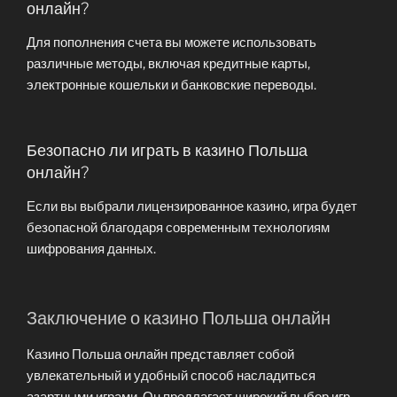
онлайн?
Для пополнения счета вы можете использовать
различные методы, включая кредитные карты,
электронные кошельки и банковские переводы.
Безопасно ли играть в казино Польша
онлайн?
Если вы выбрали лицензированное казино, игра будет
безопасной благодаря современным технологиям
шифрования данных.
Заключение о казино Польша онлайн
Казино Польша онлайн представляет собой
увлекательный и удобный способ насладиться