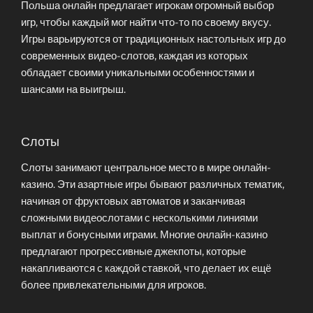
Польша онлайн предлагает игрокам огромный выбор
игр, чтобы каждый мог найти что-то по своему вкусу.
Игры варьируются от традиционных настольных игр до
современных видео-слотов, каждая из которых
обладает своими уникальными особенностями и
шансами на выигрыш.
Слоты
Слоты занимают центральное место в мире онлайн-
казино. Эти азартные игры бывают различных тематик,
начиная от фруктовых автоматов и заканчивая
сложными видеослотами с несколькими линиями
выплат и бонусными играми. Многие онлайн-казино
предлагают прогрессивные джекпоты, которые
накапливаются с каждой ставкой, что делает их ещё
более привлекательными для игроков.