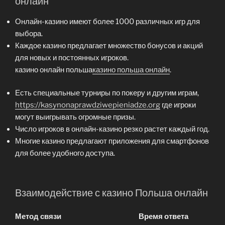
онлайн
Онлайн-казино имеют более 1000 различных игр для
выбора.
Каждое казино предлагает множество бонусов и акций
для новых и постоянных игроков.
казино онлайн польша
казино польша онлайн
.
Есть специальные турниры по покеру и другим играм,
https://kasynonaprawdziwepieniadze.org
где игроки
могут выигрывать огромные призы.
Число игроков в онлайн-казино резко растет каждый год.
Многие казино предлагают приложения для смартфонов
для более удобного доступа.
Взаимодействие с казино Польша онлайн
Метод связи
Время ответа