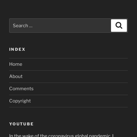
Search
Search
for:
INDEX
Home
About
Comments
Copyright
YOUTUBE
In the wake of the coronavirus global pandemic, I