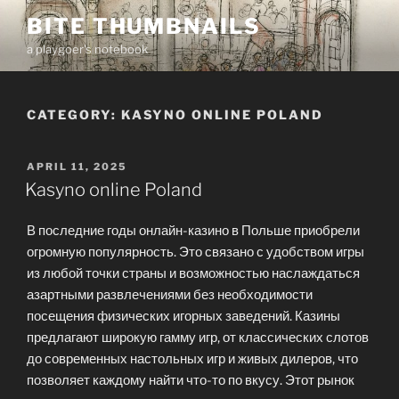
Skip
BITE THUMBNAILS
to
a playgoer's notebook
content
CATEGORY:
KASYNO ONLINE POLAND
POSTED
APRIL 11, 2025
ON
Kasyno online Poland
В последние годы онлайн-казино в Польше приобрели
огромную популярность. Это связано с удобством игры
из любой точки страны и возможностью наслаждаться
азартными развлечениями без необходимости
посещения физических игорных заведений. Казины
предлагают широкую гамму игр, от классических слотов
до современных настольных игр и живых дилеров, что
позволяет каждому найти что-то по вкусу. Этот рынок