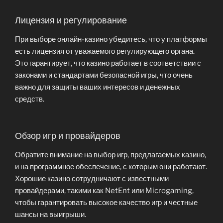
Лицензия и регулирование
При выборе онлайн-казино убедитесь, что у платформы
есть лицензия от уважаемого регулирующего органа.
Это гарантирует, что казино работает в соответствии с
законами и стандартами безопасной игры, что очень
важно для защиты ваших интересов и денежных
средств.
Обзор игр и провайдеров
Обратите внимание на выбор игр, предлагаемых казино,
и на программное обеспечение, с которым они работают.
Хорошие казино сотрудничают с известными
провайдерами, такими как NetEnt или Microgaming,
чтобы гарантировать высокое качество игр и честные
шансы на выигрыши.