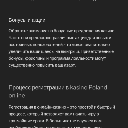
Бонусы и акции
Обратите внимание на бонусные предложения казино.
Часто они предлагают различные акции для новых и
постоянных пользователей, что может значительно
увеличить ваши шансы на выигрыш. Приветственные
бонусы, фриспины и программа лояльности могут
существенно повысить ваш азарт.
Процесс регистрации в kasino Poland
online
Регистрация в онлайн-казино – это простой и быстрый
процесс, который позволяет вам начать игру в
кратчайшие сроки. В большинстве случаев вам
необходимо будет предоставить минимальную