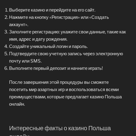
Выберите казино и перейдите на его сайт.
Нажмите на кнопку «Регистрация» или «Создать
аккаунт».
Заполните регистрацию: укажите свои данные, такие как
имя, адрес и дату рождения.
Создайте уникальный логин и пароль.
Подтвердите свою учетную запись через электронную
почту или SMS.
Выполните первый депозит и начните играть!
После завершения этой процедуры вы сможете
посетить мир азартных игр и воспользоваться всеми
преимуществами, которые предлагает казино Польша
онлайн.
Интересные факты о казино Польша