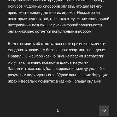
азартными играми. Он предлагает широкий выбор игр,
бонусов и удобных способов оплаты, что делает его
привлекательным для многих игроков. Несмотря на
некоторые недостатки, такие как отсутствие социальной
интеракции и возможные риски игорной зависимости,
онлайн-казино остается популярным выбором.
Важно помнить об ответственности при игре в казино и
следовать правилам безопасного азартного поведения.
Правильный выбор казино, знание правил и стратегий
могут значительно повысить шансы на успех.
Запомните важность балансирования между удачей и
разумным подходом к игре. Удачи вам в ваших будущих
играх и веселых моментах в казино Польша онлайн!
Posts
Next
Page
1
page
navigation