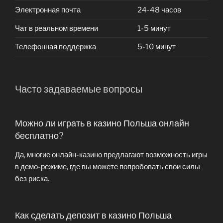
Электронная почта
24-48 часов
Чат в реальном времени
1-5 минут
Телефонная поддержка
5-10 минут
Часто задаваемые вопросы
Можно ли играть в казино Польша онлайн
бесплатно?
Да, многие онлайн-казино предлагают возможность игры
в демо-режиме, где вы можете попробовать свои силы
без риска.
Как сделать депозит в казино Польша