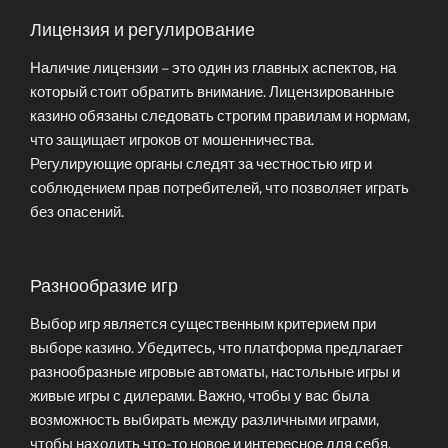
Лицензия и регулирование
Наличие лицензии – это один из главных аспектов, на
который стоит обратить внимание. Лицензированные
казино обязаны следовать строгим правилам и нормам,
что защищает игроков от мошенничества.
Регулирующие органы следят за честностью игр и
соблюдением прав потребителей, что позволяет играть
без опасений.
Разнообразие игр
Выбор игр является существенным критерием при
выборе казино. Убедитесь, что платформа предлагает
разнообразные игровые автоматы, настольные игры и
живые игры с дилерами. Важно, чтобы у вас была
возможность выбирать между различными играми,
чтобы находить что-то новое и интересное для себя.