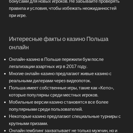
бонусами для новых игроков. Не забывайте проверять
правила и условия, чтобы избежать неожиданностей
при игре.
Интересные факты о казино Польша
онлайн
Онлайн-казино в Польше пережили бум после
легализации азартных игр в 2017 году.
Многие онлайн-казино предлагают живые казино с
реальными дилерами через видеопоток.
Польша имеет собственные игры, такие как «Кeno»,
которые популярны среди местных игроков.
Мобильные версии казино становятся все более
популярными среди пользователей.
Некоторые казино предлагают специальные турниры с
крупными призами.
Онлайн гемблинг захватывает не только мужчин, но и