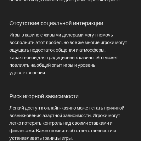
Отсутствие социальной интеракции
Игры в казино с живыми дилерами могут помочь
восполнить этот пробел, но все же многие игроки могут
ощущать недостаток общения и атмосферы,
характерной для традиционных казино. Это может
повлиять на общий опыт игры и уровень
удовлетворения.
Риск игорной зависимости
Легкий доступ к онлайн-казино может стать причиной
возникновения азартной зависимости. Игроки могут
легко потерять контроль над своими ставками и
финансами. Важно помнить об ответственности и
устанавливать границы игры.