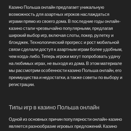
Казино Польша онлайн предлагает уникальную
возможность для азартных игроков наслаждаться
играми прямо из своего дома. В последние годы онлайн-
казино стали чрезвычайно популярными, предлагая
широкий выбор игр, включая слоты, покер, рулетку и
блэкджек. Технологический прогресс и рост мобильной
связи сделали доступ к азартным играм более удобным,
чем когда-либо. Теперь игроки могут попробовать удачу
на любимых играх, не выходя из дома. В этом материале
мы рассмотрим особенности казино Польша онлайн, его
преимущества и недостатки, а также советы по выбору и
регистрации.
Типы игр в казино Польша онлайн
Одной из основных причин популярности онлайн-казино
является разнообразие игровых предложений. Казино