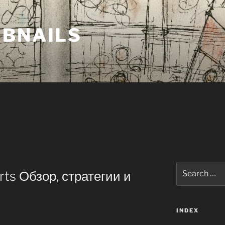
MBNAILS
Search
ts Обзор, стратегии и
for:
INDEX