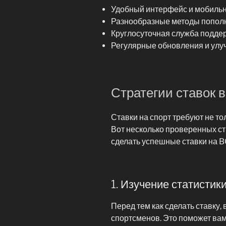
Удобный интерфейс и мобиль
Разнообразные методы попол
Круглосуточная служба подде
Регулярные обновления и ул
Стратегии ставок 
Ставки на спорт требуют не тол
Вот несколько проверенных ст
сделать успешные ставки на B
1. Изучение статистик
Перед тем как сделать ставку,
спортсменов. Это поможет вам