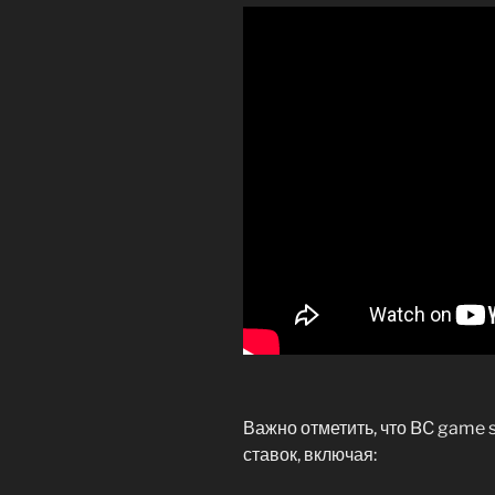
Важно отметить, что BC game 
ставок, включая: