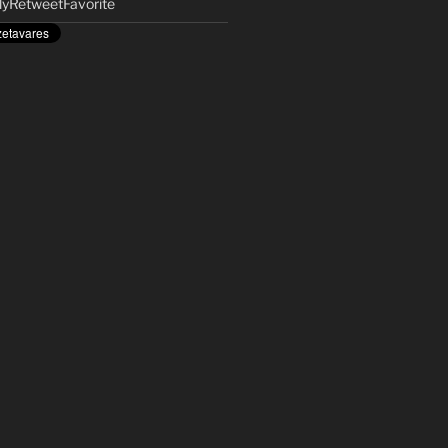
ly
Retweet
Favorite