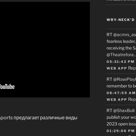
WRY-NECK’D 
RT
@acmrs_as
fearless leade
receiving the 
@Theatrefora
05:31:42 PM
Rep
WEB APP
RT
@RosePlay
remember to b
08:47:59 AM
Rep
WEB APP
RT
@ShaxBull
:
publish your wo
sports предлагает различные виды
2023 open issue
01:29:06 PM