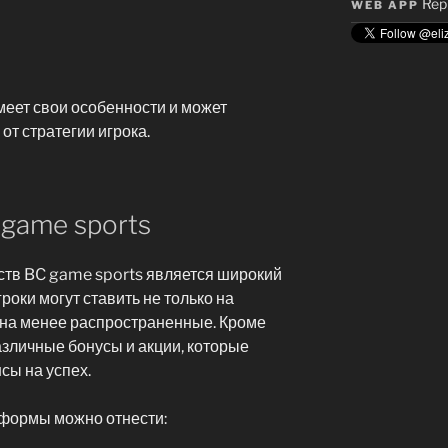
Rep
WEB APP
меет свои особенности и может
от стратегии игрока.
game sports
тв BC game sports является широкий
оки могут ставить не только на
 на менее распространенные. Кроме
азличные бонусы и акции, которые
сы на успех.
формы можно отнести: