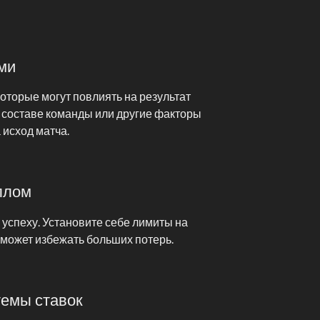
ями
оторые могут повлиять на результат
 составе команды или другие факторы
 исход матча.
ллом
успеху. Установите себе лимиты на
оможет избежать больших потерь.
темы ставок