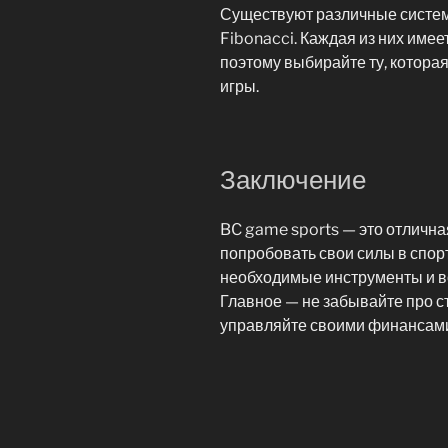
Существуют различные системы
Fibonacci. Каждая из них имее
поэтому выбирайте ту, котора
игры.
Заключение
BC game sports — это отличная
попробовать свои силы в спор
необходимые инструменты и в
Главное — не забывайте про с
управляйте своими финансами.