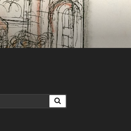
Search