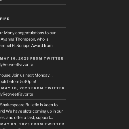
FIFE
u
: Many congratulations to our
r, Ayanna Thompson, who is
Samuel H. Scripps Award from
…
 MAY 16, 2023
FROM
TWITTER
ly
Retweet
Favorite
house
: Join us next Monday…
ook before 5.30pm!
 MAY 10, 2023
FROM
TWITTER
ly
Retweet
Favorite
 Shakespeare Bulletin is keen to
rk! We have slots coming up in our
s, and offer a fast, support…
 MAY 09, 2023
FROM
TWITTER