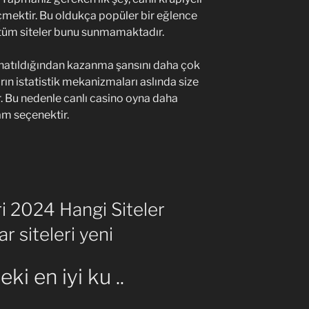
çmektir. Bu oldukça popüler bir eğlence
 tüm siteler bunu sunmamaktadır.
oynatıldığından kazanma şansını daha çok
ın istatistik mekanizmaları aslında size
r. Bu nedenle canlı casino oyna daha
am seçenektir.
ri 2024 Hangi Siteler
r siteleri yeni
i en iyi ku ..