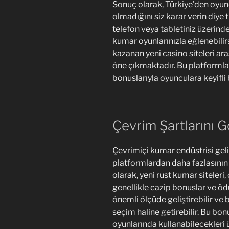
Sonuç olarak, Türkiye’den oyunc
olmadığını siz karar verin diye t
telefon veya tabletiniz üzerind
kumar oyunlarınızla eğlenebilir
kazanan yeni casino siteleri 
öne çıkmaktadır. Bu platformlar
bonuslarıyla oyunculara keyifli
Çevrim Şartlarını 
Çevrimiçi kumar endüstrisi ge
platformlardan daha fazlasının 
olarak, yeni rust kumar siteler
genellikle cazip bonuslar ve öd
önemli ölçüde geliştirebilir ve b
seçim haline getirebilir. Bu bo
oyunlarında kullanabilecekleri ü