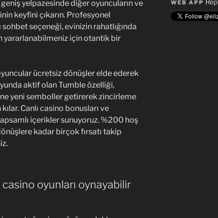
Rep
 geniş yelpazesinde diğer oyuncuların ve
WEB APP
inin keyfini çıkarın. Profesyonel
ı sohbet seçeneği, evinizin rahatlığında
yararlanabilmeniz için otantik bir
oyuncular ücretsiz dönüşler elde ederek
 oyunda aktif olan Tumble özelliği,
e yeni semboller getirerek zincirleme
ılar. Canlı casino bonusları ve
apsamlı içerikler sunuyoruz. %200 hoş
önüşlere kadar birçok fırsatı takip
iz.
 casino oyunları oynayabilir