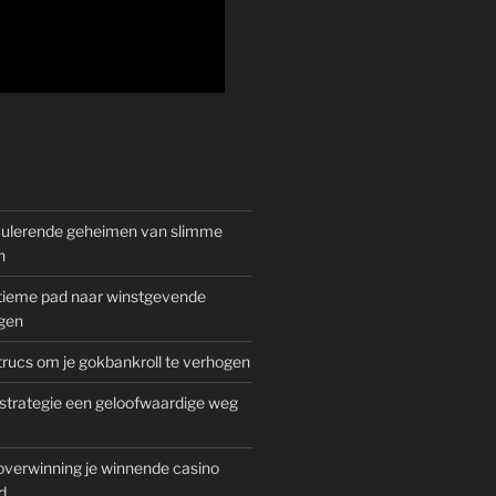
mulerende geheimen van slimme
n
gitieme pad naar winstgevende
gen
rucs om je gokbankroll te verhogen
trategie een geloofwaardige weg
overwinning je winnende casino
d