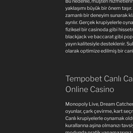
Bu nedenle, müşteri hizmetlerin
yaklaşımı büyük bir önem taşır.
zamanlı bir deneyim sunarak kl
ayrılır. Gerçek krupiyelerle oyn
fiziksel bir casinoda gibi hisset
blackjack ve baccarat gibi po
yayın kalitesiyle desteklenir. Su
olarak optimize edilmiş bir can
Tempobet Canlı Cas
Online Casino
Monopoly Live, Dream Catcher,
oyunlar, çark çevirme, kart seçm
Canlı krupiyelerle oynamak oldu
kurallarına aşina olmanızı tavs
modunda pratik yapamazsınız. Y