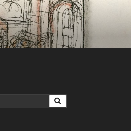
Search